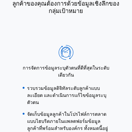
ลูกค้าของคุณต้องการด้วยข้อมูลเชิงลึกของ
กลุ่มเป้าหมาย
การจัดการข้อมูลระบุตัวตนที่ดีที่สุดในระดับ
เดียวกัน
รวบรวมข้อมูลดิจิทัลระดับลูกค้าแบบ
ละเอียด และดำเนินการแก้ไขข้อมูลระบุ
ตัวตน
จัดเก็บข้อมูลลูกค้าในโปรไฟล์การตลาด
แบบไฮบริดภายในแพลตฟอร์มข้อมูล
ลูกค้าที่พร้อมสำหรับองค์กร ทั้งหมดนี้อยู่