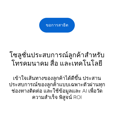
ขอการสาธิต
โซลูชั่นประสบการณ์ลูกค้าสำหรับ
โทรคมนาคม สื่อ และเทคโนโลยี
เข้าใจเส้นทางของลูกค้าได้ดีขึ้น ประสาน
ประสบการณ์ของลูกค้าแบบเฉพาะตัวผ่านทุก
ช่องทางติดต่อ และใช้ข้อมูลและ AI เพื่อวัด
ความสำเร็จ พิสูจน์ ROI