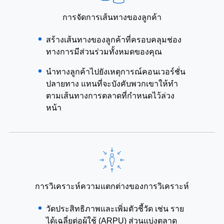
การจัดการเส้นทางของลูกค้า
สร้างเส้นทางของลูกค้าที่ครอบคลุมช่อง
ทางการมีส่วนร่วมทั้งหมดของคุณ
นำทางลูกค้าไปยังเหตุการณ์คอนเวอร์ชั่น
ปลายทาง แทนที่จะบังคับพวกเขาให้ทำ
ตามเส้นทางการตลาดที่กำหนดไว้ล่วง
หน้า
การวิเคราะห์ความแตกต่างของการวิเคราะห์
วัดประสิทธิภาพและเพิ่มตัวชี้วัด เช่น ราย
ได้เฉลี่ยต่อผู้ใช้ (ARPU) ส่วนแบ่งตลาด