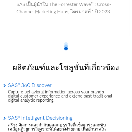
SAS เป็นผู้นำใน The Forrester Wave™ : Cross-
Channel Marketing Hubs, ไตรมาสที่ 1 ปี 2023
ผลิตภัณฑ์และโซลูชั่นที่เกี่ยวข้อง
SAS® 360 Discover
Capture behavioral information across your brand’s
digital customer experience and extend past traditional
digital analytic reporting.
SAS® Intelligent Decisioning
สร้าง จัดการและกำกับดูแลกฎธุรกิจที่แข็งแกร่งและขับ
เคลื่อนด้วยการวิเคราะห์ได้อย่างง่ายดาย เพื่ออำนาจใน