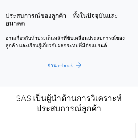
ประสบการณ์ของลูกค้า – ทั้งในปัจจุบันและ
อนาคต
อ่านเกี่ยวกับห้าประเด็นหลักที่ขับเคลื่อนประสบการณ์ของ
ลูกค้า และเรียนรู้เกี่ยวกับผลกระทบที่มีต่อแบรนด์
อ่าน e-book
SAS เป็นผู้นำด้านการวิเคราะห์
ประสบการณ์ลูกค้า