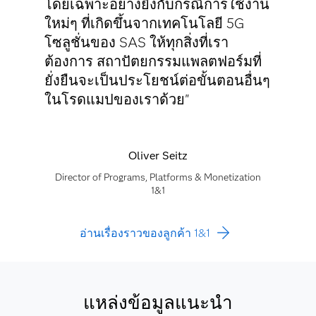
โดยเฉพาะอย่างยิ่งกับกรณีการใช้งาน
ใหม่ๆ ที่เกิดขึ้นจากเทคโนโลยี 5G
โซลูชั่นของ SAS ให้ทุกสิ่งที่เรา
ต้องการ สถาปัตยกรรมแพลตฟอร์มที่
ยั่งยืนจะเป็นประโยชน์ต่อขั้นตอนอื่นๆ
ในโรดแมปของเราด้วย"
Oliver Seitz
Director of Programs, Platforms & Monetization
1&1
อ่านเรื่องราวของลูกค้า 1&1
แหล่งข้อมูลแนะนำ