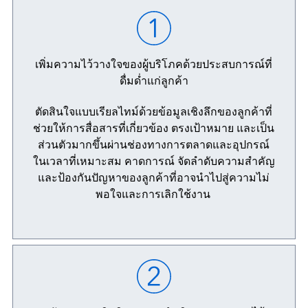
เพิ่มความไว้วางใจของผู้บริโภคด้วยประสบการณ์ที่
ดื่มด่ำแก่ลูกค้า
ตัดสินใจแบบเรียลไทม์ด้วยข้อมูลเชิงลึกของลูกค้าที่
ช่วยให้การสื่อสารที่เกี่ยวข้อง ตรงเป้าหมาย และเป็น
ส่วนตัวมากขึ้นผ่านช่องทางการตลาดและอุปกรณ์
ในเวลาที่เหมาะสม คาดการณ์ จัดลำดับความสำคัญ
และป้องกันปัญหาของลูกค้าที่อาจนำไปสู่ความไม่
พอใจและการเลิกใช้งาน