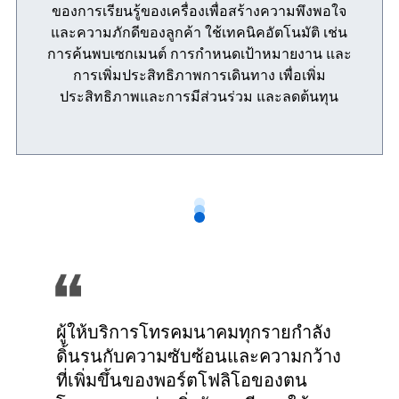
ของการเรียนรู้ของเครื่องเพื่อสร้างความพึงพอใจ
และความภักดีของลูกค้า ใช้เทคนิคอัตโนมัติ เช่น
การค้นพบเซกเมนต์ การกำหนดเป้าหมายงาน และ
การเพิ่มประสิทธิภาพการเดินทาง เพื่อเพิ่ม
ประสิทธิภาพและการมีส่วนร่วม และลดต้นทุน
ผู้ให้บริการโทรคมนาคมทุกรายกำลัง
ดิ้นรนกับความซับซ้อนและความกว้าง
ที่เพิ่มขึ้นของพอร์ตโฟลิโอของตน