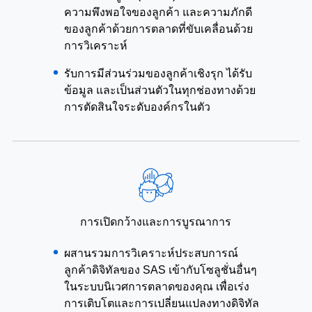
ความพึงพอใจของลูกค้า และความภักดี
ของลูกค้าด้วยการตลาดที่ขับเคลื่อนด้วย
การวิเคราะห์
รับการมีส่วนร่วมของลูกค้าเชิงรุก ได้รับ
ข้อมูล และเป็นส่วนตัวในทุกช่องทางด้วย
การตัดสินใจระดับองค์กรในตัว
การเปิดกว้างและการบูรณาการ
ผสานรวมการวิเคราะห์ประสบการณ์
ลูกค้าดิจิทัลของ SAS เข้ากับโซลูชั่นอื่นๆ
ในระบบนิเวศการตลาดของคุณ เพื่อเร่ง
การเติบโตและการเปลี่ยนแปลงทางดิจิทัล