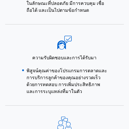
ในลักษณะที่ปลอดภัย มีการควบคุม เชื่อ
ถือได้ และเป็นไปตามข้อกำหนด
ความรับผิดชอบและการได้รับมา
พิสูจน์คุณค่าของโปรแกรมการตลาดและ
การบริการลูกค้าของคุณอย่างรวดเร็ว
ด้วยการทดสอบ การเพิ่มประสิทธิภาพ
และการระบุแหล่งที่มาในตัว