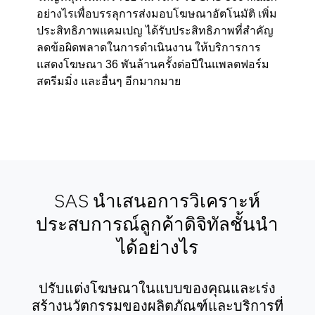
อย่างไรเพื่อบรรลุการส่งมอบโฆษณาอัตโนมัติ เพิ่ม
ประสิทธิภาพแคมเปญ ได้รับประสิทธิภาพที่สำคัญ
ลดข้อผิดพลาดในการดำเนินงาน ให้บริการการ
แสดงโฆษณา 36 พันล้านครั้งต่อปีในแพลตฟอร์ม
สตรีมมิ่ง และอื่นๆ อีกมากมาย
SAS นำเสนอการวิเคราะห์
ประสบการณ์ลูกค้าดิจิทัลชั้นนำ
ได้อย่างไร
ปรับแต่งโฆษณาในแบบของคุณและเร่ง
สร้างนวัตกรรมของผลิตภัณฑ์และบริการที่