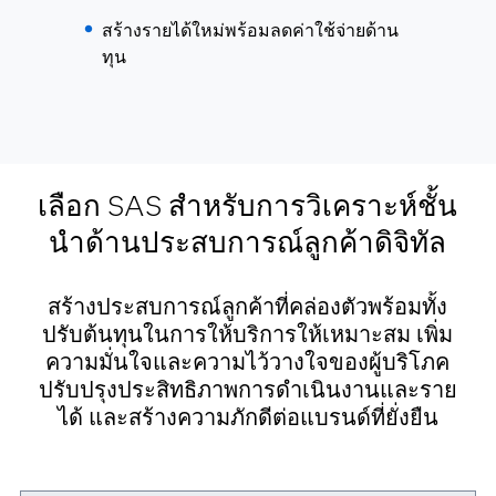
สร้างรายได้ใหม่พร้อมลดค่าใช้จ่ายด้าน
ทุน
เลือก SAS สำหรับการวิเคราะห์ชั้น
นำด้านประสบการณ์ลูกค้าดิจิทัล
สร้างประสบการณ์ลูกค้าที่คล่องตัวพร้อมทั้ง
ปรับต้นทุนในการให้บริการให้เหมาะสม เพิ่ม
ความมั่นใจและความไว้วางใจของผู้บริโภค
ปรับปรุงประสิทธิภาพการดำเนินงานและราย
ได้ และสร้างความภักดีต่อแบรนด์ที่ยั่งยืน