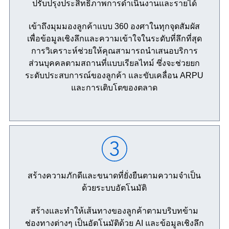
ปรับปรุงประสิทธิภาพการดำเนินงานและรายได้
เข้าถึงมุมมองลูกค้าแบบ 360 องศาในทุกจุดสัมผัส
เพื่อข้อมูลเชิงลึกและความเข้าใจในระดับที่ลึกที่สุด
การวิเคราะห์ช่วยให้คุณสามารถนำเสนอบริการ
ส่วนบุคคลตามสถานที่แบบเรียลไทม์ ซึ่งจะช่วยยก
ระดับประสบการณ์ของลูกค้า และขับเคลื่อน ARPU
และการเติบโตของตลาด
สร้างความภักดีและขนาดที่ยั่งยืนตามความจำเป็น
ด้วยระบบอัตโนมัติ
สร้างและทำให้เส้นทางของลูกค้าตามบริบทข้าม
ช่องทางต่างๆ เป็นอัตโนมัติด้วย AI และข้อมูลเชิงลึก