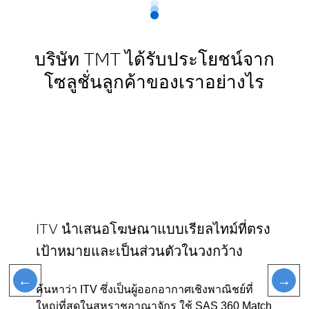
บริษัท TMT ได้รับประโยชน์จาก
โซลูชั่นลูกค้าของเราอย่างไร
ITV นำเสนอโฆษณาแบบเรียลไทม์ที่ตรง
เป้าหมายและเป็นส่วนตัวในวงกว้าง
ค้นหาว่า ITV ซึ่งเป็นผู้ออกอากาศเชิงพาณิชย์ที่
ใหญ่ที่สุดในสหราชอาณาจักร ใช้ SAS 360 Match