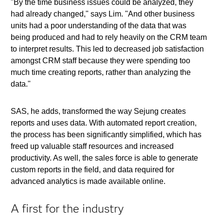
"By the time business issues could be analyzed, they
had already changed," says Lim. "And other business
units had a poor understanding of the data that was
being produced and had to rely heavily on the CRM team
to interpret results. This led to decreased job satisfaction
amongst CRM staff because they were spending too
much time creating reports, rather than analyzing the
data."
SAS, he adds, transformed the way Sejung creates
reports and uses data. With automated report creation,
the process has been significantly simplified, which has
freed up valuable staff resources and increased
productivity. As well, the sales force is able to generate
custom reports in the field, and data required for
advanced analytics is made available online.
A first for the industry