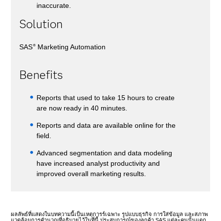
inaccurate.
Solution
SAS
Marketing Automation
®
Benefits
Reports that used to take 15 hours to create
are now ready in 40 minutes.
Reports and data are available online for the
field.
Advanced segmentation and data modeling
have increased analyst productivity and
improved overall marketing results.
ผลลัพธ์ที่แสดงในบทความนี้เป็นเหตุการร์เฉพาะ รูปแบบธุรกิจ การใส่ข้อมูล และสภาพ
แวดล้อมการคำนวณที่อธิบายไว้ในที่นี้ ประสบการณ์ของลูกค้า SAS แต่ละคนนั้นแตก