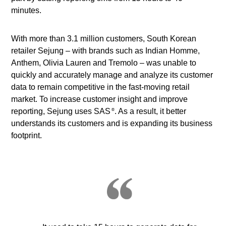
minutes.
With more than 3.1 million customers, South Korean
retailer Sejung – with brands such as Indian Homme,
Anthem, Olivia Lauren and Tremolo – was unable to
quickly and accurately manage and analyze its customer
data to remain competitive in the fast-moving retail
market. To increase customer insight and improve
reporting, Sejung uses SAS
. As a result, it better
®
understands its customers and is expanding its business
footprint.