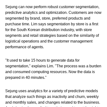
Sejung can now perform robust customer segmentation,
predictive analytics and optimization. Customers are now
segmented by brand, store, preferred products and
purchase time. Lim says segmentation by store is a first
for the South Korean distribution industry, with store
segments and retail strategies based on the similarity of
logistical operations and the customer management
performance of agents.
"It used to take 15 hours to generate data for
segmentation," explains Lim. "The process was a burden
and consumed computing resources. Now the data is
prepared in 40 minutes."
Sejung uses analytics for a variety of predictive models
that analyze such things as inactivity and churn, weekly
and monthly sales, and changes related to the business.