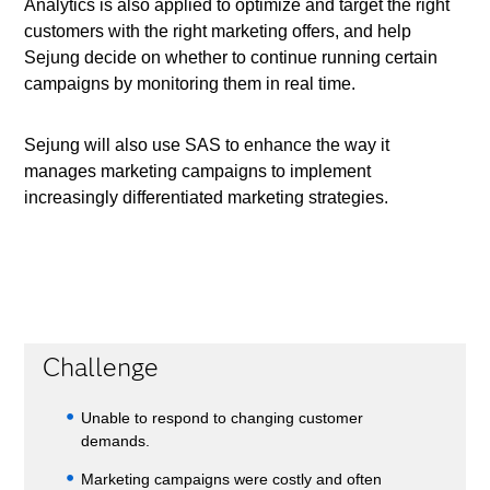
Analytics is also applied to optimize and target the right
customers with the right marketing offers, and help
Sejung decide on whether to continue running certain
campaigns by monitoring them in real time.
Sejung will also use SAS to enhance the way it
manages marketing campaigns to implement
increasingly differentiated marketing strategies.
Challenge
Unable to respond to changing customer
demands.
Marketing campaigns were costly and often