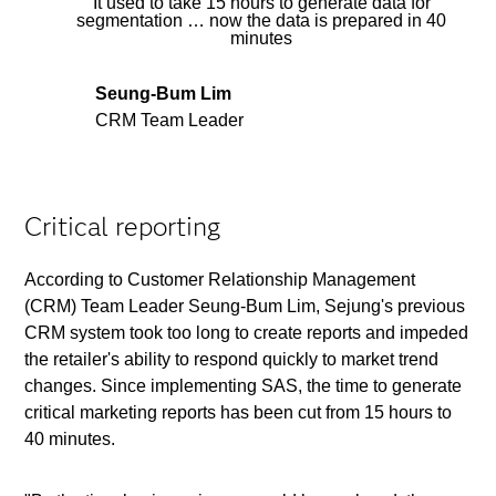
It used to take 15 hours to generate data for
segmentation … now the data is prepared in 40
minutes
Seung-Bum Lim
CRM Team Leader
Critical reporting
According to Customer Relationship Management
(CRM) Team Leader Seung-Bum Lim, Sejung's previous
CRM system took too long to create reports and impeded
the retailer's ability to respond quickly to market trend
changes. Since implementing SAS, the time to generate
critical marketing reports has been cut from 15 hours to
40 minutes.