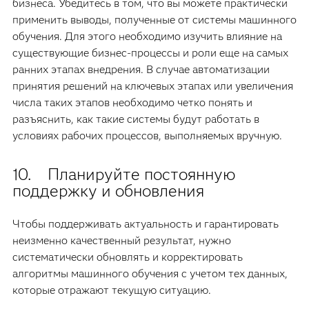
бизнеса. Убедитесь в том, что вы можете практически
применить выводы, полученные от системы машинного
обучения. Для этого необходимо изучить влияние на
существующие бизнес-процессы и роли еще на самых
ранних этапах внедрения. В случае автоматизации
принятия решений на ключевых этапах или увеличения
числа таких этапов необходимо четко понять и
разъяснить, как такие системы будут работать в
условиях рабочих процессов, выполняемых вручную.
10. Планируйте постоянную
поддержку и обновления
Чтобы поддерживать актуальность и гарантировать
неизменно качественный результат, нужно
систематически обновлять и корректировать
алгоритмы машинного обучения с учетом тех данных,
которые отражают текущую ситуацию.