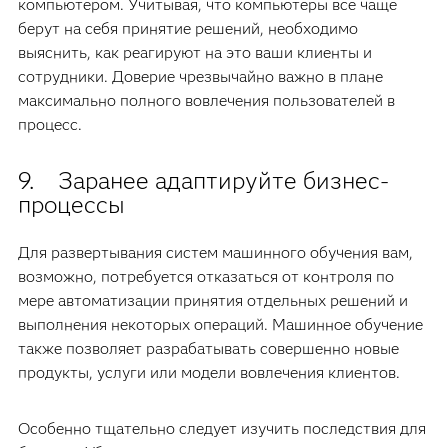
компьютером. Учитывая, что компьютеры все чаще
берут на себя принятие решений, необходимо
выяснить, как реагируют на это ваши клиенты и
сотрудники. Доверие чрезвычайно важно в плане
максимально полного вовлечения пользователей в
процесс.
9. Заранее адаптируйте бизнес-
процессы
Для развертывания систем машинного обучения вам,
возможно, потребуется отказаться от контроля по
мере автоматизации принятия отдельных решений и
выполнения некоторых операций. Машинное обучение
также позволяет разрабатывать совершенно новые
продукты, услуги или модели вовлечения клиентов.
Особенно тщательно следует изучить последствия для