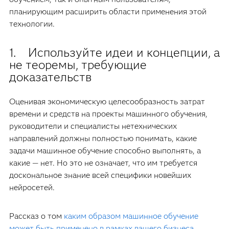
планирующим расширить области применения этой
технологии.
1. Используйте идеи и концепции, а
не теоремы, требующие
доказательств
Оценивая экономическую целесообразность затрат
времени и средств на проекты машинного обучения,
руководители и специалисты нетехнических
направлений должны полностью понимать, какие
задачи машинное обучение способно выполнять, а
какие — нет. Но это не означает, что им требуется
доскональное знание всей специфики новейших
нейросетей.
Рассказ о том
каким образом машинное обучение
может быть применено в рамках вашего бизнеса
,