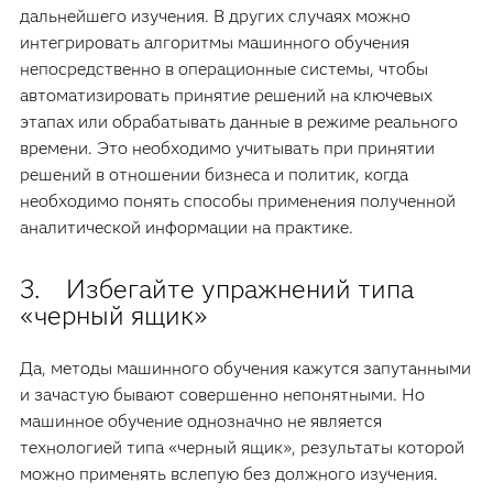
дальнейшего изучения. В других случаях можно
интегрировать алгоритмы машинного обучения
непосредственно в операционные системы, чтобы
автоматизировать принятие решений на ключевых
этапах или обрабатывать данные в режиме реального
времени. Это необходимо учитывать при принятии
решений в отношении бизнеса и политик, когда
необходимо понять способы применения полученной
аналитической информации на практике.
3. Избегайте упражнений типа
«черный ящик»
Да, методы машинного обучения кажутся запутанными
и зачастую бывают совершенно непонятными. Но
машинное обучение однозначно не является
технологией типа «черный ящик», результаты которой
можно применять вслепую без должного изучения.