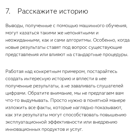
7. Расскажите историю
Выводы, полученные с помощью машинного обучения,
могут казаться такими же непонятными и
неожиданными, как и сами алгоритмы. Особенно, когда
новые результаты ставят под вопрос существующие
представления или влияют на стандартные процедуры.
Работая над конкретным примером, постарайтесь
создать интересную историю и вплести в нее
полученные результаты, а не заваливать слушателей
цифрами. Обратите внимание, мы не предлагаем вам
что-то выдумывать. Просто нужно в понятной манере
изложить все факты, которые наглядно показывают,
как эти результаты могут способствовать повышению
эксплуатационной эффективности или внедрению
инновационных продуктов и услуг.