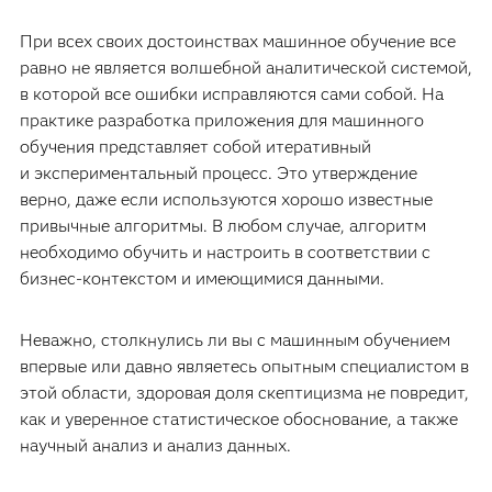
При всех своих достоинствах машинное обучение все
равно не является волшебной аналитической системой,
в которой все ошибки исправляются сами собой. На
практике разработка приложения для машинного
обучения представляет собой итеративный
и экспериментальный процесс. Это утверждение
верно, даже если используются хорошо известные
привычные алгоритмы. В любом случае, алгоритм
необходимо обучить и настроить в соответствии с
бизнес-контекстом и имеющимися данными.
Неважно, столкнулись ли вы с машинным обучением
впервые или давно являетесь опытным специалистом в
этой области, здоровая доля скептицизма не повредит,
как и уверенное статистическое обоснование, а также
научный анализ и анализ данных.