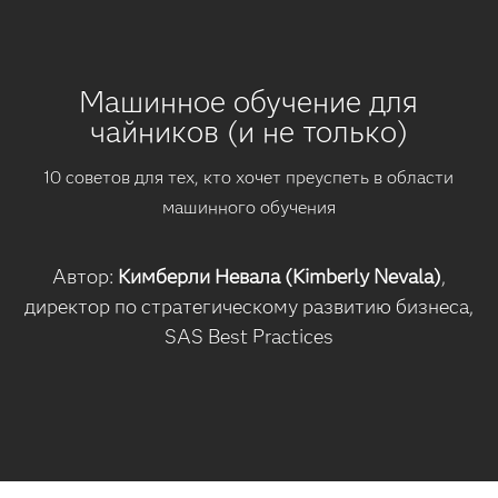
Машинное обучение для
чайников (и не только)
10 советов для тех, кто хочет преуспеть в области
машинного обучения
Автор:
Кимберли Невала (Kimberly Nevala)
,
директор по стратегическому развитию бизнеса,
SAS Best Practices