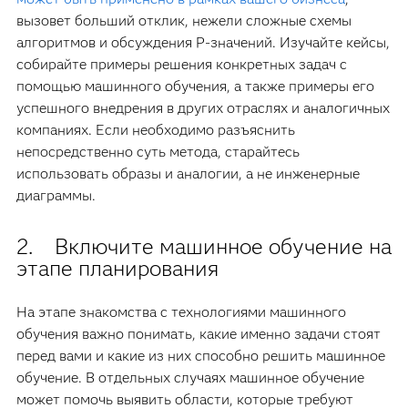
вызовет больший отклик, нежели сложные схемы
алгоритмов и обсуждения P-значений. Изучайте кейсы,
собирайте примеры решения конкретных задач с
помощью машинного обучения, а также примеры его
успешного внедрения в других отраслях и аналогичных
компаниях. Если необходимо разъяснить
непосредственно суть метода, старайтесь
использовать образы и аналогии, а не инженерные
диаграммы.
2. Включите машинное обучение на
этапе планирования
На этапе знакомства с технологиями машинного
обучения важно понимать, какие именно задачи стоят
перед вами и какие из них способно решить машинное
обучение. В отдельных случаях машинное обучение
может помочь выявить области, которые требуют