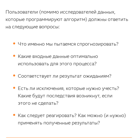
Пользователи (помимо исследователей данных,
которые программируют алгоритм) должны ответить
на следующие вопросы:
Что именно мы пытаемся спрогнозировать?
Какие входные данные оптимально
использовать для этого процесса?
Соответствует ли результат ожиданиям?
Есть ли исключения, которые нужно учесть?
Какие будут последствия возникнут, если
этого не сделать?
Как следует реагировать? Как можно (и нужно)
применять полученные результаты?