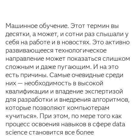
Машинное обучение. Этот термин вы
десятки, а может, и сотни раз слышали у
себя на работе и в новостях. Это активно
развивающееся технологическое
направление может показаться слишком
сложным и даже пугающим. И на это
есть причины. Самые очевидные среди
них — необходимость в высокой
квалификации и владение экспертизой
для разработки и внедрения алгоритмов,
которые позволяют компьютерам
«учиться». При этом, по мере того как
процесс освоения навыков в сфере data
science становится все более