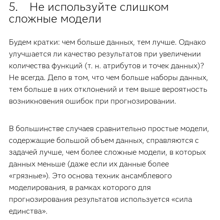
5. Не используйте слишком
сложные модели
Будем кратки: чем больше данных, тем лучше. Однако
улучшается ли качество результатов при увеличении
количества функций (т. н. атрибутов и точек данных)?
Не всегда. Дело в том, что чем больше наборы данных,
тем больше в них отклонений и тем выше вероятность
возникновения ошибок при прогнозировании.
В большинстве случаев сравнительно простые модели,
содержащие большой объем данных, справляются с
задачей лучше, чем более сложные модели, в которых
данных меньше (даже если их данные более
«грязные»). Это основа техник ансамблевого
моделирования, в рамках которого для
прогнозирования результатов используется «сила
единства».