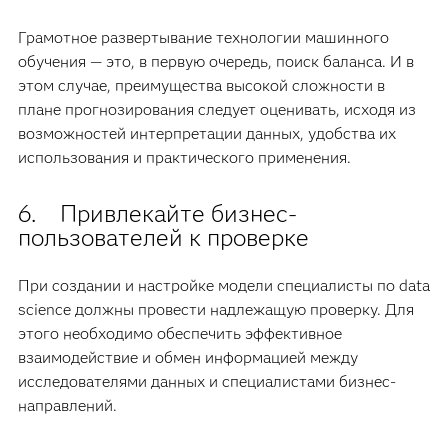
Грамотное развертывание технологии машинного
обучения — это, в первую очередь, поиск баланса. И в
этом случае, преимущества высокой сложности в
плане прогнозирования следует оценивать, исходя из
возможностей интерпретации данных, удобства их
использования и практического применения.
6. Привлекайте бизнес-
пользователей к проверке
При создании и настройке модели специалисты по data
science должны провести надлежащую проверку. Для
этого необходимо обеспечить эффективное
взаимодействие и обмен информацией между
исследователями данных и специалистами бизнес-
направлений.