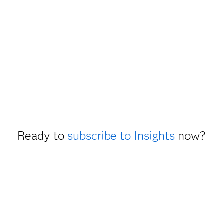
Ready to
subscribe to Insights
now?