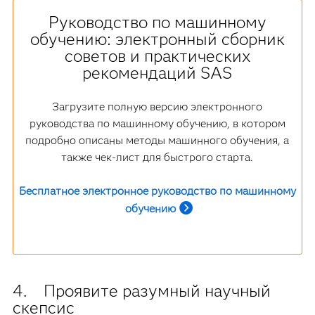
Руководство по машинному
обучению: электронный сборник
советов и практических
рекомендаций SAS
Загрузите полную версию электронного
руководства по машинному обучению, в котором
подробно описаны методы машинного обучения, а
также чек-лист для быстрого старта.
Бесплатное электронное руководство по машинному
обучению
4. Проявите разумный научный
скепсис