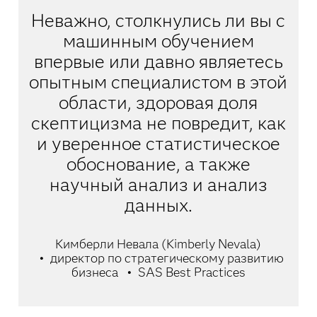
Неважно, столкнулись ли вы с
машинным обучением
впервые или давно являетесь
опытным специалистом в этой
области, здоровая доля
скептицизма не повредит, как
и уверенное статистическое
обоснование, а также
научный анализ и анализ
данных.
Кимберли Невала (Kimberly Nevala)
директор по стратегическому развитию
бизнеса
SAS Best Practices