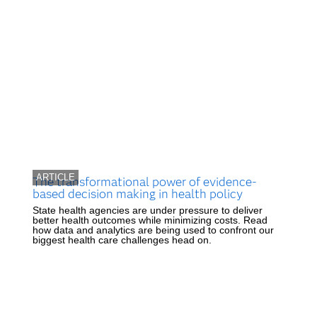
ARTICLE
The transformational power of evidence-
based decision making in health policy
State health agencies are under pressure to deliver
better health outcomes while minimizing costs. Read
how data and analytics are being used to confront our
biggest health care challenges head on.