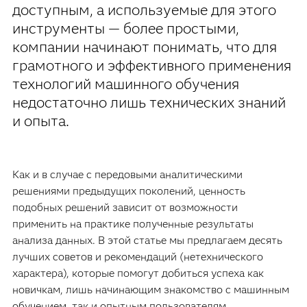
доступным, а используемые для этого
инструменты — более простыми,
компании начинают понимать, что для
грамотного и эффективного применения
технологий машинного обучения
недостаточно лишь технических знаний
и опыта.
Как и в случае с передовыми аналитическими
решениями предыдущих поколений, ценность
подобных решений зависит от возможности
применить на практике полученные результаты
анализа данных. В этой статье мы предлагаем десять
лучших советов и рекомендаций (нетехнического
характера), которые помогут добиться успеха как
новичкам, лишь начинающим знакомство с машинным
обучением, так и опытным пользователям,