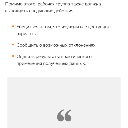
Помимо этого, рабочая группа также должна
выполнить следующие действия:
Убедиться в том, что изучены все доступные
варианты.
Сообщить о возможных отклонениях.
Оценить результаты практического
применения полученных данных.