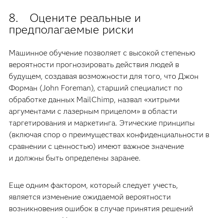
8. Оцените реальные и
предполагаемые риски
Машинное обучение позволяет с высокой степенью
вероятности прогнозировать действия людей в
будущем, создавая возможности для того, что Джон
Форман (John Foreman), старший специалист по
обработке данных MailChimp, назвал «хитрыми
аргументами с лазерным прицелом» в области
таргетирования и маркетинга. Этические принципы
(включая спор о преимуществах конфиденциальности в
сравнении с ценностью) имеют важное значение
и должны быть определены заранее.
Еще одним фактором, который следует учесть,
является изменение ожидаемой вероятности
возникновения ошибок в случае принятия решений