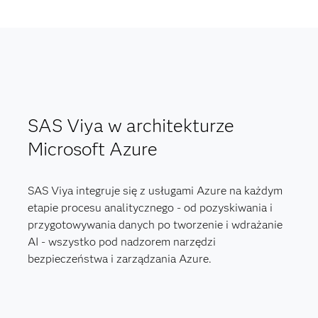
SAS Viya w architekturze
Microsoft Azure
SAS Viya integruje się z usługami Azure na każdym
etapie procesu analitycznego - od pozyskiwania i
przygotowywania danych po tworzenie i wdrażanie
AI - wszystko pod nadzorem narzędzi
bezpieczeństwa i zarządzania Azure.