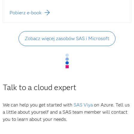
Pobierz e-book
Zobacz więcej zasobów SAS i Microsoft
Talk to a cloud expert
We can help you get started with
SAS Viya
on Azure. Tell us
a little about yourself and a SAS team member will contact
you to learn about your needs.