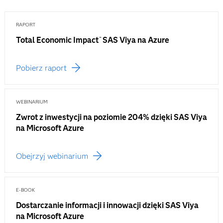
RAPORT
Total Economic Impact
SAS Viya na Azure
™
Pobierz raport
WEBINARIUM
​Zwrot z inwestycji na poziomie 204% dzięki SAS Viya
na Microsoft Azure​
Obejrzyj webinarium
E-BOOK
Dostarczanie informacji i innowacji dzięki SAS Viya
na Microsoft Azure