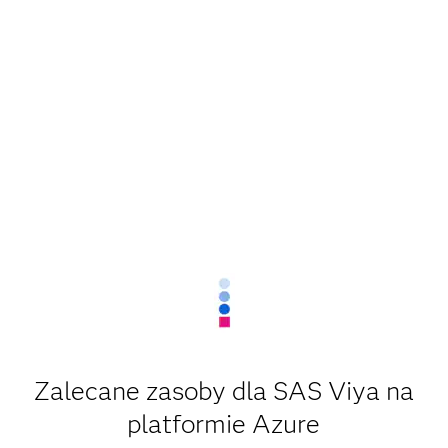
Zalecane zasoby dla SAS Viya na
platformie Azure