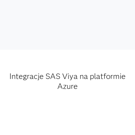
Integracje SAS Viya na platformie
Azure