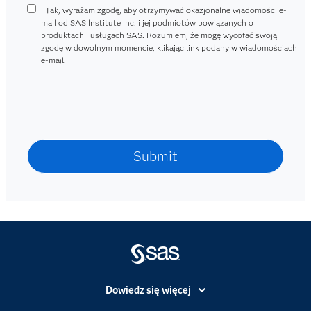
Tak, wyrażam zgodę, aby otrzymywać okazjonalne wiadomości e-
mail od SAS Institute Inc. i jej podmiotów powiązanych o
produktach i usługach SAS. Rozumiem, że mogę wycofać swoją
zgodę w dowolnym momencie, klikając link podany w wiadomościach
e-mail.
Dowiedz się więcej
Branże