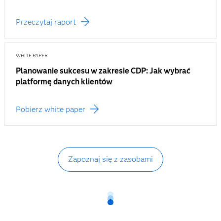
Przeczytaj raport
WHITE PAPER
Planowanie sukcesu w zakresie CDP: Jak wybrać
platformę danych klientów
Pobierz white paper
Zapoznaj się z zasobami