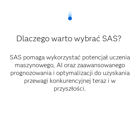
Dlaczego warto wybrać SAS?
SAS pomaga wykorzystać potencjał uczenia
maszynowego, AI oraz zaawansowanego
prognozowania i optymalizacji do uzyskania
przewagi konkurencyjnej teraz i w
przyszłości.