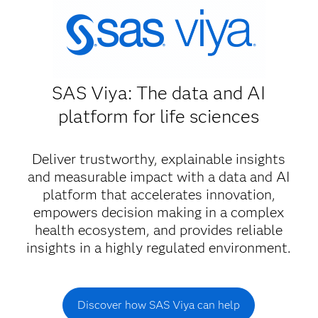
SAS Viya: The data and AI
platform for life sciences
Deliver trustworthy, explainable insights
and measurable impact with a data and AI
platform that accelerates innovation,
empowers decision making in a complex
health ecosystem, and provides reliable
insights in a highly regulated environment.
Discover how SAS Viya can help