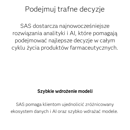
Podejmuj trafne decyzje
SAS dostarcza najnowocześniejsze
rozwiązania analityki i AI, które pomagają
podejmować najlepsze decyzje w całym
cyklu życia produktów farmaceutycznych.
Szybkie wdrożenie modeli
SAS pomaga klientom ujednolicić zróżnicowany
ekosystem danych i AI oraz szybko wdrażać modele.