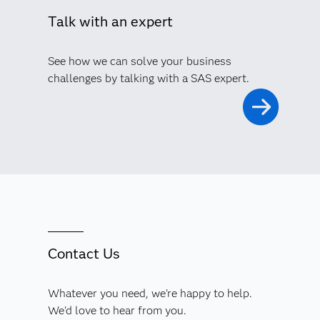
Talk with an expert
See how we can solve your business
challenges by talking with a SAS expert.
Contact Us
Whatever you need, we're happy to help.
We'd love to hear from you.