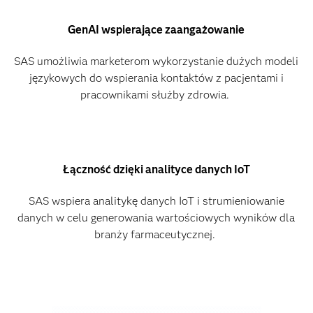
GenAI wspierające zaangażowanie
SAS umożliwia marketerom wykorzystanie dużych modeli
językowych do wspierania kontaktów z pacjentami i
pracownikami służby zdrowia.
Łączność dzięki analityce danych IoT
SAS wspiera analitykę danych IoT i strumieniowanie
danych w celu generowania wartościowych wyników dla
branży farmaceutycznej.