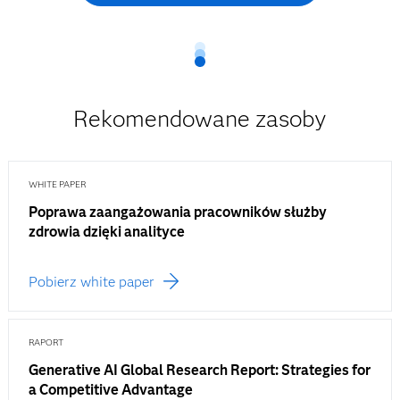
Rekomendowane zasoby
WHITE PAPER
Poprawa zaangażowania pracowników służby
zdrowia dzięki analityce
Pobierz white paper
RAPORT
Generative AI Global Research Report: Strategies for
a Competitive Advantage