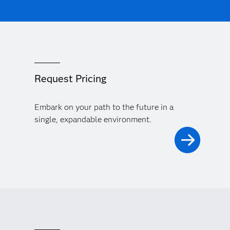
Request Pricing
Embark on your path to the future in a
single, expandable environment.