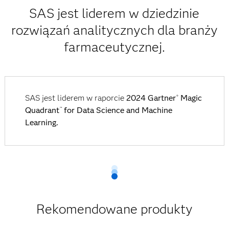
SAS jest liderem w dziedzinie
rozwiązań analitycznych dla branży
farmaceutycznej.
SAS jest liderem w raporcie
2024 Gartner
Magic
®
Quadrant
for Data Science and Machine
™
Learning.
Rekomendowane produkty