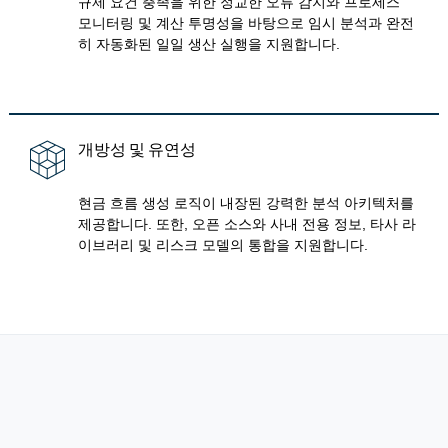
규제 요건 충족을 위한 정교한 오류 감지와 프로세스
모니터링 및 계산 투명성을 바탕으로 임시 분석과 완전
히 자동화된 일일 생산 실행을 지원합니다.
개방성 및 유연성
현금 흐름 생성 로직이 내장된 강력한 분석 아키텍처를
제공합니다. 또한, 오픈 소스와 사내 전용 정보, 타사 라
이브러리 및 리스크 모델의 통합을 지원합니다.