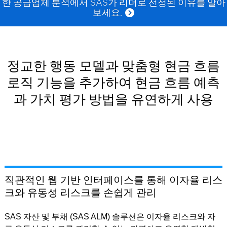
한 공급업체 분석에서 SAS가 리더로 선정된 이유를 알아
보세요.
정교한 행동 모델과 맞춤형 현금 흐름
로직 기능을 추가하여 현금 흐름 예측
과 가치 평가 방법을 유연하게 사용
직관적인 웹 기반 인터페이스를 통해 이자율 리스
크와 유동성 리스크를 손쉽게 관리
SAS 자산 및 부채 (SAS ALM) 솔루션은 이자율 리스크와 자