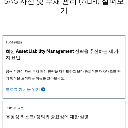
SAS 자산 및 부채 관리 (ALM) 살펴보
기
BLOG (영문)
최신 Asset Liability Management 전략을 추진하는 세 가
지 요인
금융 기관이 자산 부채 관리 전략을 재검토하고 보다 총체적인 대차대조표 관
리 방식을 모색하는 이유를 알아보세요.
블로그 게시물 읽기
PRIMER (영문)
유동성 리스크: 정의와 중요성에 대한 설명