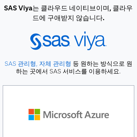
SAS Viya는 클라우드 네이티브이며, 클라우
드에 구애받지 않습니다.
SAS 관리형, 자체 관리형
등 원하는 방식으로 원
하는 곳에서 SAS 서비스를 이용하세요.