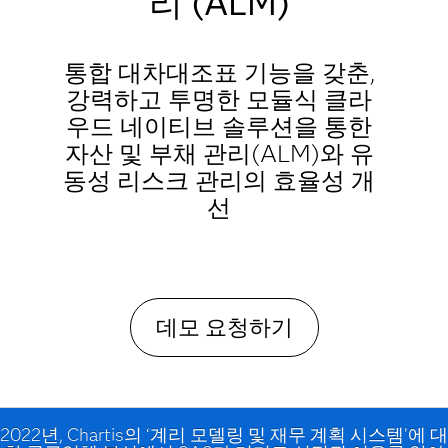
리 (ALM)
통합 대차대조표 기능을 갖춘,
강력하고 투명한 모듈식 클라
우드 네이티브 솔루션을 통한
자산 및 부채 관리(ALM)와 유
동성 리스크 관리의 효율성 개
선
데모 요청하기
2022년, Chartis의 ‘계리 모델링 및 재무 계획 시스템’에 대