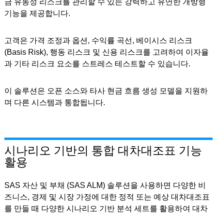
금 유동성 리스크를 관리할 수 있는 강력하고 유연한 개방형
기능을 제공합니다.
고객은 가격 조정과 옵션, 수익률 곡선, 베이시스 리스크
(Basis Risk), 행동 리스크 및 신용 리스크를 고려하여 이자율
과 기타 리스크 요소를 스트레스 테스트할 수 있습니다.
이 솔루션은 오픈 소스와 타사 현금 흐름 생성 모델을 지원하
며 다른 시스템과 통합됩니다.
시나리오 기반의 통합 대차대조표 기능
활용
SAS 자산 및 부채 (SAS ALM) 솔루션을 사용하면 다양한 비
즈니스, 경제 및 시장 가정에 대한 정적 또는 예상 대차대조표
를 만들 때 다양한 시나리오 기반 분석 세트를 활용하여 대차