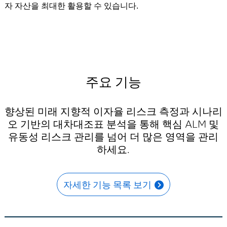
자 자산을 최대한 활용할 수 있습니다.
주요 기능
향상된 미래 지향적 이자율 리스크 측정과 시나리
오 기반의 대차대조표 분석을 통해 핵심 ALM 및
유동성 리스크 관리를 넘어 더 많은 영역을 관리
하세요.
자세한 기능 목록 보기