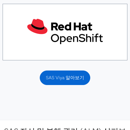
SAS Viya 알아보기