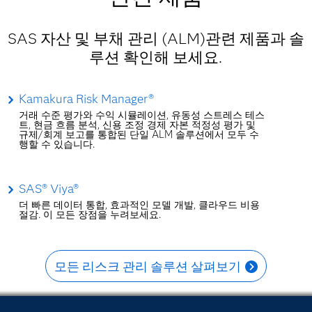
SAS 자산 및 부채 관리 (ALM)관련 제품과 솔
루션 확인해 보세요.
Kamakura Risk Manager®
거래 수준 평가와 수익 시뮬레이션, 유동성 스트레스 테스
트, 현금 흐름 분석, 신용 조정 경제 자본 적정성 평가 및
규제/회계 보고를 통합된 단일 ALM 솔루션에서 모두 수
행할 수 있습니다.
SAS® Viya®
더 빠른 데이터 통합, 효과적인 모델 개발, 클라우드 비용
절감. 이 모든 장점을 누려보세요.
모든 리스크 관리 솔루션 살펴보기