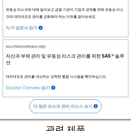
유동성 리스크에 대해 알아보고 금융 기관이 기업과 경제를 위해 유동성 리스
크와 대차대조표 관리를 강화해야 하는 이유를 알아보세요.
ALM 입문서 읽기
SOLUTION OVERVIEW (국문)
자산과 부채 관리 및 유동성 리스크 관리를 위한 SAS ® 솔루
션
대차대조표 관리를 개선하는 강력한 통합 시스템을 확인하십시오.
Solution Overview 읽기
더 많은 리스크 관리 리소스 보기
관련 제품