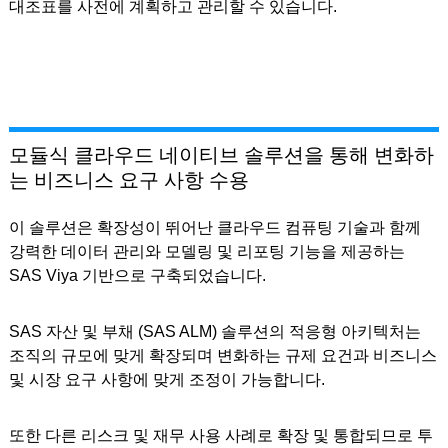
대조표를 사전에 계획하고 관리할 수 있습니다.
모듈식 클라우드 네이티브 솔루션을 통해 변화하
는 비즈니스 요구 사항 수용
이 솔루션은 확장성이 뛰어난 클라우드 컴퓨팅 기술과 함께
강력한 데이터 관리와 모델링 및 리포팅 기능을 제공하는
SAS Viya 기반으로 구축되었습니다.
SAS 자산 및 부채 (SAS ALM) 솔루션의 적응형 아키텍처는
조직의 규모에 맞게 확장되며 변화하는 규제 요건과 비즈니스
및 시장 요구 사항에 맞게 조정이 가능합니다.
또한 다른 리스크 및 재무 사용 사례로 확장 및 통합되므로 투