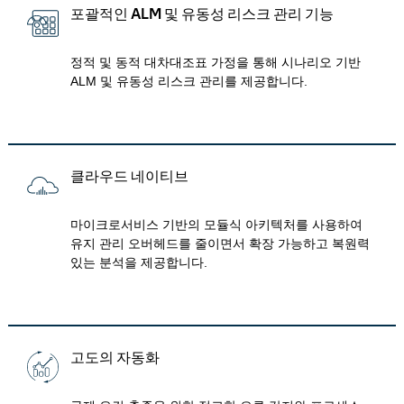
포괄적인 ALM 및 유동성 리스크 관리 기능
정적 및 동적 대차대조표 가정을 통해 시나리오 기반
ALM 및 유동성 리스크 관리를 제공합니다.
클라우드 네이티브
마이크로서비스 기반의 모듈식 아키텍처를 사용하여
유지 관리 오버헤드를 줄이면서 확장 가능하고 복원력
있는 분석을 제공합니다.
고도의 자동화