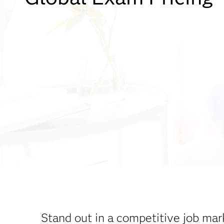
Stand out in a competitive job mark