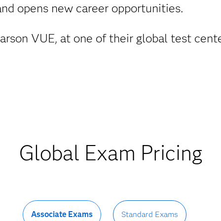
and opens new career opportunities.
arson VUE, at one of their global test cent
Global Exam Pricing
Associate Exams
Standard Exams