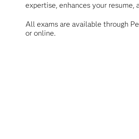
expertise, enhances your resume, 
All exams are available through Pe
or online.