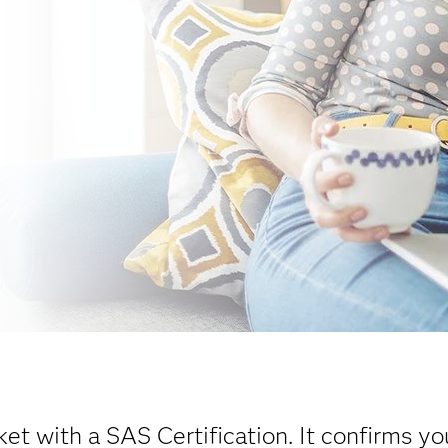
et with a SAS Certification. It confirms yo