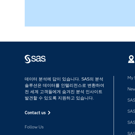
My 
데이터 분석에 답이 있습니다. SAS의 분석
솔루션은 데이터를 인텔리전스로 변환하여
Ne
전 세계 고객들에게 숨겨진 분석 인사이트
발견할 수 있도록 지원하고 있습니다.
SAS
SA
Contact us
SA
Follow Us
SA