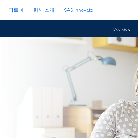
파트너
회사 소개
SAS Innovate
Overview