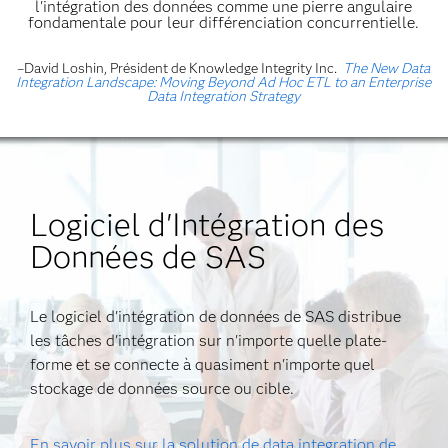
l'intégration des données comme une pierre angulaire
fondamentale pour leur différenciation concurrentielle.
–David Loshin, Président de Knowledge Integrity Inc.
The New Data
Integration Landscape: Moving Beyond Ad Hoc ETL to an Enterprise
Data Integration Strategy
Logiciel d'Intégration des
Données de SAS
Le logiciel d'intégration de données de SAS distribue
les tâches d'intégration sur n'importe quelle plate-
forme et se connecte à quasiment n'importe quel
stockage de données source ou cible.
En savoir plus sur la solution de data integration de