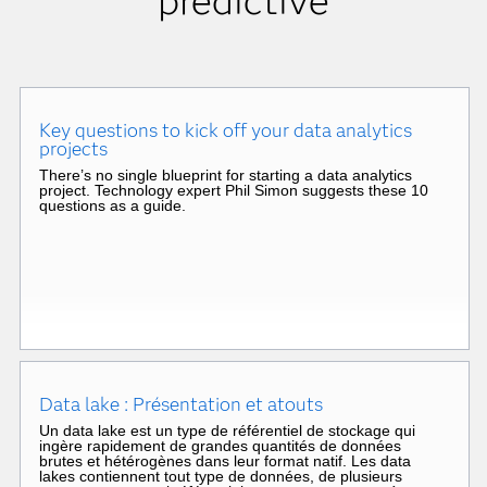
prédictive
Key questions to kick off your data analytics
projects
There’s no single blueprint for starting a data analytics
project. Technology expert Phil Simon suggests these 10
questions as a guide.
Data lake : Présentation et atouts
Un data lake est un type de référentiel de stockage qui
ingère rapidement de grandes quantités de données
brutes et hétérogènes dans leur format natif. Les data
lakes contiennent tout type de données, de plusieurs