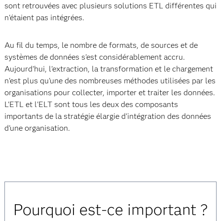
sont retrouvées avec plusieurs solutions ETL différentes qui
n'étaient pas intégrées.
Au fil du temps, le nombre de formats, de sources et de
systèmes de données s'est considérablement accru.
Aujourd'hui, l'extraction, la transformation et le chargement
n'est plus qu'une des nombreuses méthodes utilisées par les
organisations pour collecter, importer et traiter les données.
L'ETL et l'ELT sont tous les deux des composants
importants de la stratégie élargie d'intégration des données
d'une organisation.
Pourquoi est-ce important ?