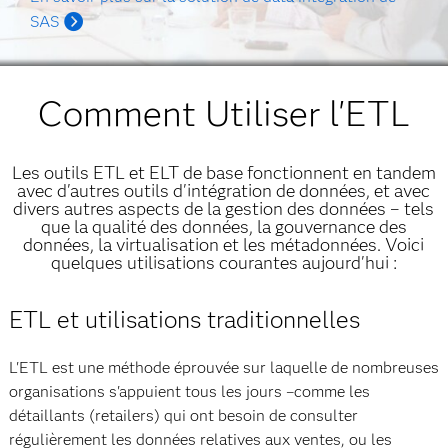
SAS
Comment Utiliser l'ETL
Les outils ETL et ELT de base fonctionnent en tandem
avec d'autres outils d'intégration de données, et avec
divers autres aspects de la gestion des données – tels
que la qualité des données, la gouvernance des
données, la virtualisation et les métadonnées. Voici
quelques utilisations courantes aujourd'hui :
ETL et utilisations traditionnelles
L'ETL est une méthode éprouvée sur laquelle de nombreuses
organisations s'appuient tous les jours –comme les
détaillants (retailers) qui ont besoin de consulter
régulièrement les données relatives aux ventes, ou les