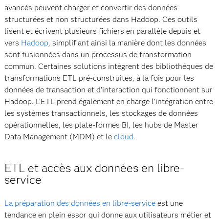
avancés peuvent charger et convertir des données
structurées et non structurées dans Hadoop. Ces outils
lisent et écrivent plusieurs fichiers en parallèle depuis et
vers
Hadoop
, simplifiant ainsi la manière dont les données
sont fusionnées dans un processus de transformation
commun. Certaines solutions intègrent des bibliothèques de
transformations ETL pré-construites, à la fois pour les
données de transaction et d'interaction qui fonctionnent sur
Hadoop. L'ETL prend également en charge l'intégration entre
les systèmes transactionnels, les stockages de données
opérationnelles, les plate-formes BI, les hubs de Master
Data Management (MDM) et le
cloud
.
ETL et accès aux données en libre-
service
La préparation des données en libre-service
est une
tendance en plein essor qui donne aux utilisateurs métier et