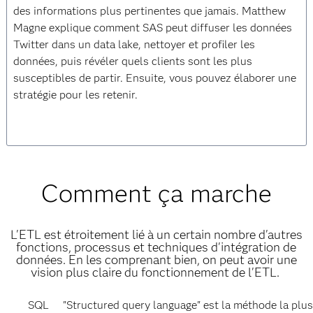
vidéo
des informations plus pertinentes que jamais. Matthew
Magne explique comment SAS peut diffuser les données
Twitter dans un data lake, nettoyer et profiler les
données, puis révéler quels clients sont les plus
susceptibles de partir. Ensuite, vous pouvez élaborer une
stratégie pour les retenir.
Comment ça marche
L'ETL est étroitement lié à un certain nombre d'autres
fonctions, processus et techniques d'intégration de
données. En les comprenant bien, on peut avoir une
vision plus claire du fonctionnement de l'ETL.
SQL
"Structured query language" est la méthode la plu