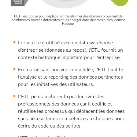
L'ETL est utilisé pour déplacer et transformer des données provenant de
nombreuses sources différentes et les charger dans diverses cibles, comme
Hadoop.
Lorsqu'il est utilisé avec un data warehouse
d'entreprise (données au repos), l'ETL fournit un
contexte historique important pour l'entreprise.
En fournissant une vue consolidée, l'ETL facilite
l'analyse et le reporting des données pertinentes
pour les initiatives des utilisateurs.
L'ETL peut améliorer la productivité des
professionnels des données car il codifie et
réutilise les processus qui déplacent les données
sans nécessiter de compétences techniques pour
écrire du code ou des scripts.