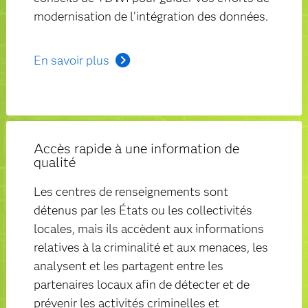
modernisation de l'intégration des données.
En savoir plus
Accès rapide à une information de
qualité
Les centres de renseignements sont
détenus par les États ou les collectivités
locales, mais ils accèdent aux informations
relatives à la criminalité et aux menaces, les
analysent et les partagent entre les
partenaires locaux afin de détecter et de
prévenir les activités criminelles et