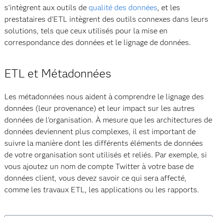
s'intègrent aux outils de
qualité des données
, et les
prestataires d'ETL intègrent des outils connexes dans leurs
solutions, tels que ceux utilisés pour la mise en
correspondance des données et le lignage de données.
ETL et Métadonnées
Les métadonnées nous aident à comprendre le lignage des
données (leur provenance) et leur impact sur les autres
données de l'organisation. À mesure que les architectures de
données deviennent plus complexes, il est important de
suivre la manière dont les différents éléments de données
de votre organisation sont utilisés et reliés. Par exemple, si
vous ajoutez un nom de compte Twitter à votre base de
données client, vous devez savoir ce qui sera affecté,
comme les travaux ETL, les applications ou les rapports.