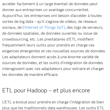
accéder facilement à un large éventail de données peut
donner aux entreprises un avantage concurrentiel.
Aujourd'hui, les entreprises ont besoin d'accéder à toutes
sortes de big data – qu'il s'agisse de vidéos, de réseaux
sociaux, de l'
Internet of Things (IoT)
, des logs de serveurs,
de données spatiales, de données ouvertes ou issue de
crowdsourcing, etc. Les prestataires d'ETL modifient
fréquemment leurs outils pour prendre en charge ces
exigences émergentes et ces nouvelles sources de données.
Les adaptateurs donnent accès à une énorme variété de
sources de données, et les outils d'intégration de données
interagissent avec ces adaptateurs pour extraire et charger
les données de manière efficace.
ETL pour Hadoop – et plus encore
L'ETL a évolué pour prendre en charge l'intégration de bien
plus que les traditionnels data warehouses. Les outils ETL