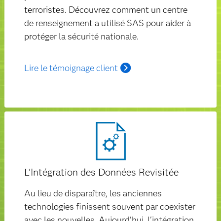
terroristes. Découvrez comment un centre
de renseignement a utilisé SAS pour aider à
protéger la sécurité nationale.
Lire le témoignage client
L'Intégration des Données Revisitée
Au lieu de disparaître, les anciennes
technologies finissent souvent par coexister
avec les nouvelles. Aujourd'hui, l'intégration