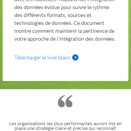
des données évolue pour suivre le rythme
des différents formats, sources et
technologies de données. Ce document
montre comment maintenir la pertinence de
votre approche de l'intégration des données.
Télécharger le livre blanc
Les organisations les plus performantes auront mis en
place une stratégie claire et précise qui reconnaît