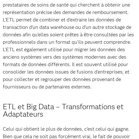
prestataires de soins de santé qui cherchent à obtenir une
représentation précise des demandes de remboursement.
L'ETL permet de combiner et d'extraire les données de
transaction d'un data warehouse ou d'un autre stockage de
données afin qu'elles soient prêtes à être consultées par les
professionnels dans un format qu'ils peuvent comprendre.
L'ETL est également utilisé pour migrer les données des
anciens systèmes vers des systèmes modernes avec des
formats de données différents. Il est souvent utilisé pour
consolider les données issues de fusions d'entreprises, et
pour collecter et regrouper des données provenant de
fournisseurs ou de partenaires externes.
ETL et Big Data – Transformations et
Adaptateurs
Celui qui obtient le plus de données, c'est celui qui gagne.
Bien que cela ne soit pas forcément vrai, le fait de pouvoir