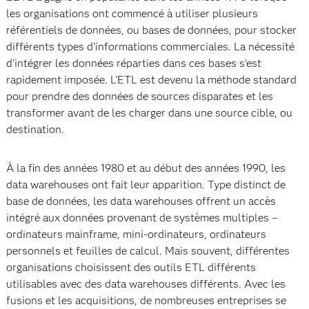
les organisations ont commencé à utiliser plusieurs
référentiels de données, ou bases de données, pour stocker
différents types d'informations commerciales. La nécessité
d'intégrer les données réparties dans ces bases s'est
rapidement imposée. L'ETL est devenu la méthode standard
pour prendre des données de sources disparates et les
transformer avant de les charger dans une source cible, ou
destination.
À la fin des années 1980 et au début des années 1990, les
data warehouses ont fait leur apparition. Type distinct de
base de données, les data warehouses offrent un accès
intégré aux données provenant de systèmes multiples –
ordinateurs mainframe, mini-ordinateurs, ordinateurs
personnels et feuilles de calcul. Mais souvent, différentes
organisations choisissent des outils ETL différents
utilisables avec des data warehouses différents. Avec les
fusions et les acquisitions, de nombreuses entreprises se