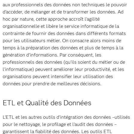
aux professionnels des données non techniques le pouvoir
d'accéder, de mélanger et de transformer les données. Ad
hoc par nature, cette approche accroît l'agilité
organisationnelle et libère le service informatique de la
contrainte de fournir des données dans différents formats
pour les utilisateurs métier. On consacre alors moins de
temps à la préparation des données et plus de temps à la
génération d'informations. Par conséquent, les
professionnels des données (qu'ils soient du métier ou de
l'informatique) peuvent améliorer leur productivité, et les
organisations peuvent intensifier leur utilisation des
données pour prendre de meilleures décisions.
ETL et Qualité des Données
L'ETL et les autres outils d'intégration des données –utilisés
pour le nettoyage, le profilage et l'audit des données –
garantissent la fiabilité des données. Les outils ETL