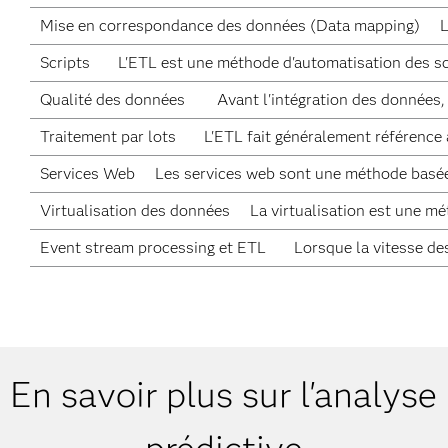
Mise en correspondance des données (Data mapping)
L
Scripts
L'ETL est une méthode d'automatisation des scr
Qualité des données
Avant l'intégration des données
Traitement par lots
L'ETL fait généralement référence 
Services Web
Les services web sont une méthode basée 
Virtualisation des données
La virtualisation est une m
Event stream processing et ETL
Lorsque la vitesse de
En savoir plus sur l'analyse