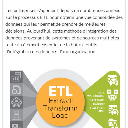
Les entreprises s'appuient depuis de nombreuses années
sur le processus ETL pour obtenir une vue consolidée des
données qui leur permet de prendre de meilleures
décisions. Aujourd'hui, cette méthode d'intégration des
données provenant de systèmes et de sources multiples
reste un élément essentiel de la boîte à outils
d'intégration des données d'une organisation.