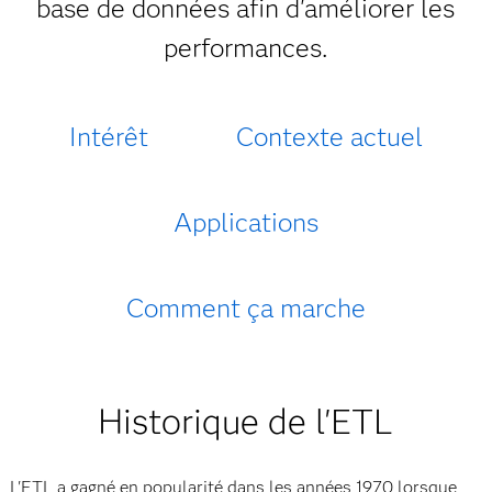
base de données afin d'améliorer les
performances.
Intérêt
Contexte actuel
Applications
Comment ça marche
Historique de l'ETL
L'ETL a gagné en popularité dans les années 1970 lorsque