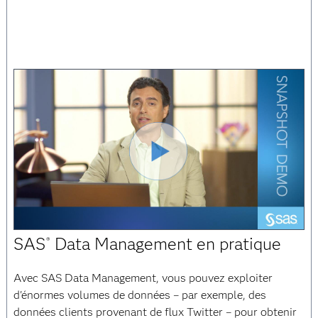
Lire
SAS
Data Management en pratique
®
la
Avec SAS Data Management, vous pouvez exploiter
d'énormes volumes de données – par exemple, des
données clients provenant de flux Twitter – pour obtenir