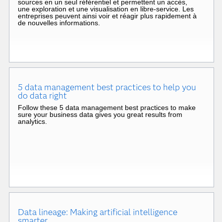
sources en un seul référentiel et permettent un accès,
une exploration et une visualisation en libre-service. Les
entreprises peuvent ainsi voir et réagir plus rapidement à
de nouvelles informations.
5 data management best practices to help you
do data right
Follow these 5 data management best practices to make
sure your business data gives you great results from
analytics.
Data lineage: Making artificial intelligence
smarter