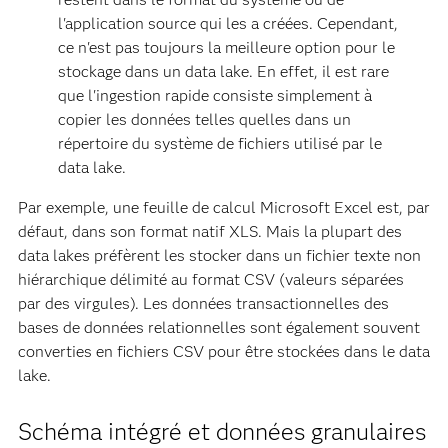
l'application source qui les a créées. Cependant,
ce n'est pas toujours la meilleure option pour le
stockage dans un data lake. En effet, il est rare
que l'ingestion rapide consiste simplement à
copier les données telles quelles dans un
répertoire du système de fichiers utilisé par le
data lake.
Par exemple, une feuille de calcul Microsoft Excel est, par
défaut, dans son format natif XLS. Mais la plupart des
data lakes préfèrent les stocker dans un fichier texte non
hiérarchique délimité au format CSV (valeurs séparées
par des virgules). Les données transactionnelles des
bases de données relationnelles sont également souvent
converties en fichiers CSV pour être stockées dans le data
lake.
Schéma intégré et données granulaires