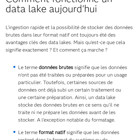
data lake aujourd'hui
L'ingestion rapide et la possibilité de stocker des données
brutes dans leur format natif ont toujours été des
avantages clés des data lakes. Mais qu'est-ce que cela
signifie exactement ? Et comment ça marche ?
Le terme
données brutes
signifie que les données
n'ont pas été traitées ou préparées pour un usage
particulier. Toutefois, certaines sources de
données ont déjà subi un certain traitement ou
une certaine préparation. Ainsi, un data lake
stocke des données brutes en ce sens qu'il ne
traite ni ne prépare les données avant de les
stocker. A l'exception notable du formatage.
Le terme
format natif
signifie que les données
restent dans le format du système ou de