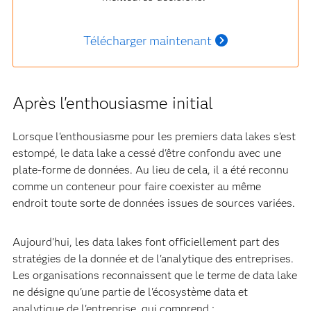
Télécharger maintenant
Après l'enthousiasme initial
Lorsque l'enthousiasme pour les premiers data lakes s'est
estompé, le data lake a cessé d'être confondu avec une
plate-forme de données. Au lieu de cela, il a été reconnu
comme un conteneur pour faire coexister au même
endroit toute sorte de données issues de sources variées.
Aujourd'hui, les data lakes font officiellement part des
stratégies de la donnée et de l'analytique des entreprises.
Les organisations reconnaissent que le terme de data lake
ne désigne qu'une partie de l'écosystème data et
analytique de l'entreprise, qui comprend :