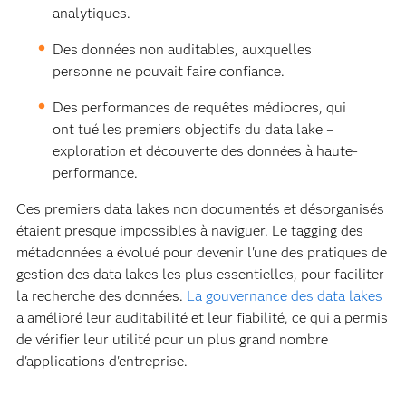
analytiques.
Des données non auditables, auxquelles
personne ne pouvait faire confiance.
Des performances de requêtes médiocres, qui
ont tué les premiers objectifs du data lake –
exploration et découverte des données à haute-
performance.
Ces premiers data lakes non documentés et désorganisés
étaient presque impossibles à naviguer. Le tagging des
métadonnées a évolué pour devenir l'une des pratiques de
gestion des data lakes les plus essentielles, pour faciliter
la recherche des données.
La gouvernance des data lakes
a amélioré leur auditabilité et leur fiabilité, ce qui a permis
de vérifier leur utilité pour un plus grand nombre
d'applications d'entreprise.