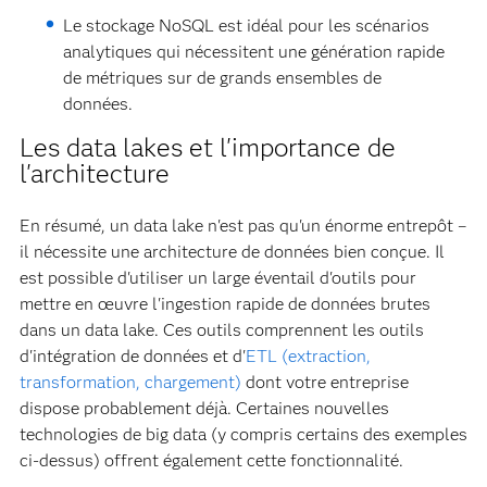
Le stockage NoSQL est idéal pour les scénarios
analytiques qui nécessitent une génération rapide
de métriques sur de grands ensembles de
données.
Les data lakes et l'importance de
l'architecture
En résumé, un data lake n'est pas qu'un énorme entrepôt –
il nécessite une architecture de données bien conçue. Il
est possible d'utiliser un large éventail d'outils pour
mettre en œuvre l'ingestion rapide de données brutes
dans un data lake. Ces outils comprennent les outils
d'intégration de données et d'
ETL (extraction,
transformation, chargement)
dont votre entreprise
dispose probablement déjà. Certaines nouvelles
technologies de big data (y compris certains des exemples
ci-dessus) offrent également cette fonctionnalité.