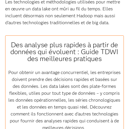
Les technologies et méthodologies utilisées pour mettre
en œuvre un data lake ont mûri au fil du temps. Elles
incluent désormais non seulement Hadoop mais aussi
d'autres technologies traditionnelles et de big data.
Des analyse plus rapides à partir de
données qui évoluent : Guide TDWI
des meilleures pratiques
Pour obtenir un avantage concurrentiel, les entreprises
doivent prendre des décisions rapides et basées sur
des données. Les data lakes sont des plate-formes
flexibles, utiles pour tout type de données – y compris
les données opérationnelles, les séries chronologiques
et les données en temps quasi réel. Découvrez
comment ils fonctionnent avec d'autres technologies
pour fournir des analyses rapides qui conduisent à de
meilleures décisions.