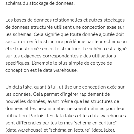
schéma du stockage de données.
Les bases de données relationnelles et autres stockages
de données structurés utilisent une conception axée sur
les schémas. Cela signifie que toute donnée ajoutée doit
se conformer à la structure prédéfinie par leur schéma ou
être transformée en cette structure. Le schéma est aligné
sur les exigences correspondantes à des utilisations
spécifiques. L'exemple le plus simple de ce type de
conception est le data warehouse.
Un data lake, quant à lui, utilise une conception axée sur
les données. Cela permet d'ingérer rapidement de
nouvelles données, avant même que les structures de
données et les besoin métier ne soient définies pour leur
utilisation. Parfois, les data lakes et les data warehouses
sont différenciés par les termes "schéma en écriture"
(data warehouse) et "schéma en lecture" (data lake).