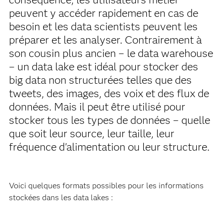
peuvent y accéder rapidement en cas de
besoin et les data scientists peuvent les
préparer et les analyser. Contrairement à
son cousin plus ancien – le data warehouse
– un data lake est idéal pour stocker des
big data non structurées telles que des
tweets, des images, des voix et des flux de
données. Mais il peut être utilisé pour
stocker tous les types de données – quelle
que soit leur source, leur taille, leur
fréquence d'alimentation ou leur structure.
Voici quelques formats possibles pour les informations
stockées dans les data lakes :