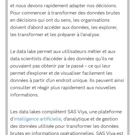
et nous devons rapidement adapter nos décisions.
Pour commencer à transformer des données brutes
en décisions qui ont du sens, les organisations
doivent d'abord accéder aux données, les explorer,
les transformer et les préparer à l'analyse.
Le data lake permet aux utilisateurs métier et aux
data scientists d'accéder à des données qu'ils ne
pouvaient pas obtenir par le passé – ce qui leur
permet d'explorer et de visualiser facilement les
données à partir d'un endroit unique. Ils peuvent ainsi
consulter et réagir plus rapidement aux nouvelles
informations.
Les data lakes complètent SAS Viya, une plateforme
d'
intelligence artificielle
, d'analytique et de gestion
des données utilisée pour transformer les données
brutes en informations opérationnelles. SAS Viya est