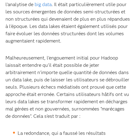
l'analytise de
big data
. Il était particulièrement utile pour
les sources émergentes de données semi-structurées et
non structurées qui devenaient de plus en plus répandues
à l'époque. Les data lakes étaient également utilisés pour
faire évoluer les données structurées dont les volumes
augmentaient rapidement.
Malheureusement, l'engouement initial pour Hadoop
laissait entendre qu'il était possible de jeter
arbitrairement n'importe quelle quantité de données dans
un data lake, puis de laisser les utilisateurs se débrouiller
seuls. Plusieurs échecs médiatisés ont prouvé que cette
approche était erronée. Certains utilisateurs hâtifs ont vu
leurs data lakes se transformer rapidement en décharges
mal gérées et non gouvernées, surnommées "marécages
de données". Cela s'est traduit par :
La redondance, qui a faussé les résultats