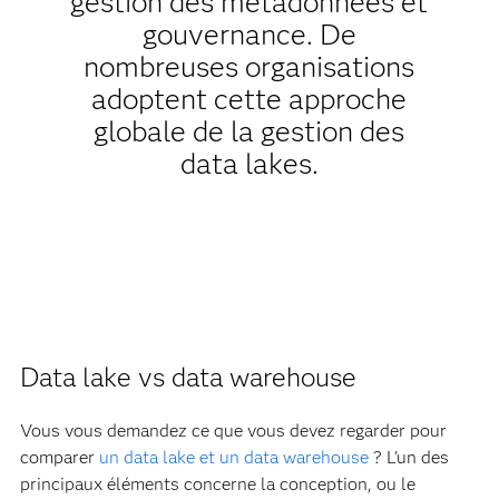
gestion des métadonnées et
gouvernance. De
nombreuses organisations
adoptent cette approche
globale de la gestion des
data lakes.
Data lake vs data warehouse
Vous vous demandez ce que vous devez regarder pour
comparer
un data lake et un data warehouse
? L'un des
principaux éléments concerne la conception, ou le