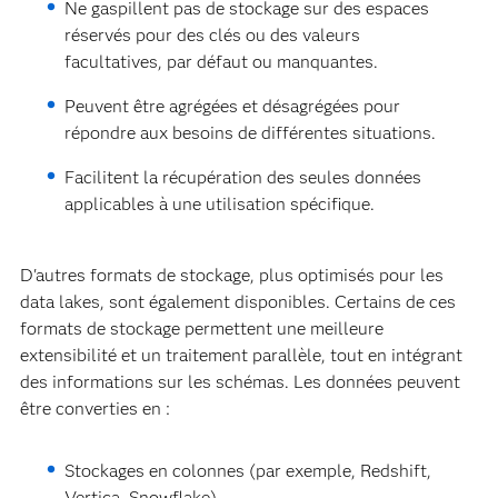
Ne gaspillent pas de stockage sur des espaces
réservés pour des clés ou des valeurs
facultatives, par défaut ou manquantes.
Peuvent être agrégées et désagrégées pour
répondre aux besoins de différentes situations.
Facilitent la récupération des seules données
applicables à une utilisation spécifique.
D'autres formats de stockage, plus optimisés pour les
data lakes, sont également disponibles. Certains de ces
formats de stockage permettent une meilleure
extensibilité et un traitement parallèle, tout en intégrant
des informations sur les schémas. Les données peuvent
être converties en :
Stockages en colonnes (par exemple, Redshift,
Vertica, Snowflake).