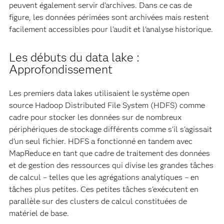
peuvent également servir d'archives. Dans ce cas de
figure, les données périmées sont archivées mais restent
facilement accessibles pour l'audit et l'analyse historique.
Les débuts du data lake :
Approfondissement
Les premiers data lakes utilisaient le système open
source Hadoop Distributed File System (HDFS) comme
cadre pour stocker les données sur de nombreux
périphériques de stockage différents comme s'il s'agissait
d'un seul fichier. HDFS a fonctionné en tandem avec
MapReduce en tant que cadre de traitement des données
et de gestion des ressources qui divise les grandes tâches
de calcul – telles que les agrégations analytiques – en
tâches plus petites. Ces petites tâches s'exécutent en
parallèle sur des clusters de calcul constituées de
matériel de base.