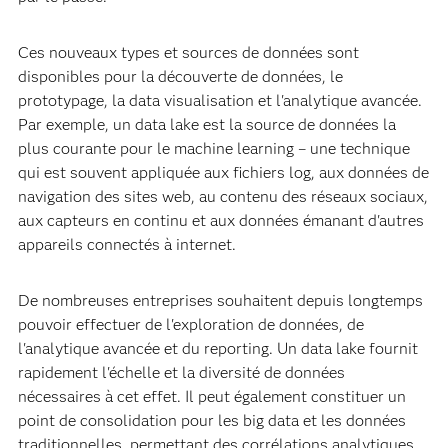
Ces nouveaux types et sources de données sont
disponibles pour la découverte de données, le
prototypage, la data visualisation et l'analytique avancée.
Par exemple, un data lake est la source de données la
plus courante pour le machine learning – une technique
qui est souvent appliquée aux fichiers log, aux données de
navigation des sites web, au contenu des réseaux sociaux,
aux capteurs en continu et aux données émanant d'autres
appareils connectés à internet.
De nombreuses entreprises souhaitent depuis longtemps
pouvoir effectuer de l'exploration de données, de
l'analytique avancée et du reporting. Un data lake fournit
rapidement l'échelle et la diversité de données
nécessaires à cet effet. Il peut également constituer un
point de consolidation pour les big data et les données
traditionnelles, permettant des corrélations analytiques