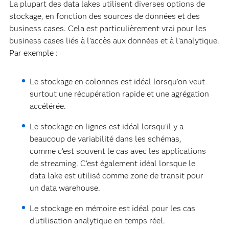
La plupart des data lakes utilisent diverses options de
stockage, en fonction des sources de données et des
business cases. Cela est particulièrement vrai pour les
business cases liés à l'accès aux données et à l'analytique.
Par exemple :
Le stockage en colonnes est idéal lorsqu'on veut
surtout une récupération rapide et une agrégation
accélérée.
Le stockage en lignes est idéal lorsqu'il y a
beaucoup de variabilité dans les schémas,
comme c'est souvent le cas avec les applications
de streaming. C'est également idéal lorsque le
data lake est utilisé comme zone de transit pour
un data warehouse.
Le stockage en mémoire est idéal pour les cas
d'utilisation analytique en temps réel.