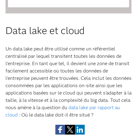
Data lake et cloud
Un data lake peut être utilisé comme un référentiel
centralisé par lequel transitent toutes les données de
l'entreprise. En tant que tel, il devient une zone de transit
facilement accessible où toutes les données de
l'entreprise peuvent être trouvées. Cela inclut les données
consommées par les applications on-site ainsi que les
applications basées sur le cloud qui peuvent s'adapter à la
Subscribe to Insights newsletter
taille, à la vitesse et à la complexité du big data. Tout cela
nous amène à la question du
data lake par rapport au
cloud
: Où le data lake doit-il être situé ?
Data lake sur le cloud