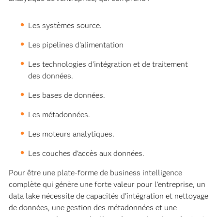
Les systèmes source.
Les pipelines d'alimentation
Les technologies d'intégration et de traitement
des données.
Les bases de données.
Les métadonnées.
Les moteurs analytiques.
Les couches d'accès aux données.
Pour être une plate-forme de business intelligence
complète qui génère une forte valeur pour l'entreprise, un
data lake nécessite de capacités d'intégration et nettoyage
de données, une gestion des métadonnées et une