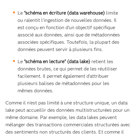
Le
"schéma en écriture (data warehouse)
limite
ou ralentit l'ingestion de nouvelles données. Il
est conçu en fonction d'un objectif spécifique
associé aux données, ainsi que de métadonnées
associées spécifiques. Toutefois, la plupart des
données peuvent servir à plusieurs fins.
Le
"schéma en lecture" (data lake)
retient les
données brutes, ce qui permet de les réutiliser
facilement. Il permet également d'attribuer
plusieurs balises de métadonnées pour les
mêmes données.
Comme il n'est pas limité à une structure unique, un data
lake peut accueillir des données multistructurées pour un
même domaine. Par exemple, les data lakes peuvent
mélanger des transactions commerciales structurées avec
des sentiments non structurés des clients. Et comme il