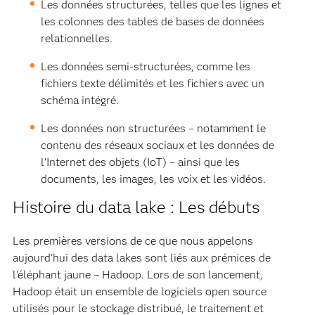
Les données structurées, telles que les lignes et
les colonnes des tables de bases de données
relationnelles.
Les données semi-structurées, comme les
fichiers texte délimités et les fichiers avec un
schéma intégré.
Les données non structurées – notamment le
contenu des réseaux sociaux et les données de
l'Internet des objets (IoT) – ainsi que les
documents, les images, les voix et les vidéos.
Histoire du data lake : Les débuts
Les premières versions de ce que nous appelons
aujourd'hui des data lakes sont liés aux prémices de
l'éléphant jaune – Hadoop. Lors de son lancement,
Hadoop était un ensemble de logiciels open source
utilisés pour le stockage distribué, le traitement et