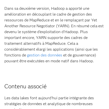
Dans sa deuxième version, Hadoop a apporté une
amélioration en découplant le cadre de gestion des
ressources de MapReduce et en le remplaçant par Yet
Another Resource Negotiator (YARN). En résumé cela est
devenu le système d'exploitation d'Hadoop. Plus
important encore, YARN supporte des cadres de
traitement alternatifs à MapReduce. Cela a
considérablement élargi les applications (ainsi que les
fonctions de
gestion des données
et de gouvernance)
pouvant être exécutées en mode natif dans Hadoop.
Contenu associé
Les data lakes font aujourd'hui partie intégrante des
stratégies de données et analytique de nombreuses