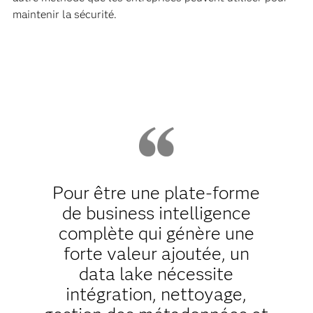
maintenir la sécurité.
Pour être une plate-forme
de business intelligence
complète qui génère une
forte valeur ajoutée, un
data lake nécessite
intégration, nettoyage,