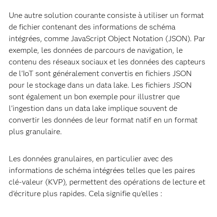
Une autre solution courante consiste à utiliser un format
de fichier contenant des informations de schéma
intégrées, comme JavaScript Object Notation (JSON). Par
exemple, les données de parcours de navigation, le
contenu des réseaux sociaux et les données des capteurs
de l'IoT sont généralement convertis en fichiers JSON
pour le stockage dans un data lake. Les fichiers JSON
sont également un bon exemple pour illustrer que
l'ingestion dans un data lake implique souvent de
convertir les données de leur format natif en un format
plus granulaire.
Les données granulaires, en particulier avec des
informations de schéma intégrées telles que les paires
clé-valeur (KVP), permettent des opérations de lecture et
d'écriture plus rapides. Cela signifie qu'elles :