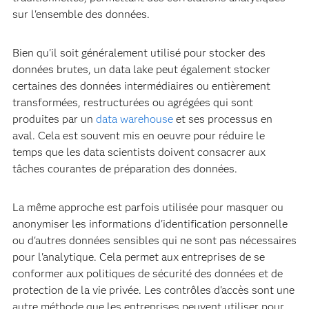
sur l'ensemble des données.
Bien qu'il soit généralement utilisé pour stocker des
données brutes, un data lake peut également stocker
certaines des données intermédiaires ou entièrement
transformées, restructurées ou agrégées qui sont
produites par un
data warehouse
et ses processus en
aval. Cela est souvent mis en oeuvre pour réduire le
temps que les data scientists doivent consacrer aux
tâches courantes de préparation des données.
La même approche est parfois utilisée pour masquer ou
anonymiser les informations d'identification personnelle
ou d'autres données sensibles qui ne sont pas nécessaires
pour l'analytique. Cela permet aux entreprises de se
conformer aux politiques de sécurité des données et de
protection de la vie privée. Les contrôles d'accès sont une
autre méthode que les entreprises peuvent utiliser pour