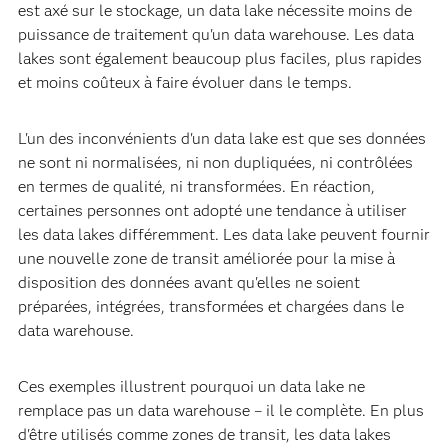
est axé sur le stockage, un data lake nécessite moins de
puissance de traitement qu'un data warehouse. Les data
lakes sont également beaucoup plus faciles, plus rapides
et moins coûteux à faire évoluer dans le temps.
L'un des inconvénients d'un data lake est que ses données
ne sont ni normalisées, ni non dupliquées, ni contrôlées
en termes de qualité, ni transformées. En réaction,
certaines personnes ont adopté une tendance à utiliser
les data lakes différemment. Les data lake peuvent fournir
une nouvelle zone de transit améliorée pour la mise à
disposition des données avant qu'elles ne soient
préparées, intégrées, transformées et chargées dans le
data warehouse.
Ces exemples illustrent pourquoi un data lake ne
remplace pas un data warehouse – il le complète. En plus
d'être utilisés comme zones de transit, les data lakes