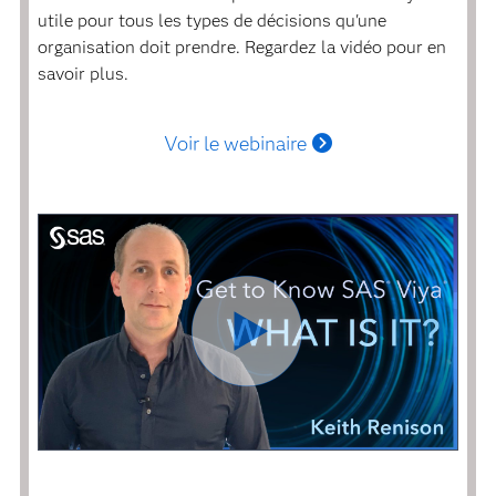
utile pour tous les types de décisions qu'une
organisation doit prendre. Regardez la vidéo pour en
savoir plus.
Voir le webinaire