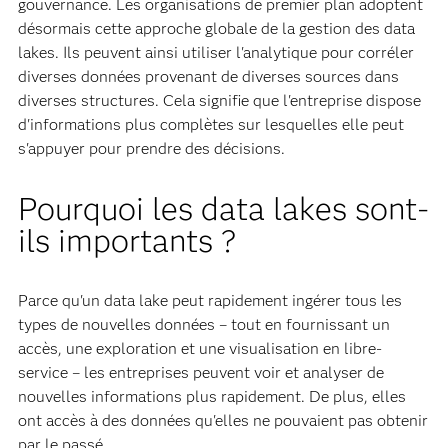
gouvernance. Les organisations de premier plan adoptent
désormais cette approche globale de la gestion des data
lakes. Ils peuvent ainsi utiliser l'analytique pour corréler
diverses données provenant de diverses sources dans
diverses structures. Cela signifie que l'entreprise dispose
d'informations plus complètes sur lesquelles elle peut
s'appuyer pour prendre des décisions.
Pourquoi les data lakes sont-
ils importants ?
Parce qu'un data lake peut rapidement ingérer tous les
types de nouvelles données – tout en fournissant un
accès, une exploration et une visualisation en libre-
service – les entreprises peuvent voir et analyser de
nouvelles informations plus rapidement. De plus, elles
ont accès à des données qu'elles ne pouvaient pas obtenir
par le passé.