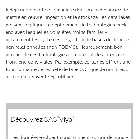
Indépendamment de la manière dont vous choisissez de
mettre en œuvre l'ingestion et le stockage, les data lakes
peuvent impliquer le déploiement de technologies back-
end avec lesquelles vous êtes moins familier –
notamment les systèmes de gestion de bases de données
non relationnelles (non RDBMS). Heureusement, bon
nombre de ces technologies comportent des interfaces
front-end conviviales. Par exemple, certaines offrent une
fonctionnalité de requête de type SQL que de nombreux
utilisateurs savent déjà utiliser.
Découvrez SAS
Viya
®
®
Les données évoluent constamment autour de nous –