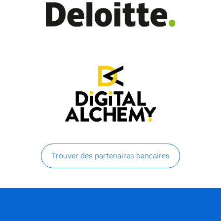
Trouver des partenaires bancaires