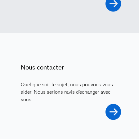
Nous contacter
Quel que soit le sujet, nous pouvons vous
aider. Nous serions ravis d'échanger avec
vous.