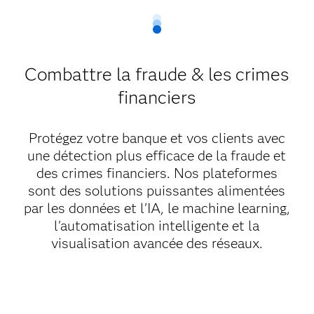
Combattre la fraude & les crimes
financiers
Protégez votre banque et vos clients avec
une détection plus efficace de la fraude et
des crimes financiers. Nos plateformes
sont des solutions puissantes alimentées
par les données et l'IA, le machine learning,
l'automatisation intelligente et la
visualisation avancée des réseaux.