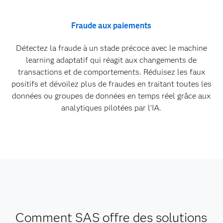
Fraude aux paiements
Détectez la fraude à un stade précoce avec le machine
learning adaptatif qui réagit aux changements de
transactions et de comportements. Réduisez les faux
positifs et dévoilez plus de fraudes en traitant toutes les
données ou groupes de données en temps réel grâce aux
analytiques pilotées par l'IA.
Comment SAS offre des solutions