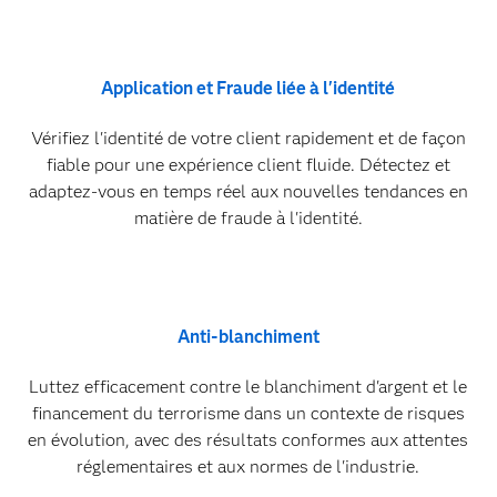
Application et Fraude liée à l'identité
Vérifiez l'identité de votre client rapidement et de façon
fiable pour une expérience client fluide. Détectez et
adaptez-vous en temps réel aux nouvelles tendances en
matière de fraude à l'identité.
Anti-blanchiment
Luttez efficacement contre le blanchiment d'argent et le
financement du terrorisme dans un contexte de risques
en évolution, avec des résultats conformes aux attentes
réglementaires et aux normes de l'industrie.