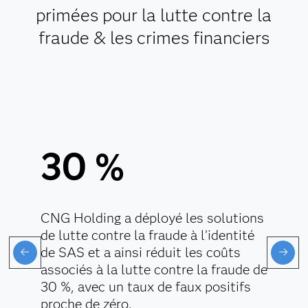
primées pour la lutte contre la
fraude & les crimes financiers
30 %
CNG Holding a déployé les solutions
de lutte contre la fraude à l'identité
de SAS et a ainsi réduit les coûts
associés à la lutte contre la fraude de
30 %, avec un taux de faux positifs
proche de zéro.