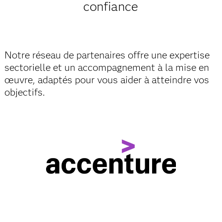
confiance
Notre réseau de partenaires offre une expertise
sectorielle et un accompagnement à la mise en
œuvre, adaptés pour vous aider à atteindre vos
objectifs.