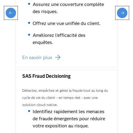
Assurez une couverture complète
des risques.
Offrez une vue unifiée du client.
Améliorez l'efficacité des
enquêtes.
En savoir plus
SAS Fraud Decisioning
Détectez, empêchez et gérez la fraude tout au long du
cycle de vie du client – en temps réel – avec une
solution cloud-native.
Identifiez rapidement les menaces
de fraude émergentes pour réduire
votre exposition au risque.