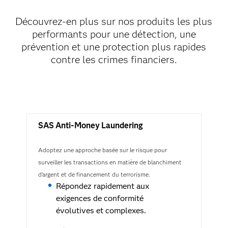
Découvrez-en plus sur nos produits les plus
performants pour une détection, une
prévention et une protection plus rapides
contre les crimes financiers.
SAS Anti-Money Laundering
Adoptez une approche basée sur le risque pour
surveiller les transactions en matière de blanchiment
d'argent et de financement du terrorisme.
Répondez rapidement aux
exigences de conformité
évolutives et complexes.