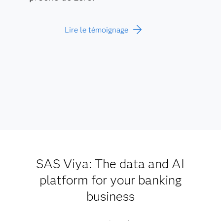
Lire le témoignage
SAS Viya: The data and AI
platform for your banking
business