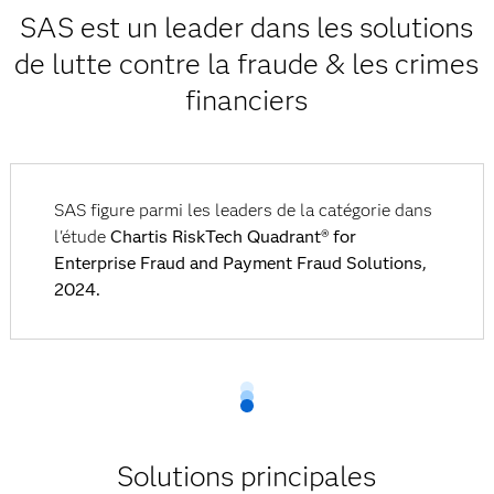
SAS est un leader dans les solutions
de lutte contre la fraude & les crimes
financiers
SAS figure parmi les leaders de la catégorie dans
l'étude
Chartis RiskTech Quadrant® for
Enterprise Fraud and Payment Fraud Solutions,
2024.
Solutions principales