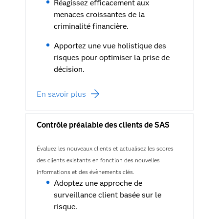
Réagissez efficacement aux
menaces croissantes de la
criminalité financière.
Apportez une vue holistique des
risques pour optimiser la prise de
décision.
En savoir plus
Contrôle préalable des clients de SAS
Évaluez les nouveaux clients et actualisez les scores
des clients existants en fonction des nouvelles
informations et des évènements clés.
Adoptez une approche de
surveillance client basée sur le
risque.