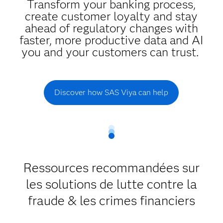
Transform your banking process,
create customer loyalty and stay
ahead of regulatory changes with
faster, more productive data and AI
you and your customers can trust.
Discover how SAS Viya can help
Ressources recommandées sur
les solutions de lutte contre la
fraude & les crimes financiers