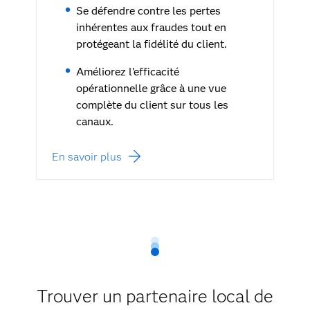
Se défendre contre les pertes
inhérentes aux fraudes tout en
protégeant la fidélité du client.
Améliorez l'efficacité
opérationnelle grâce à une vue
complète du client sur tous les
canaux.
En savoir plus
Trouver un partenaire local de