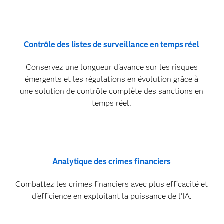
Contrôle des listes de surveillance en temps réel
Conservez une longueur d'avance sur les risques
émergents et les régulations en évolution grâce à
une solution de contrôle complète des sanctions en
temps réel.
Analytique des crimes financiers
Combattez les crimes financiers avec plus efficacité et
d'efficience en exploitant la puissance de l'IA.