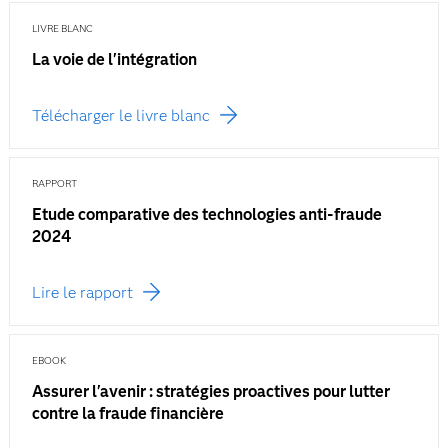
LIVRE BLANC
La voie de l'intégration
Télécharger le livre blanc
RAPPORT
Etude comparative des technologies anti-fraude
2024
Lire le rapport
EBOOK
Assurer l'avenir : stratégies proactives pour lutter
contre la fraude financière