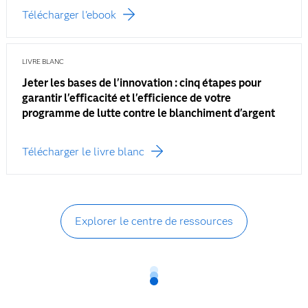
Télécharger l'ebook
LIVRE BLANC
Jeter les bases de l'innovation : cinq étapes pour
garantir l'efficacité et l'efficience de votre
programme de lutte contre le blanchiment d'argent
Télécharger le livre blanc
Explorer le centre de ressources