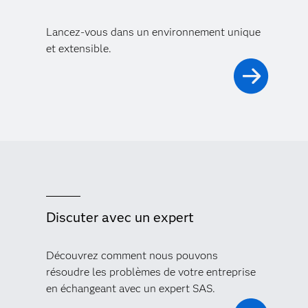
Lancez-vous dans un environnement unique
et extensible.
Discuter avec un expert
Découvrez comment nous pouvons
résoudre les problèmes de votre entreprise
en échangeant avec un expert SAS.