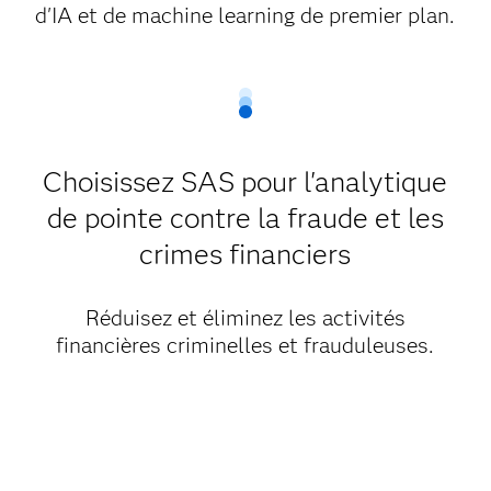
d'IA et de machine learning de premier plan.
Choisissez SAS pour l'analytique
de pointe contre la fraude et les
crimes financiers
Réduisez et éliminez les activités
financières criminelles et frauduleuses.