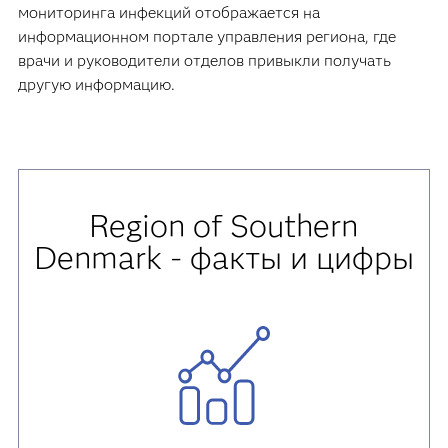
мониторинга инфекций отображается на
информационном портале управления региона, где
врачи и руководители отделов привыкли получать
другую информацию.
Region of Southern
Denmark - факты и цифры