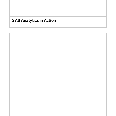
SAS Analytics in Action