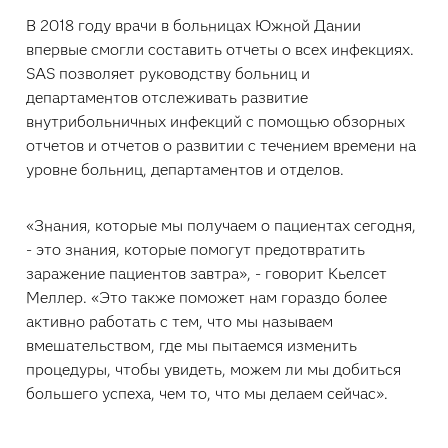
В 2018 году врачи в больницах Южной Дании
впервые смогли составить отчеты о всех инфекциях.
SAS позволяет руководству больниц и
департаментов отслеживать развитие
внутрибольничных инфекций с помощью обзорных
отчетов и отчетов о развитии с течением времени на
уровне больниц, департаментов и отделов.
«Знания, которые мы получаем о пациентах сегодня,
- это знания, которые помогут предотвратить
заражение пациентов завтра», - говорит Кьелсет
Меллер. «Это также поможет нам гораздо более
активно работать с тем, что мы называем
вмешательством, где мы пытаемся изменить
процедуры, чтобы увидеть, можем ли мы добиться
большего успеха, чем то, что мы делаем сейчас».