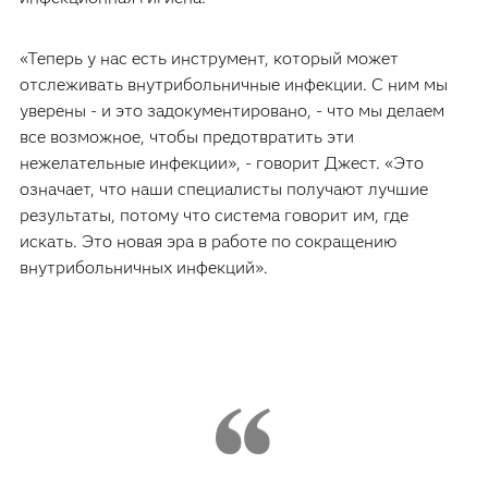
«Теперь у нас есть инструмент, который может
отслеживать внутрибольничные инфекции. С ним мы
уверены - и это задокументировано, - что мы делаем
все возможное, чтобы предотвратить эти
нежелательные инфекции», - говорит Джест. «Это
означает, что наши специалисты получают лучшие
результаты, потому что система говорит им, где
искать. Это новая эра в работе по сокращению
внутрибольничных инфекций».