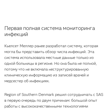
Первая полная система мониторинга
инфекций
Кьелсет Меллер ранее разработал систему, которая
могла бы представить обзор числа инфекций. Эта
система использовала местные данные только из
одной больницы в регионе. Но она была не полной,
потому что не включала неструктурированную
клиническую информацию из записей врачей и
медсестер об инфекциях.
Region of Southern Denmark решил сотрудничать с SAS
в первую очередь по двум причинам: большой опыт
работы с высококачественными технологиями