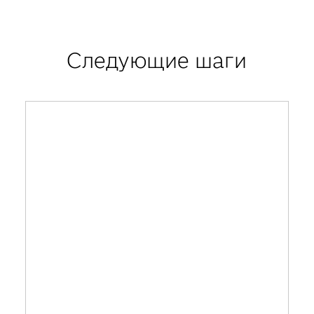
Следующие шаги