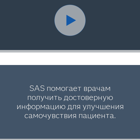
SAS помогает врачам
получить достоверную
информацию для улучшения
самочувствия пациента.