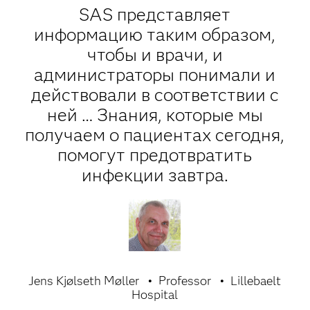
SAS представляет
информацию таким образом,
чтобы и врачи, и
администраторы понимали и
действовали в соответствии с
ней … Знания, которые мы
получаем о пациентах сегодня,
помогут предотвратить
инфекции завтра.
Jens Kjølseth Møller
Professor
Lillebaelt
Hospital