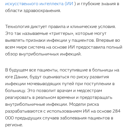
искусственного интеллекта (ИИ
) и глубокие знания в
области здравоохранения.
Технология диктует правила и клинические условия.
Это так называемые «триггеры», которые могут
выявлять признаки инфекции у пациентов. Впервые во
всем мире система на основе ИИ предоставила полный
обзор внутрибольничных инфекций.
В будущем все пациенты, поступившие в больницы на
юге Дании, будут оцениваться по риску развития
инфекции мочевыводящих путей при поступлении в
больницу. Это позволит врачам и медсестрам
реагировать в реальном времени и предотвращать
внутрибольничные инфекции. Модели риска
разрабатываются с использованием ИИ на основе 284
000 предыдущих случаев заболевания пациентов в
регионе.