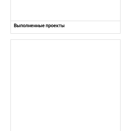
Выполненные проекты