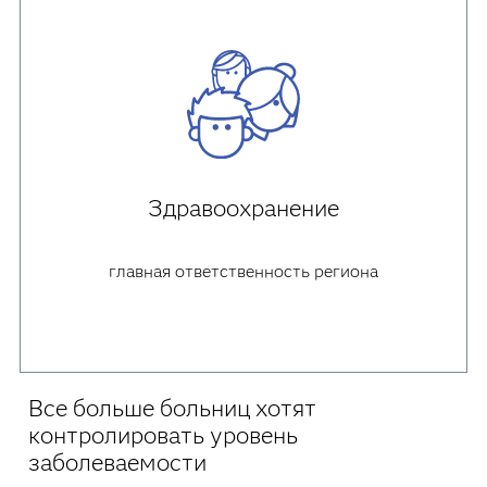
Здравоохранение
главная ответственность региона
Все больше больниц хотят
контролировать уровень
заболеваемости