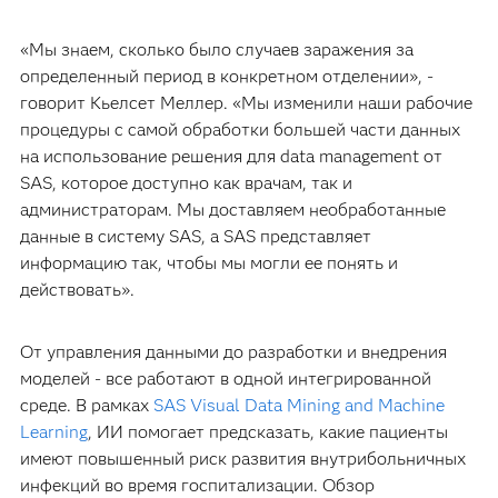
«Мы знаем, сколько было случаев заражения за
определенный период в конкретном отделении», -
говорит Кьелсет Меллер. «Мы изменили наши рабочие
процедуры с самой обработки большей части данных
на использование решения для data management от
SAS, которое доступно как врачам, так и
администраторам. Мы доставляем необработанные
данные в систему SAS, а SAS представляет
информацию так, чтобы мы могли ее понять и
действовать».
От управления данными до разработки и внедрения
моделей - все работают в одной интегрированной
среде. В рамках
SAS Visual Data Mining and Machine
Learning
, ИИ помогает предсказать, какие пациенты
имеют повышенный риск развития внутрибольничных
инфекций во время госпитализации. Обзор