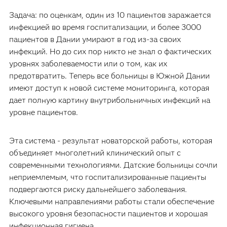
Задача: по оценкам, один из 10 пациентов заражается
инфекцией во время госпитализации, и более 3000
пациентов в Дании умирают в год из-за своих
инфекций. Но до сих пор никто не знал о фактических
уровнях заболеваемости или о том, как их
предотвратить. Теперь все больницы в Южной Дании
имеют доступ к новой системе мониторинга, которая
дает полную картину внутрибольничных инфекций на
уровне пациентов.
Эта система - результат новаторской работы, которая
объединяет многолетний клинический опыт с
современными технологиями. Датские больницы сочли
неприемлемым, что госпитализированные пациенты
подвергаются риску дальнейшего заболевания.
Ключевыми направлениями работы стали обеспечение
высокого уровня безопасности пациентов и хорошая
инфекционная гигиена.