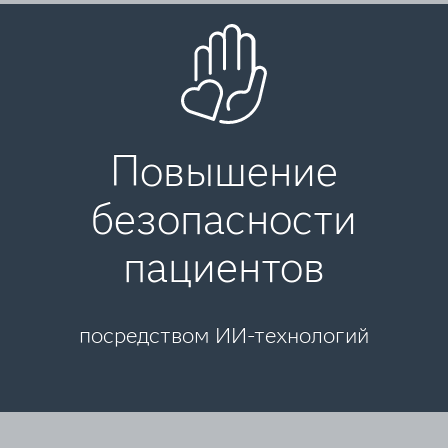
Повышение
безопасности
пациентов
посредством ИИ-технологий