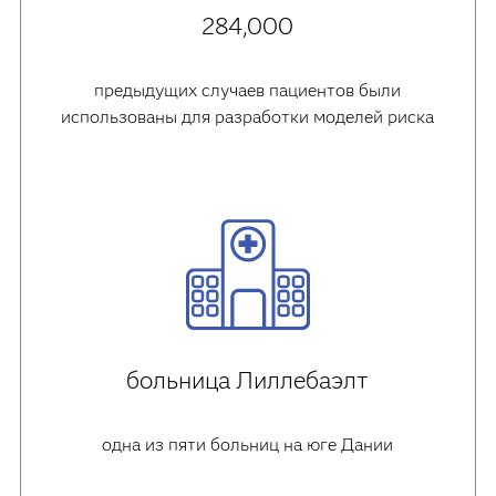
284,000
предыдущих случаев пациентов были
использованы для разработки моделей риска
больница Лиллебаэлт
одна из пяти больниц на юге Дании