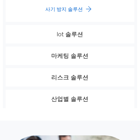
사기 방지 솔루션
Iot 솔루션
마케팅 솔루션
리스크 솔루션
산업별 솔루션