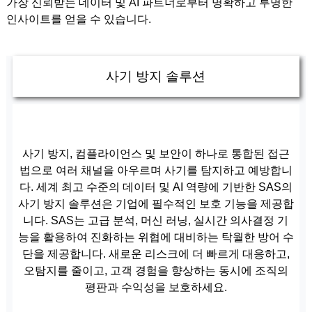
가장 신뢰받는 데이터 및 AI 파트너로부터 명확하고 투명한
인사이트를 얻을 수 있습니다.
사기 방지 솔루션
사기 방지, 컴플라이언스 및 보안이 하나로 통합된 접근
법으로 여러 채널을 아우르며 사기를 탐지하고 예방합니
다. 세계 최고 수준의 데이터 및 AI 역량에 기반한 SAS의
사기 방지 솔루션은 기업에 필수적인 보호 기능을 제공합
니다. SAS는 고급 분석, 머신 러닝, 실시간 의사결정 기
능을 활용하여 진화하는 위협에 대비하는 탁월한 방어 수
단을 제공합니다. 새로운 리스크에 더 빠르게 대응하고,
오탐지를 줄이고, 고객 경험을 향상하는 동시에 조직의
평판과 수익성을 보호하세요.