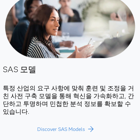
SAS 모델
특정 산업의 요구 사항에 맞춰 훈련 및 조정을 거
친 사전 구축 모델을 통해 혁신을 가속화하고, 간
단하고 투명하며 민첩한 분석 정보를 확보할 수
있습니다.
Discover SAS Models