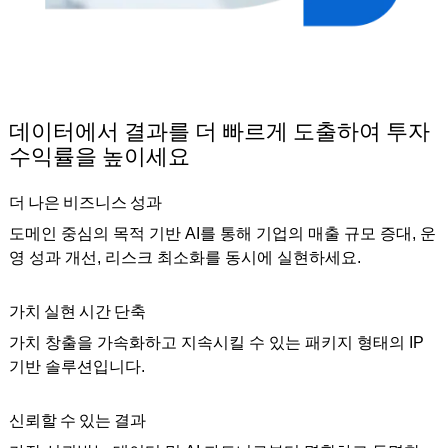
데이터에서 결과를 더 빠르게 도출하여 투자
수익률을 높이세요
더 나은 비즈니스 성과
도메인 중심의 목적 기반 AI를 통해 기업의 매출 규모 증대, 운
영 성과 개선, 리스크 최소화를 동시에 실현하세요.
가치 실현 시간 단축
가치 창출을 가속화하고 지속시킬 수 있는 패키지 형태의 IP
기반 솔루션입니다.
신뢰할 수 있는 결과