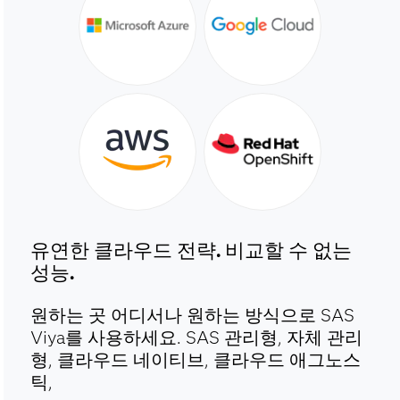
유연한 클라우드 전략. 비교할 수 없는
성능.
원하는 곳 어디서나 원하는 방식으로 SAS
Viya를 사용하세요. SAS 관리형, 자체 관리
형, 클라우드 네이티브, 클라우드 애그노스
틱,