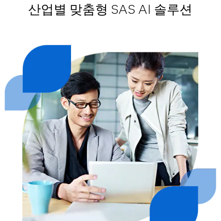
산업별 맞춤형 SAS AI 솔루션