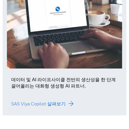
데이터 및 AI 라이프사이클 전반의 생산성을 한 단계
끌어올리는 대화형 생성형 AI 파트너.
SAS Viya Copilot 살펴보기