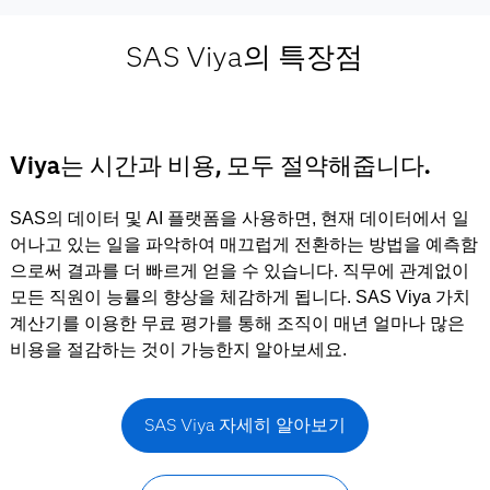
SAS Viya의 특장점
Viya는 시간과 비용, 모두 절약해줍니다.
SAS의 데이터 및 AI 플랫폼을 사용하면, 현재 데이터에서 일
어나고 있는 일을 파악하여 매끄럽게 전환하는 방법을 예측함
으로써 결과를 더 빠르게 얻을 수 있습니다. 직무에 관계없이
모든 직원이 능률의 향상을 체감하게 됩니다. SAS Viya 가치
계산기를 이용한 무료 평가를 통해 조직이 매년 얼마나 많은
비용을 절감하는 것이 가능한지 알아보세요.
SAS Viya 자세히 알아보기