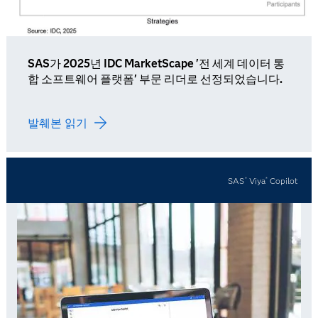
SAS가 2025년 IDC MarketScape '전 세계 데이터 통
합 소프트웨어 플랫폼' 부문 리더로 선정되었습니다.
발췌본 읽기
SAS
Viya
Copilot
®
®