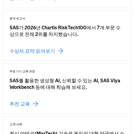
분석 보고서
SAS가 2026년 Chartis RiskTech100에서 7개 부문 수
상으로 전체 2위를 차지했습니다.
수상자 요약 읽어보기
무료 SAS 교육 과정
SAS를 활용한 생성형 AI, 신뢰할 수 있는 AI, SAS Viya
Workbench 등에 대해 학습해 보세요.
추천 교육
고객 사례
최신 마테크(MarTech) 기술로 독일의 대형 약국에서 소