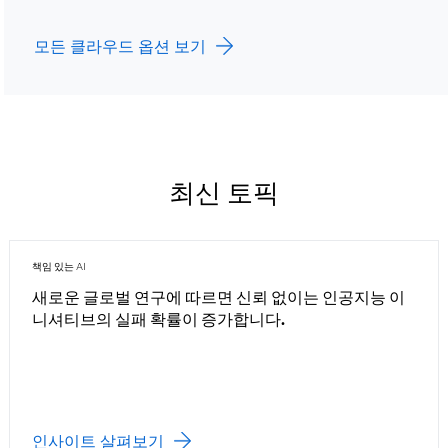
모든 클라우드 옵션 보기
최신 토픽
책임 있는 AI
새로운 글로벌 연구에 따르면 신뢰 없이는 인공지능 이
니셔티브의 실패 확률이 증가합니다.
인사이트 살펴보기