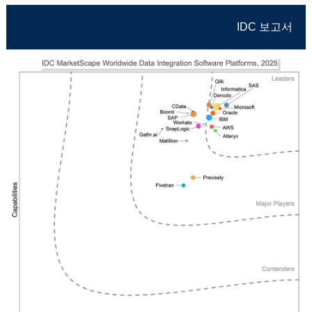
IDC 보고서