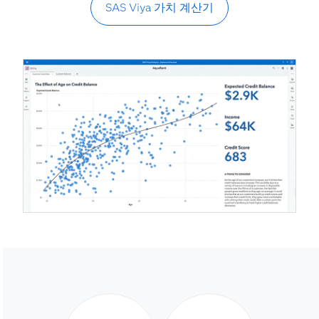
SAS Viya 가치 계산기