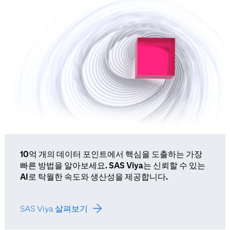
10억 개의 데이터 포인트에서 핵심을 도출하는 가장
빠른 방법을 알아보세요. SAS Viya는 신뢰할 수 있는
AI로 탁월한 속도와 생산성을 제공합니다.
SAS Viya 살펴보기