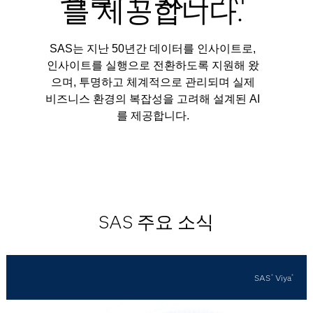
를 제공합니다.
SAS는 지난 50년간 데이터를 인사이트로,
인사이트를 실행으로 전환하도록 지원해 왔
으며, 투명하고 체계적으로 관리되며 실제
비즈니스 환경의 복잡성을 고려해 설계된 AI
를 제공합니다.
SAS 주요 소식
SAS
Viya
®
®