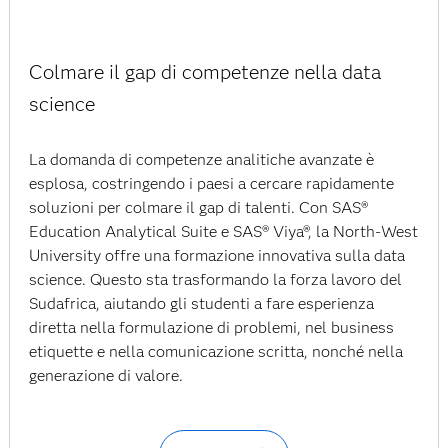
Colmare il gap di competenze nella data
science
La domanda di competenze analitiche avanzate è
esplosa, costringendo i paesi a cercare rapidamente
soluzioni per colmare il gap di talenti. Con SAS®
Education Analytical Suite e SAS® Viya®, la North-West
University offre una formazione innovativa sulla data
science. Questo sta trasformando la forza lavoro del
Sudafrica, aiutando gli studenti a fare esperienza
diretta nella formulazione di problemi, nel business
etiquette e nella comunicazione scritta, nonché nella
generazione di valore.