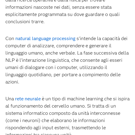
informazioni nascoste nei dati, senza essere stata
esplicitamente programmata su dove guardare o quali
conclusioni trarre.
Con
natural language processing
s'intende la capacità dei
computer di analizzare, comprendere e generare il
linguaggio umano, anche verbale. La fase successiva della
NLP è l'interazione linguistica, che consente agli esseri
umani di dialogare con i computer, utilizzando il
linguaggio quotidiano, per portare a compimento delle
azioni.
Una
rete neurale
è un tipo di machine learning che si ispira
al funzionamento del cervello umano. Si tratta di un
sistema informatico composto da unità interconnesse
(come i neuroni) che elaborano le informazioni
rispondendo agli input esterni, trasmettendo le
informazioni tra ciascuna unità.