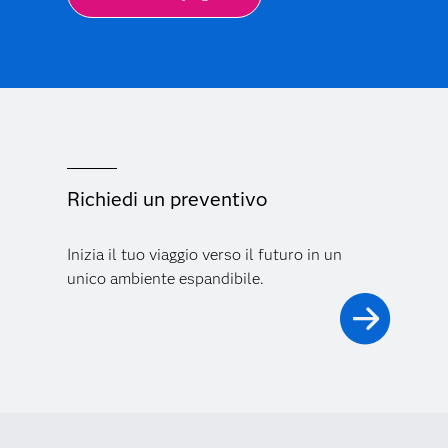
Richiedi un preventivo
Inizia il tuo viaggio verso il futuro in un
unico ambiente espandibile.