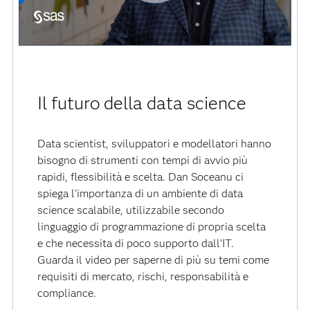
Il futuro della data science
Data scientist, sviluppatori e modellatori hanno
bisogno di strumenti con tempi di avvio più
rapidi, flessibilità e scelta. Dan Soceanu ci
spiega l'importanza di un ambiente di data
science scalabile, utilizzabile secondo
linguaggio di programmazione di propria scelta
e che necessita di poco supporto dall'IT.
Guarda il video per saperne di più su temi come
requisiti di mercato, rischi, responsabilità e
compliance.