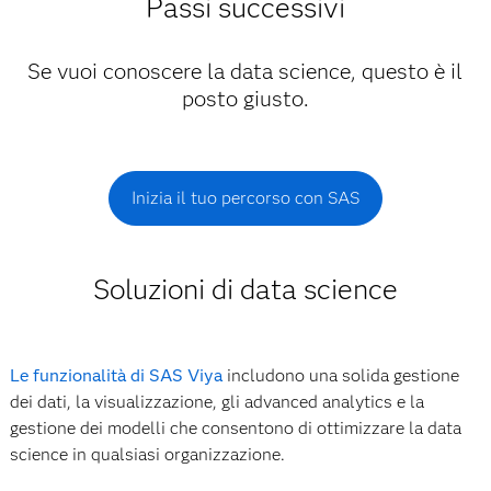
Passi successivi
Se vuoi conoscere la data science, questo è il
posto giusto.
Inizia il tuo percorso con SAS
Soluzioni di data science
Le funzionalità di SAS Viya
includono una solida gestione
dei dati, la visualizzazione, gli advanced analytics e la
gestione dei modelli che consentono di ottimizzare la data
science in qualsiasi organizzazione.