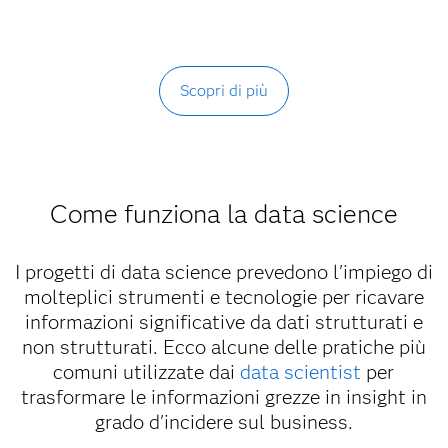
Scopri di più
Come funziona la data science
I progetti di data science prevedono l'impiego di
molteplici strumenti e tecnologie per ricavare
informazioni significative da dati strutturati e
non strutturati. Ecco alcune delle pratiche più
comuni utilizzate dai
data scientist
per
trasformare le informazioni grezze in insight in
grado d'incidere sul business.