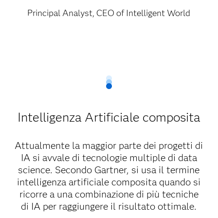
Principal Analyst, CEO of Intelligent World
Intelligenza Artificiale composita
Attualmente la maggior parte dei progetti di
IA si avvale di tecnologie multiple di data
science. Secondo Gartner, si usa il termine
intelligenza artificiale composita quando si
ricorre a una combinazione di più tecniche
di IA per raggiungere il risultato ottimale.