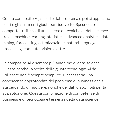
Con la composite AI, si parte dal problema e poi si applicano
i dati e gli strumenti giusti per risolverlo. Spesso ciò
comporta l'utilizzo di un insieme di tecniche di data science,
tra cui machine learning, statistica, advanced analytics, data
mining, forecasting, ottimizzazione, natural language
processing, computer vision e altre.
La composite AI è sempre più sinonimo di data science.
Questo perché la scelta della giusta tecnologia AI da
utilizzare non è sempre semplice. È necessaria una
conoscenza approfondita del problema di business che si
sta cercando di risolvere, nonché dei dati disponibili per la
sua soluzione. Questa combinazione di competenze di
business e di tecnologia è l'essenza della data science