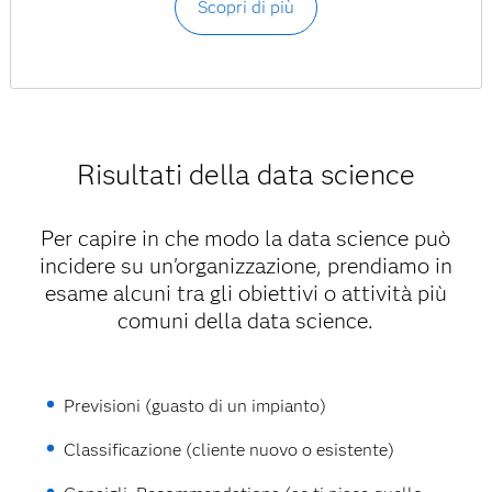
Scopri di più
Risultati della data science
Per capire in che modo la data science può
incidere su un'organizzazione, prendiamo in
esame alcuni tra gli obiettivi o attività più
comuni della data science.
Previsioni (guasto di un impianto)
Classificazione (cliente nuovo o esistente)