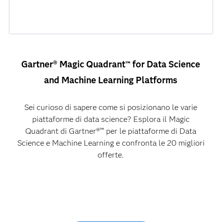
Gartner® Magic Quadrant™ for Data Science
and Machine Learning Platforms
Sei curioso di sapere come si posizionano le varie
piattaforme di data science? Esplora il Magic
Quadrant di Gartner®™ per le piattaforme di Data
Science e Machine Learning e confronta le 20 migliori
offerte.