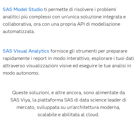
SAS Model Studio
ti permette di risolvere i problemi
analitici più complessi con un'unica soluzione integrata e
collaborativa, ora con una propria API di modellazione
automatizzata.
SAS Visual Analytics
fornisce gli strumenti per preparare
rapidamente i report in modo interattivo, esplorare i tuoi dati
attraverso visualizzazioni visive ed eseguire le tue analisi in
modo autonomo.
Queste soluzioni, e altre ancora, sono alimentate da
SAS Viya, la piattaforma SAS di data science leader di
mercato, sviluppata su un'architettura moderna,
scalabile e abilitata al cloud.