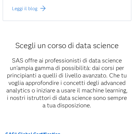
Leggi il blog
Scegli un corso di data science
SAS offre ai professionisti di data science
un'ampia gamma di possibilità: dai corsi per
principianti a quelli di livello avanzato. Che tu
voglia approfondire i concetti degli advanced
analytics o iniziare a usare il machine learning,
i nostri istruttori di data science sono sempre
a tua disposizione.