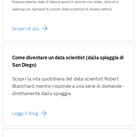
Esplora esempi reali di data science in azione con video, articoli e
webinar on-demand di citizen data scientist di diversi settori.
Scopri di più
Come diventare un data scientist (dalla spiaggia di
San Diego)
Scopri la vita quotidiana del data scientist Robert
Blanchard mentre risponde a una serie di domande -
direttamente dalla spiaggia.
Leggi il blog