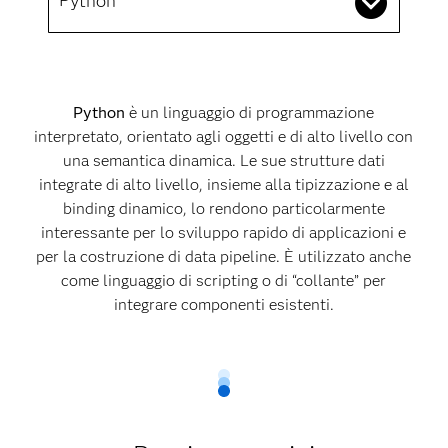
Python
Python
è un linguaggio di programmazione
interpretato, orientato agli oggetti e di alto livello con
una semantica dinamica. Le sue strutture dati
integrate di alto livello, insieme alla tipizzazione e al
binding dinamico, lo rendono particolarmente
interessante per lo sviluppo rapido di applicazioni e
per la costruzione di data pipeline. È utilizzato anche
come linguaggio di scripting o di “collante” per
integrare componenti esistenti.