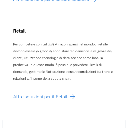
Retail
Per competere con tutti gli Amazon sparsi nel mondo, i retailer
devono essere in grado di soddisfare rapidamente le esigenze dei
clienti, utilizzando tecnologie di data science come l'analisi
predittiva. In questo modo, è possibile prevedere i livelli di
domanda, gestirne le fluttuazione e creare correlazioni tra trend e
relazioni all'interno della supply chain.
Altre soluzioni per il Retail