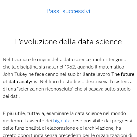
Passi successivi
L'evoluzione della data science
Nel tracciare le origini della data science, molti ritengono
che la disciplina sia nata nel 1962, quando il matematico
John Tukey ne fece cenno nel suo brillante lavoro
The future
of data analysis
. Nel libro lo studioso descriveva l'esistenza
di una "scienza non riconosciuta" che si basava sullo studio
dei dati.
È più utile, tuttavia, esaminare la data science nel mondo
moderno. L'avvento dei
big data
, reso possibile dai progressi
delle funzionalità di elaborazione e di archiviazione, ha
creato opportunità senza precedenti per le organizzazioni di