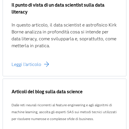
Il punto di vista di un data scientist sulla data
literacy
In questo articolo, il data scientist e astrofisico Kirk
Borne analizza in profondità cosa si intende per
data literacy, come svilupparla e, soprattutto, come
metterla in pratica.
Leggi l’articolo
Articoli del blog sulla data science
Dalle reti neurali ricorrenti al feature engineering e agli algoritmi di
machine learning, ascolta gli esperti SAS sui metodi tecnici utilizzati
per risolvere numerose e complesse sfide di business.