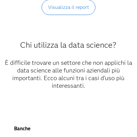
Visualizza il report
Chi utilizza la data science?
È difficile trovare un settore che non applichi la
data science alle funzioni aziendali più
importanti. Ecco alcuni tra i casi d'uso più
interessanti.
Banche