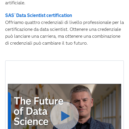
artificiale.
SAS
Data Scientist certification
®
Offriamo quattro credenziali di livello professionale per la
certificazione da data scientist. Ottenere una credenziale
può lanciare una carriera, ma ottenere una combinazione
di credenziali può cambiare il tuo futuro.