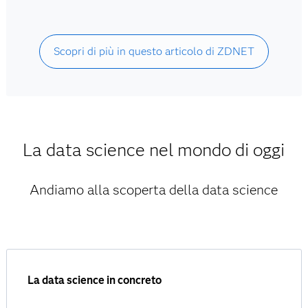
Scopri di più in questo articolo di ZDNET
La data science nel mondo di oggi
Andiamo alla scoperta della data science
La data science in concreto