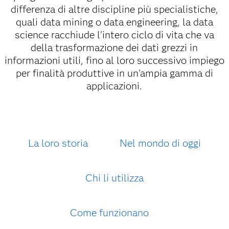
differenza di altre discipline più specialistiche,
quali data mining o data engineering, la data
science racchiude l'intero ciclo di vita che va
della trasformazione dei dati grezzi in
informazioni utili, fino al loro successivo impiego
per finalità produttive in un'ampia gamma di
applicazioni.
La loro storia
Nel mondo di oggi
Chi li utilizza
Come funzionano