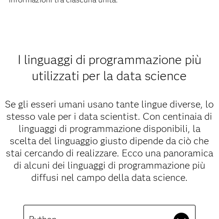
I linguaggi di programmazione più
utilizzati per la data science
Se gli esseri umani usano tante lingue diverse, lo
stesso vale per i data scientist. Con centinaia di
linguaggi di programmazione disponibili, la
scelta del linguaggio giusto dipende da ciò che
stai cercando di realizzare. Ecco una panoramica
di alcuni dei linguaggi di programmazione più
diffusi nel campo della data science.