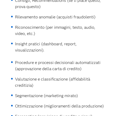
Consigli, Recommendations (se ti piace quello,
prova questo)
Rilevamento anomalie (acquisti fraudolenti)
Riconoscimento (per immagini, testo, audio,
video, etc.)
Insight pratici (dashboard, report,
visualizzazioni).
Procedure e processi decisionali automatizzati
(approvazione della carta di credito)
Valutazione e classificazione (affidabilità
creditizia)
Segmentazione (marketing mirato)
Ottimizzazione (miglioramenti della produzione)