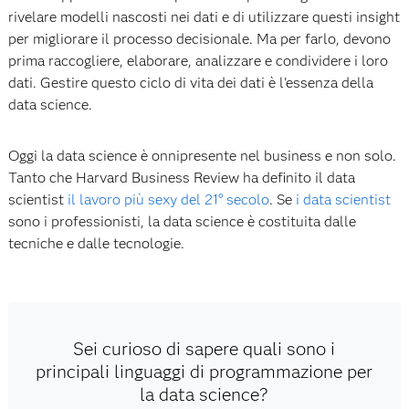
rivelare modelli nascosti nei dati e di utilizzare questi insight
per migliorare il processo decisionale. Ma per farlo, devono
prima raccogliere, elaborare, analizzare e condividere i loro
dati. Gestire questo ciclo di vita dei dati è l'essenza della
data science.
Oggi la data science è onnipresente nel business e non solo.
Tanto che Harvard Business Review ha definito il data
scientist
il lavoro più sexy del 21° secolo
. Se
i data scientist
sono i professionisti, la data science è costituita dalle
tecniche e dalle tecnologie.
Sei curioso di sapere quali sono i
principali linguaggi di programmazione per
la data science?