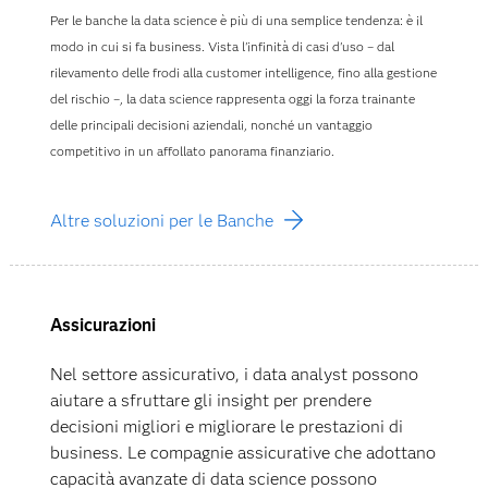
Per le banche la data science è più di una semplice tendenza: è il
modo in cui si fa business. Vista l'infinità di casi d'uso – dal
rilevamento delle frodi alla customer intelligence, fino alla gestione
del rischio –, la data science rappresenta oggi la forza trainante
delle principali decisioni aziendali, nonché un vantaggio
competitivo in un affollato panorama finanziario.
Altre soluzioni per le Banche
Assicurazioni
Nel settore assicurativo, i data analyst possono
aiutare a sfruttare gli insight per prendere
decisioni migliori e migliorare le prestazioni di
business. Le compagnie assicurative che adottano
capacità avanzate di data science possono