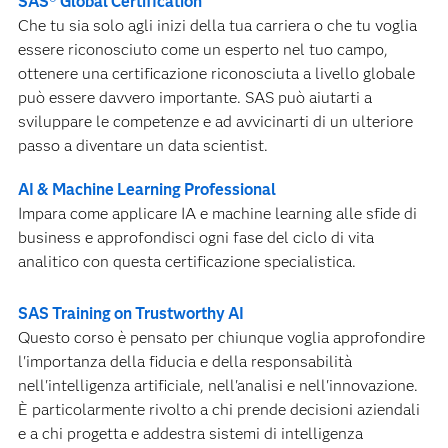
SAS® Global Certification
Che tu sia solo agli inizi della tua carriera o che tu voglia
essere riconosciuto come un esperto nel tuo campo,
ottenere una certificazione riconosciuta a livello globale
può essere davvero importante. SAS può aiutarti a
sviluppare le competenze e ad avvicinarti di un ulteriore
passo a diventare un data scientist.
AI & Machine Learning Professional
Impara come applicare IA e machine learning alle sfide di
business e approfondisci ogni fase del ciclo di vita
analitico con questa certificazione specialistica.
SAS Training on Trustworthy AI
Questo corso è pensato per chiunque voglia approfondire
l'importanza della fiducia e della responsabilità
nell'intelligenza artificiale, nell'analisi e nell'innovazione.
È particolarmente rivolto a chi prende decisioni aziendali
e a chi progetta e addestra sistemi di intelligenza