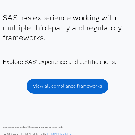
SAS has experience working with
multiple third-party and regulatory
frameworks.
Explore SAS' experience and certifications.
View all compliance frameworks
Some programs and certifications are under development.
See SAS’ current FedRAMP status on the
FedRAMP Marketplace