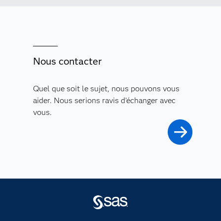
Nous contacter
Quel que soit le sujet, nous pouvons vous
aider. Nous serions ravis d'échanger avec
vous.