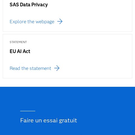
SAS Data Privacy
Explore the webpage
STATEMENT
EU AI Act
Read the statement
Faire un essai gratuit