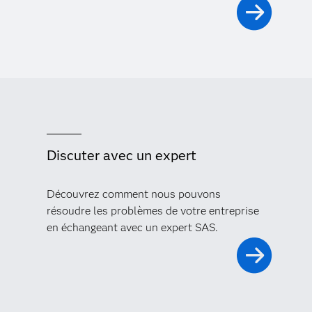
Discuter avec un expert
Découvrez comment nous pouvons
résoudre les problèmes de votre entreprise
en échangeant avec un expert SAS.