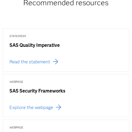
Recommended resources
STATEMENT
SAS Quality Imperative
Read the statement
WEBPAGE
SAS Security Frameworks
Explore the webpage
WEBPAGE