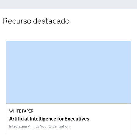
Recurso destacado
WHITE PAPER
Artificial Intelligence for Executives
Integrating AI Into Your Organization