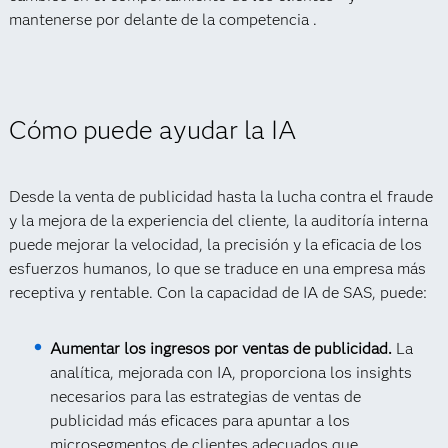
mantenerse por delante de la competencia .
Cómo puede ayudar la IA
Desde la venta de publicidad hasta la lucha contra el fraude
y la mejora de la experiencia del cliente, la auditoría interna
puede mejorar la velocidad, la precisión y la eficacia de los
esfuerzos humanos, lo que se traduce en una empresa más
receptiva y rentable. Con la capacidad de IA de SAS, puede:
Aumentar los ingresos por ventas de publicidad.
La
analítica, mejorada con IA, proporciona los insights
necesarios para las estrategias de ventas de
publicidad más eficaces para apuntar a los
microsegmentos de clientes adecuados que