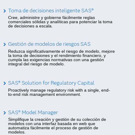
Toma de decisiones inteligente SAS®
Cree, administre y gobierne fácilmente reglas
comerciales sólidas y analíticas para potenciar la toma
de decisiones a escala.
Gestión de modelos de riesgos SAS
Reduzca significativamente el riesgo de modelo, mejore
la toma de decisiones y el rendimiento financiero, y
cumpla las exigencias normativas con una gestión
integral del riesgo de modelo.
SAS® Solution for Regulatory Capital
Proactively manage regulatory risk with a single, end-
to-end risk management environment.
SAS® Model Manager
Simplifique la creación y gestión de su colección de
modelos con una interfaz basada en web que
automatiza fácilmente el proceso de gestión de
modelos.