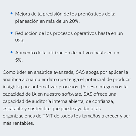
Mejora de la precisión de los pronósticos de la
planeación en más de un 20%.
Reducción de los procesos operativos hasta en un
95%.
Aumento de la utilización de activos hasta en un
5%.
Como líder en analítica avanzada, SAS aboga por aplicar la
analítica a cualquier dato que tenga el potencial de producir
insights para automatizar procesos. Por eso integramos la
capacidad de IA en nuestro software. SAS ofrece una
capacidad de auditoría interna abierta, de confianza,
escalable y sostenible que puede ayudar a las
organizaciones de TMT de todos los tamaños a crecer y ser
más rentables.