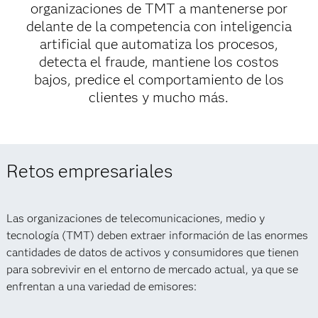
organizaciones de TMT a mantenerse por
delante de la competencia con inteligencia
artificial que automatiza los procesos,
detecta el fraude, mantiene los costos
bajos, predice el comportamiento de los
clientes y mucho más.
Retos empresariales
Las organizaciones de telecomunicaciones, medio y
tecnología (TMT) deben extraer información de las enormes
cantidades de datos de activos y consumidores que tienen
para sobrevivir en el entorno de mercado actual, ya que se
enfrentan a una variedad de emisores: