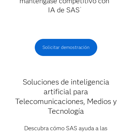
manténgase competitivo con
IA de SAS
®
Solicitar demostración
Soluciones de inteligencia
artificial para
Telecomunicaciones, Medios y
Tecnología
Descubra cómo SAS ayuda a las