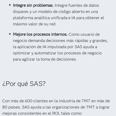
Integre sin problemas.
Integre fuentes de datos
dispares y un modelo de código abierto en una
plataforma analítica unificada e IA para obtener el
máximo valor de su red.
Mejore los procesos internos.
Como usuario de
negocio demanda decisiones más rápidas y grandes,
la aplicación de IA impulsada por SAS ayuda a
optimizar y automatizar los procesos de negocio
para agilizar la toma de decisiones.
¿Por qué SAS?
Con más de 600 clientes en la industria de TMT en más de
80 países, SAS ayuda a las organizaciones de TMT a lograr
mejoras consistentes en el ROI, tales como: