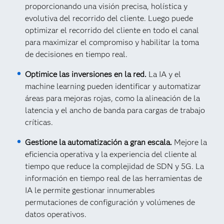
proporcionando una visión precisa, holística y
evolutiva del recorrido del cliente. Luego puede
optimizar el recorrido del cliente en todo el canal
para maximizar el compromiso y habilitar la toma
de decisiones en tiempo real.
Optimice las inversiones en la red.
La IA y el
machine learning pueden identificar y automatizar
áreas para mejoras rojas, como la alineación de la
latencia y el ancho de banda para cargas de trabajo
críticas.
Gestione la automatización a gran escala.
Mejore la
eficiencia operativa y la experiencia del cliente al
tiempo que reduce la complejidad de SDN y 5G. La
información en tiempo real de las herramientas de
IA le permite gestionar innumerables
permutaciones de configuración y volúmenes de
datos operativos.​