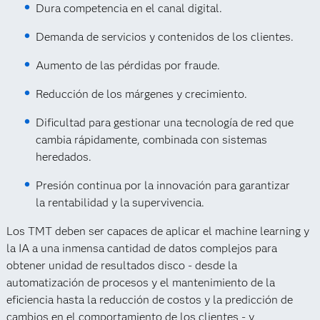
Dura competencia en el canal digital.
Demanda de servicios y contenidos de los clientes.
Aumento de las pérdidas por fraude.
Reducción de los márgenes y crecimiento.
Dificultad para gestionar una tecnología de red que
cambia rápidamente, combinada con sistemas
heredados.
Presión continua por la innovación para garantizar
la rentabilidad y la supervivencia.
Los TMT deben ser capaces de aplicar el machine learning y
la IA a una inmensa cantidad de datos complejos para
obtener unidad de resultados disco - desde la
automatización de procesos y el mantenimiento de la
eficiencia hasta la reducción de costos y la predicción de
cambios en el comportamiento de los clientes - y