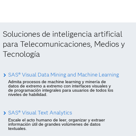
Soluciones de inteligencia artificial
para Telecomunicaciones, Medios y
Tecnología
SAS® Visual Data Mining and Machine Learning
Admita procesos de machine learning y minería de
datos de extremo a extremo con interfaces visuales y
de programación integrales para usuarios de todos los
niveles de habilidad.
SAS® Visual Text Analytics
Escale el acto humano de leer, organizar y extraer
información útil de grandes volúmenes de datos
textuales.