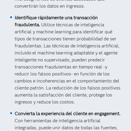
convertirán los datos en ingresos.
Identifique rápidamente una transacción
fraudulenta.
Utilice técnicas de inteligencia
artificial y machine learning para identificar qué
tipos de transacciones tienen probabilidad de ser
fraudulentas. Las técnicas de inteligencia artificial,
incluido el machine learning adaptable y el agente
inteligente no supervisado, pueden predecir
transacciones fraudulentas en tiempo real -y
reducir los falsos positivos- en función de los
cambios e incoherencias en el comportamiento del
cliente patrón. La reducción de los falsos positivos
aumenta la satisfacción del cliente, protege los
ingresos y reduce los costos.
Convierta la experiencia del cliente en engagement.
Con herramientas de inteligencia artificial
integradas, puede unir datos de todas las fuentes,