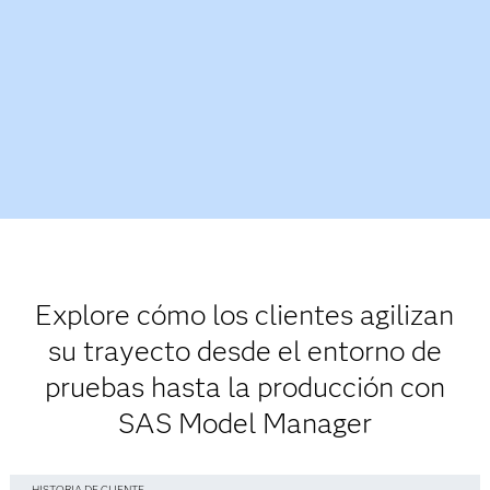
Explore cómo los clientes agilizan
su trayecto desde el entorno de
pruebas hasta la producción con
SAS Model Manager
HISTORIA DE CLIENTE