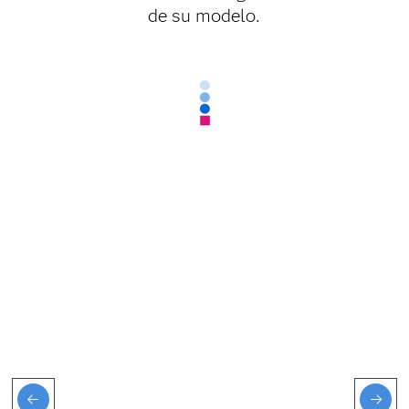
de su modelo.