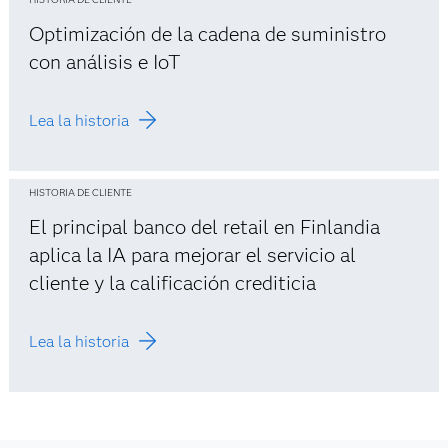
Optimización de la cadena de suministro
con análisis e IoT
Lea la historia
HISTORIA DE CLIENTE
El principal banco del retail en Finlandia
aplica la IA para mejorar el servicio al
cliente y la calificación crediticia
Lea la historia