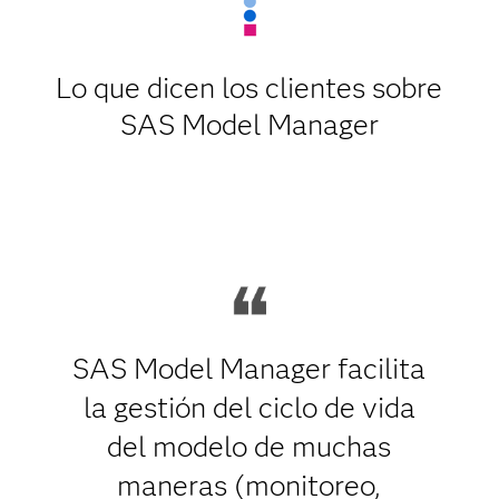
Lo que dicen los clientes sobre
SAS Model Manager
SAS Model Manager facilita
la gestión del ciclo de vida
del modelo de muchas
maneras (monitoreo,