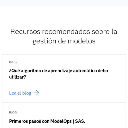
Recursos recomendados sobre la
gestión de modelos
BLOG
¿Qué algoritmo de aprendizaje automático debo
utilizar?
Lea el blog
BLOG
Primeros pasos con ModelOps | SAS.