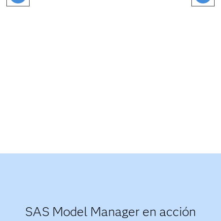
SAS Model Manager en acción​