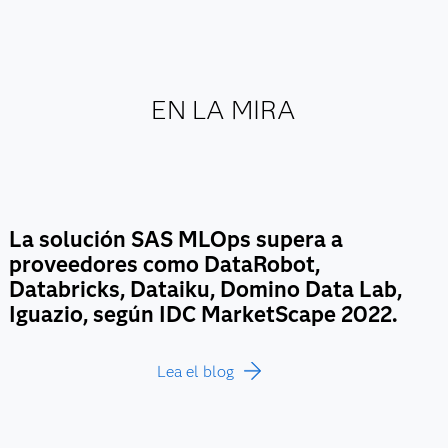
EN LA MIRA
La solución SAS MLOps supera a
proveedores como DataRobot,
Databricks, Dataiku, Domino Data Lab,
Iguazio, según IDC MarketScape 2022.
Lea el blog