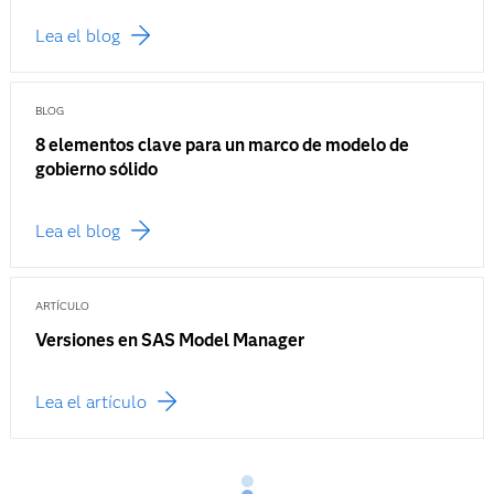
Lea el blog
BLOG
8 elementos clave para un marco de modelo de
gobierno sólido
Lea el blog
ARTÍCULO
Versiones en SAS Model Manager
Lea el artículo