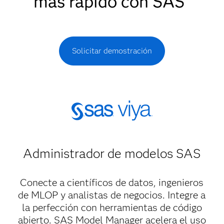
más rápido con SAS
Solicitar demostración
Administrador de modelos SAS​
Conecte a científicos de datos, ingenieros
de MLOP y analistas de negocios. Integre a
la perfección con herramientas de código
abierto. SAS Model Manager acelera el uso