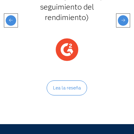
seguimiento del
rendimiento)
Lea la reseña