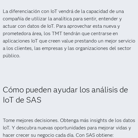
La diferenciación con IoT vendrá de la capacidad de una
compañía de utilizar la analítica para sentir, entender y
actuar con datos de IoT. Para aprovechar esta
nueva
y
prometedora área, los TMT tendrán que centrarse en
aplicaciones IoT que creen value prestando un mejor servicio
a los clientes, las empresas y las organizaciones del sector
público.
Cómo pueden ayudar los análisis de
IoT de SAS
Tome mejores decisiones. Obtenga más insights de los datos
IoT. Y descubra nuevas oportunidades para mejorar vidas y
hacer crecer su negocio cada día. Con SAS obtiene: