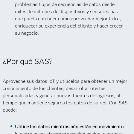
problemas flujos de secuencias de datos desde
miles de millones de dispositivos y sensores para
que pueda entender cómo aprovechar mejor la IoT,
enriquecer su experiencia del cliente y hacer crecer
su negocio.
¿Por qué SAS?
Aproveche sus datos IoT y utilícelos para obtener un mejor
conocimiento de los clientes, desarrollar ofertas
personalizadas y generar nuevas fuentes de ingresos, al
tiempo que mantiene seguros los datos de su red. Con SAS
puede:
Utilice los datos mientras aún están en movimiento.
Nuestro event stream processing engine le permite