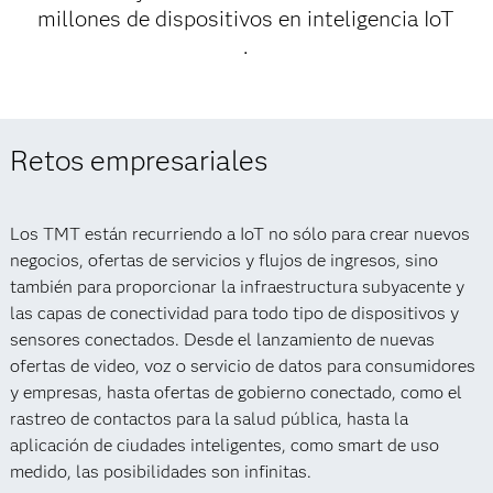
millones de dispositivos en inteligencia IoT
.
Retos empresariales
Los TMT están recurriendo a IoT no sólo para crear nuevos
negocios, ofertas de servicios y flujos de ingresos, sino
también para proporcionar la infraestructura subyacente y
las capas de conectividad para todo tipo de dispositivos y
sensores conectados. Desde el lanzamiento de nuevas
ofertas de video, voz o servicio de datos para consumidores
y empresas, hasta ofertas de gobierno conectado, como el
rastreo de contactos para la salud pública, hasta la
aplicación de ciudades inteligentes, como smart de uso
medido, las posibilidades son infinitas.