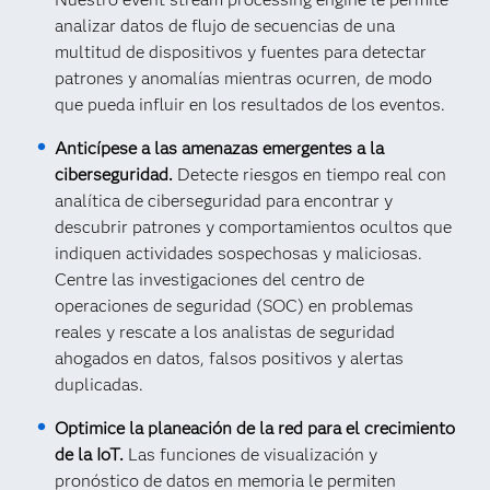
analizar datos de flujo de secuencias de una
multitud de dispositivos y fuentes para detectar
patrones y anomalías mientras ocurren, de modo
que pueda influir en los resultados de los eventos.
Anticípese a las amenazas emergentes a la
ciberseguridad.
Detecte riesgos en tiempo real con
analítica de ciberseguridad para encontrar y
descubrir patrones y comportamientos ocultos que
indiquen actividades sospechosas y maliciosas.
Centre las investigaciones del centro de
operaciones de seguridad (SOC) en problemas
reales y rescate a los analistas de seguridad
ahogados en datos, falsos positivos y alertas
duplicadas.
Optimice la planeación de la red para el crecimiento
de la IoT.
Las funciones de visualización y
pronóstico de datos en memoria le permiten