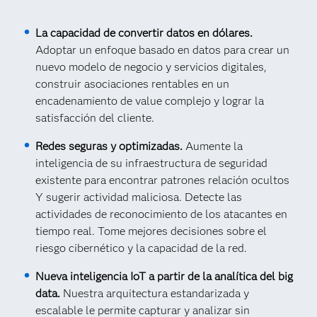
La capacidad de convertir datos en dólares.
Adoptar un enfoque basado en datos para crear un
nuevo modelo de negocio y servicios digitales,
construir asociaciones rentables en un
encadenamiento de value complejo y lograr la
satisfacción del cliente.
Redes seguras y optimizadas.
Aumente la
inteligencia de su infraestructura de seguridad
existente para encontrar patrones relación ocultos
Y sugerir actividad maliciosa. Detecte las
actividades de reconocimiento de los atacantes en
tiempo real. Tome mejores decisiones sobre el
riesgo cibernético y la capacidad de la red.
Nueva inteligencia IoT a partir de la analítica del big
data.
Nuestra arquitectura estandarizada y
escalable le permite capturar y analizar sin