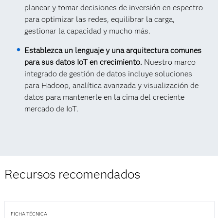
planear y tomar decisiones de inversión en espectro
para optimizar las redes, equilibrar la carga,
gestionar la capacidad y mucho más.
Establezca un lenguaje y una arquitectura comunes
para sus datos IoT en crecimiento.
Nuestro marco
integrado de gestión de datos incluye soluciones
para Hadoop, analítica avanzada y visualización de
datos para mantenerle en la cima del creciente
mercado de IoT.
Recursos recomendados
FICHA TÉCNICA