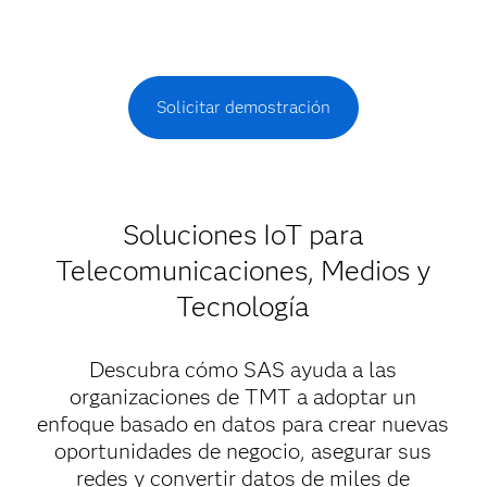
Solicitar demostración
Soluciones IoT para
Telecomunicaciones, Medios y
Tecnología
Descubra cómo SAS ayuda a las
organizaciones de TMT a adoptar un
enfoque basado en datos para crear nuevas
oportunidades de negocio, asegurar sus
redes y convertir datos de miles de