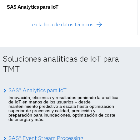
SAS Analytics para IoT
Lea la hoja de datos técnicos
Soluciones analíticas de IoT para
TMT
SAS® Analytics para IoT
Innovación, eficiencia y resultados poniendo la analítica
de IoT en manos de los usuarios – desde
mantenimiento predictivo a escala hasta optimización
superior de procesos y calidad, predicción y
preparación para inundaciones, optimización de coste
de energía y más.
SAS® Event Stream Processing