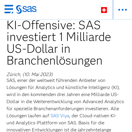
Zurück
zum
KI-Offensive: SAS
Hauptinhalt
investiert 1 Milliarde
US-Dollar in
Branchenlösungen
Zürich, (10. Mai 2023)
SAS, einer der weltweit führenden Anbieter von
Lösungen für Analytics und künstliche Intelligenz (KI),
wird in den kommenden drei Jahren eine Milliarde US-
Dollar in die Weiterentwicklung von Advanced Analytics
für spezielle Branchenanforderungen investieren. Alle
Lösungen laufen auf
SAS Viya
, der Cloud-nativen KI-
und Analytics-Plattform von SAS. Basis für die
innovativen Entwicklungen ist die jahrzehntelange