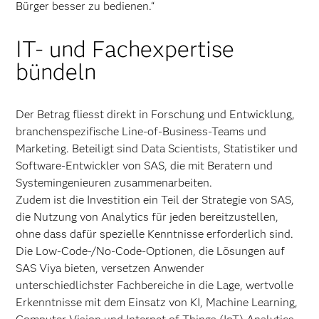
Bürger besser zu bedienen.“
IT- und Fachexpertise
bündeln
Der Betrag fliesst direkt in Forschung und Entwicklung,
branchenspezifische Line-of-Business-Teams und
Marketing. Beteiligt sind Data Scientists, Statistiker und
Software-Entwickler von SAS, die mit Beratern und
Systemingenieuren zusammenarbeiten.
Zudem ist die Investition ein Teil der Strategie von SAS,
die Nutzung von Analytics für jeden bereitzustellen,
ohne dass dafür spezielle Kenntnisse erforderlich sind.
Die Low-Code-/No-Code-Optionen, die Lösungen auf
SAS Viya bieten, versetzen Anwender
unterschiedlichster Fachbereiche in die Lage, wertvolle
Erkenntnisse mit dem Einsatz von KI, Machine Learning,