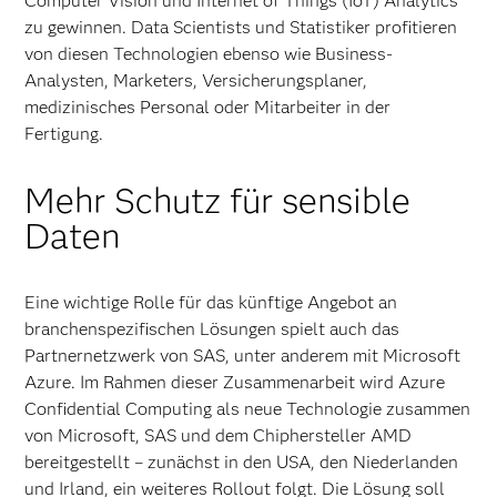
Computer Vision und Internet of Things (IoT) Analytics
zu gewinnen. Data Scientists und Statistiker profitieren
von diesen Technologien ebenso wie Business-
Analysten, Marketers, Versicherungsplaner,
medizinisches Personal oder Mitarbeiter in der
Fertigung.
Mehr Schutz für sensible
Daten
Eine wichtige Rolle für das künftige Angebot an
branchenspezifischen Lösungen spielt auch das
Partnernetzwerk von SAS, unter anderem mit Microsoft
Azure. Im Rahmen dieser Zusammenarbeit wird Azure
Confidential Computing als neue Technologie zusammen
von Microsoft, SAS und dem Chiphersteller AMD
bereitgestellt – zunächst in den USA, den Niederlanden
und Irland, ein weiteres Rollout folgt. Die Lösung soll