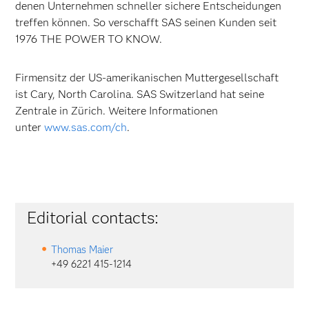
denen Unternehmen schneller sichere Entscheidungen
treffen können. So verschafft SAS seinen Kunden seit
1976 THE POWER TO KNOW.
Firmensitz der US-amerikanischen Muttergesellschaft
ist Cary, North Carolina. SAS Switzerland hat seine
Zentrale in Zürich. Weitere Informationen
unter
www.sas.com/ch
.
Editorial contacts:
Thomas Maier
+49 6221 415-1214