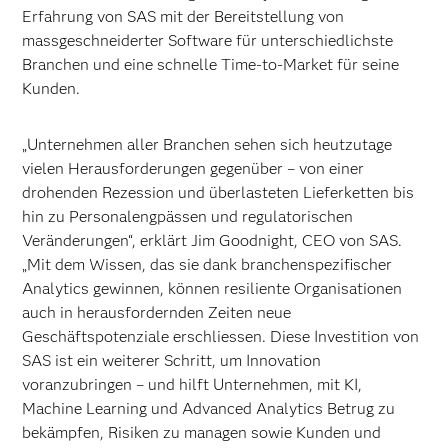
Erfahrung von SAS mit der Bereitstellung von
massgeschneiderter Software für unterschiedlichste
Branchen und eine schnelle Time-to-Market für seine
Kunden.
„Unternehmen aller Branchen sehen sich heutzutage
vielen Herausforderungen gegenüber – von einer
drohenden Rezession und überlasteten Lieferketten bis
hin zu Personalengpässen und regulatorischen
Veränderungen“, erklärt Jim Goodnight, CEO von SAS.
„Mit dem Wissen, das sie dank branchenspezifischer
Analytics gewinnen, können resiliente Organisationen
auch in herausfordernden Zeiten neue
Geschäftspotenziale erschliessen. Diese Investition von
SAS ist ein weiterer Schritt, um Innovation
voranzubringen – und hilft Unternehmen, mit KI,
Machine Learning und Advanced Analytics Betrug zu
bekämpfen, Risiken zu managen sowie Kunden und