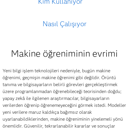
Kim Kullanıyor
Nasıl Çalışıyor
Makine öğreniminin evrimi
Yeni bilgi işlem teknolojileri nedeniyle, bugün makine
öğrenimi, geçmişin makine öğrenimi gibi değildir. Örüntü
tanıma ve bilgisayarların belirli görevleri gerçekleştirmek
üzere programlanmadan öğrenebileceği teorisinden doğdu;
yapay zekâ ile ilgilenen araştırmacılar, bilgisayarların
verilerden öğrenip öğrenemeyeceğini görmek istedi. Modeller
yeni verilere maruz kaldıkça bağımsız olarak
uyarlanabildiklerinden, makine öğreniminin yinelemeli yönü
önemlidir. Güvenilir, tekrarlanabilir kararlar ve sonuçlar