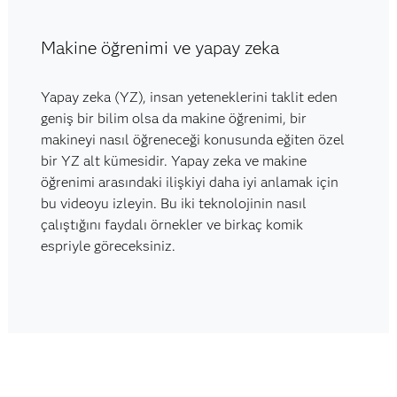
Makine öğrenimi ve yapay zeka
Yapay zeka (YZ), insan yeteneklerini taklit eden
geniş bir bilim olsa da makine öğrenimi, bir
makineyi nasıl öğreneceği konusunda eğiten özel
bir YZ alt kümesidir. Yapay zeka ve makine
öğrenimi arasındaki ilişkiyi daha iyi anlamak için
bu videoyu izleyin. Bu iki teknolojinin nasıl
çalıştığını faydalı örnekler ve birkaç komik
espriyle göreceksiniz.