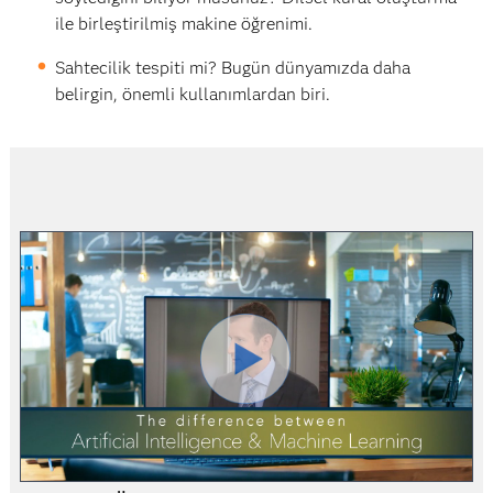
ile birleştirilmiş makine öğrenimi.
Sahtecilik tespiti mi? Bugün dünyamızda daha
belirgin, önemli kullanımlardan biri.
Play