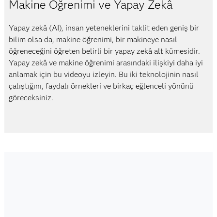
Makine Öğrenimi ve Yapay Zekâ
Video
Yapay zekâ (AI), insan yeteneklerini taklit eden geniş bir
bilim olsa da, makine öğrenimi, bir makineye nasıl
öğreneceğini öğreten belirli bir yapay zekâ alt kümesidir.
Yapay zekâ ve makine öğrenimi arasındaki ilişkiyi daha iyi
anlamak için bu videoyu izleyin. Bu iki teknolojinin nasıl
çalıştığını, faydalı örnekleri ve birkaç eğlenceli yönünü
göreceksiniz.