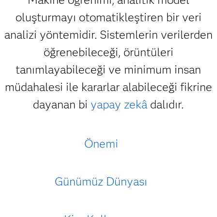
oluşturmayı otomatikleştiren bir veri
analizi yöntemidir. Sistemlerin verilerden
öğrenebileceği, örüntüleri
tanımlayabileceği ve minimum insan
müdahalesi ile kararlar alabileceği fikrine
dayanan bi
yapay zekâ
dalıdır.
Önemi
Günümüz Dünyası