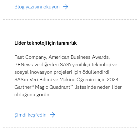
Blog yazısını okuyun
Lider teknoloji için tanınırlık
Fast Company, American Business Awards,
PRNews ve diğerleri SAS'ı yenilikçi teknoloji ve
sosyal inovasyon projeleri için ödüllendirdi.
SAS'ın Veri Bilimi ve Makine Öğrenimi için 2024
Gartner® Magic Quadrant™ listesinde neden lider
olduğunu görün.
Şimdi keşfedin