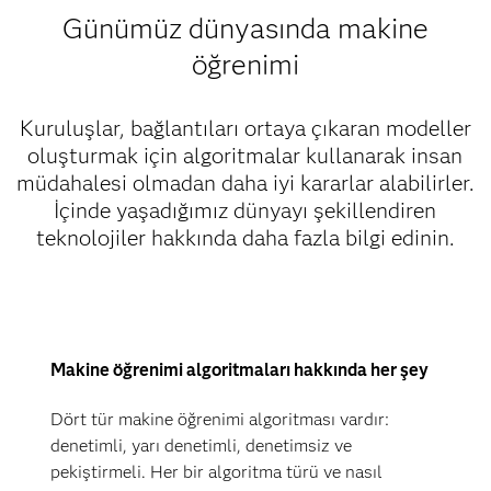
Günümüz dünyasında makine
öğrenimi
Kuruluşlar, bağlantıları ortaya çıkaran modeller
oluşturmak için algoritmalar kullanarak insan
müdahalesi olmadan daha iyi kararlar alabilirler.
İçinde yaşadığımız dünyayı şekillendiren
teknolojiler hakkında daha fazla bilgi edinin.
Makine öğrenimi algoritmaları hakkında her şey
Dört tür makine öğrenimi algoritması vardır:
denetimli, yarı denetimli, denetimsiz ve
pekiştirmeli. Her bir algoritma türü ve nasıl