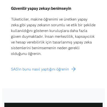
Güvenilir yapay zekayı benimseyin
Tüketiciler, makine öğrenimi ve üretken yapay
zeka gibi yapay zekanın sorumlu ve etik bir şekilde
kullanıldığını gösteren kuruluşlara daha fazla
güven duymaktadır. İnsan merkezlilik, kapsayıcılık
ve hesap verebilirlik için tasarlanmış yapay zeka
sistemlerini benimsemenin neden gerekli
olduğunu öğrenin.
SAS'ın bunu nasıl yaptığını öğrenin