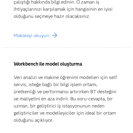
çalıştığı hakkında bilgi edinin. O zaman iş
ihtiyaçlarınızı karşılamak için hangisinin en iyisi
olduğunu seçmeye hazır olacaksınız.
Makaleyi okuyun
Workbench ile model oluşturma
Veri analizi ve makine öğrenimi modelleri için self
servis, isteğe bağlı bir bilgi işlem ortamı,
üretkenliği ve performansı artırırken BT desteğini
ve maliyetini en aza indirir. Bu soru-cevapta, bir
uzman, bir geliştirici iş istasyonunun neden
geliştiriciler ve modelleyiciler için ideal bir ortam
olduğunu açıklıyor.