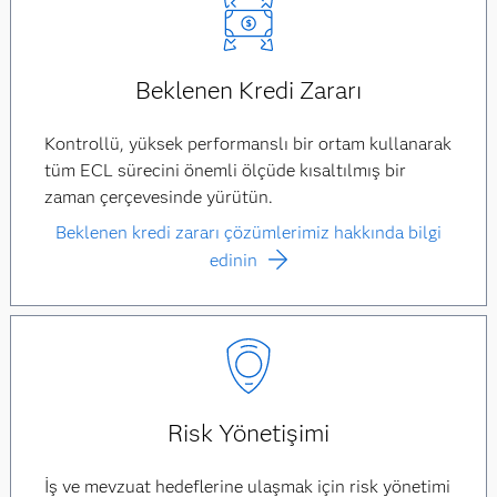
Beklenen Kredi Zararı
Kontrollü, yüksek performanslı bir ortam kullanarak
tüm ECL sürecini önemli ölçüde kısaltılmış bir
zaman çerçevesinde yürütün.
Beklenen kredi zararı çözümlerimiz hakkında bilgi
edinin
Risk Yönetişimi
İş ve mevzuat hedeflerine ulaşmak için risk yönetimi