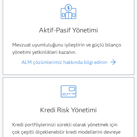
Aktif-Pasif Yönetimi
Mevzuat uyumluluğunu iyileştirin ve güçlü bilanço
yönetimi yetkinlikleri kazanın.
ALM çözümlerimiz hakkında bilgi edinin
Kredi Risk Yönetimi
Kredi portföylerinizi sürekli olarak yönetmek için
çok çeşitli ölçeklenebilir kredi modellerini devreye