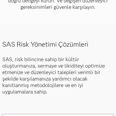
doğru dengeyi kurun. Ve değişen düzenleyici
gereksinimleri güvenle karşılayın.
SAS Risk Yönetimi Çözümleri
SAS, risk bilincine sahip bir kültür
oluşturmanıza, sermaye ve likiditeyi optimize
etmenize ve düzenleyici talepleri verimli bir
şekilde karşılamanıza yardımcı olacak
kanıtlanmış metodolojilere ve en iyi
uygulamalara sahip.