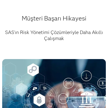
Müşteri Başarı Hikayesi
SAS'ın Risk Yönetimi Çözümleriyle Daha Akıllı
Çalışmak