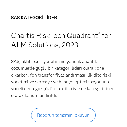
SAS KATEGORİ LİDERİ
Chartis RiskTech Quadrant
for
®
ALM Solutions, 2023
SAS, aktif-pasif yönetimine yönelik analitik
çözümlerde güçlü bir kategori lideri olarak öne
çıkarken, fon transfer fiyatlandırması, likidite riski
yönetimi ve sermaye ve bilanço optimizasyonuna
yönelik entegre çözüm teklifleriyle de kategori lideri
olarak konumlandırıldı.
Raporun tamamını okuyun