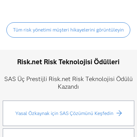
Tüm risk yönetimi müşteri hikayelerini görüntüleyin
Risk.net Risk Teknolojisi Ödülleri
SAS Üç Prestijli Risk.net Risk Teknolojisi Ödülü
Kazandı
Yasal Özkaynak için SAS Çözümünü Keşfedin