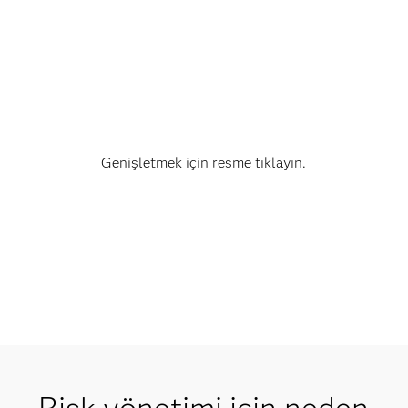
Genişletmek için resme tıklayın.