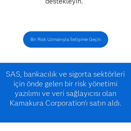
destekleyin.
Bir Risk Uzmanıyla İletişime Geçin
SAS, bankacılık ve sigorta sektörleri
için önde gelen bir risk yönetimi
yazılımı ve veri sağlayıcısı olan
Kamakura Corporation’ı satın aldı.