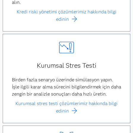
alın.
Kredi riski yönetimi çözümlerimiz hakkında bilgi
edinin
Kurumsal Stres Testi
Birden fazla senaryo üzerinde simülasyon yapın.
İşle ilgili karar alma sürecini bilgilendirmek için daha
zengin bir analizle sonuçları daha hızlı üretin.
Kurumsal stres testi çözümlerimiz hakkında bilgi
edinin