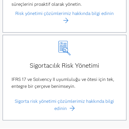
süreçlerini proaktif olarak yönetin.
Risk yönetimi çözümlerimiz hakkında bilgi edinin
Sigortacılık Risk Yönetimi
IFRS 17 ve Solvency II uyumluluğu ve ötesi için tek,
entegre bir çerçeve benimseyin.
Sigorta risk yönetimi çözümlerimiz hakkında bilgi
edinin