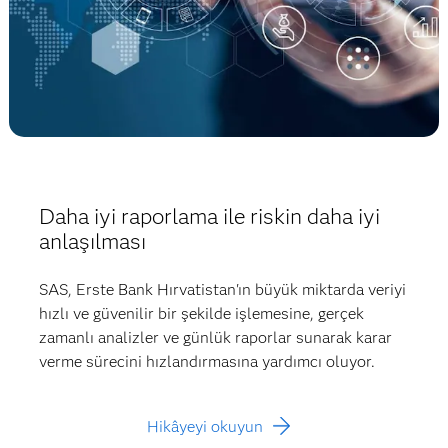
Daha iyi raporlama ile riskin daha iyi
anlaşılması
SAS, Erste Bank Hırvatistan'ın büyük miktarda veriyi
hızlı ve güvenilir bir şekilde işlemesine, gerçek
zamanlı analizler ve günlük raporlar sunarak karar
verme sürecini hızlandırmasına yardımcı oluyor.
Hikâyeyi okuyun