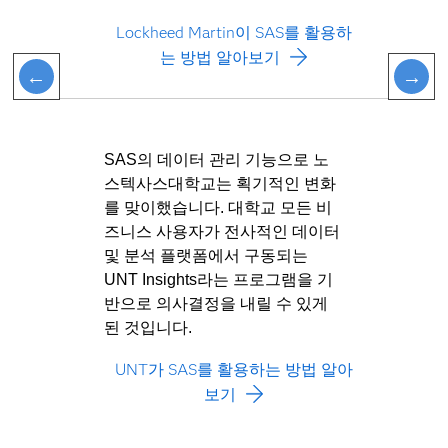
Lockheed Martin이 SAS를 활용하
는 방법 알아보기
SAS의 데이터 관리 기능으로 노
스텍사스대학교는 획기적인 변화
를 맞이했습니다. 대학교 모든 비
즈니스 사용자가 전사적인 데이터
및 분석 플랫폼에서 구동되는
UNT Insights라는 프로그램을 기
반으로 의사결정을 내릴 수 있게
된 것입니다.
UNT가 SAS를 활용하는 방법 알아
보기