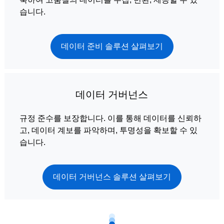
습니다.
데이터 준비 솔루션 살펴보기
데이터 거버넌스
규정 준수를 보장합니다. 이를 통해 데이터를 신뢰하
고, 데이터 계보를 파악하며, 투명성을 확보할 수 있
습니다.
데이터 거버넌스 솔루션 살펴보기