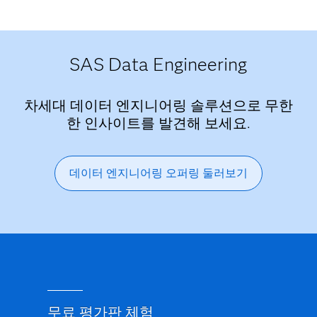
SAS Data Engineering
차세대 데이터 엔지니어링 솔루션으로 무한
한 인사이트를 발견해 보세요.
데이터 엔지니어링 오퍼링 둘러보기
무료 평가판 체험