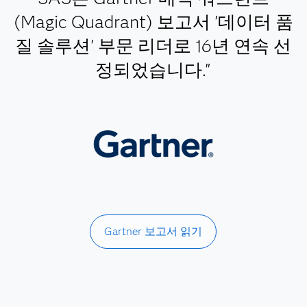
(Magic Quadrant) 보고서 '데이터 품
질 솔루션' 부문 리더로 16년 연속 선
정되었습니다."
Gartner 보고서 읽기