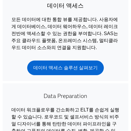
데이터 액세스
모든 데이터에 대한 통합 뷰를 제공합니다. 사용자에
게 데이터베이스, 데이터 웨어하우스, 데이터 레이크
전반에 액세스할 수 있는 권한을 부여합니다. SAS는
주요 클라우드 플랫폼, 온프레미스 시스템, 멀티클라
우드 데이터 소스와의 연결을 지원합니다.
데이터 액세스 솔루션 살펴보기
Data Preparation
데이터 워크플로우를 간소화하고 ELT를 손쉽게 실행
할 수 있습니다. 로우코드 및 셀프서비스 방식의 비주
얼 디자이너를 통해 탄탄한 데이터 파이프라인을 구
축하여 고품질의 데이터를 수집, 변환, 제공할 수 있