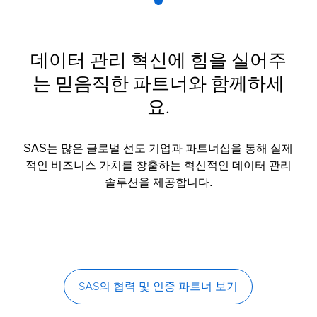
데이터 관리 혁신에 힘을 실어주
는 믿음직한 파트너와 함께하세
요.
SAS는 많은 글로벌 선도 기업과 파트너십을 통해 실제
적인 비즈니스 가치를 창출하는 혁신적인 데이터 관리
솔루션을 제공합니다.
SAS의 협력 및 인증 파트너 보기