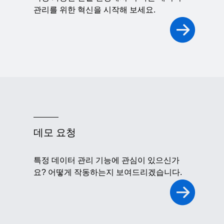
관리를 위한 혁신을 시작해 보세요.
데모 요청
특정 데이터 관리 기능에 관심이 있으신가
요? 어떻게 작동하는지 보여드리겠습니다.