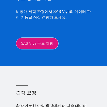
비공개 체험 환경에서 SAS Viya의 데이터 관
리 기능을 직접 경험해 보세요.
SAS Viya 무료 체험
견적 요청
확장 가능한 단일 환경에서 더 나은 데이터