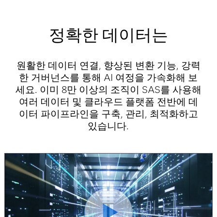
정확한 데이터는
원활한 데이터 연결, 향상된 변환 기능, 강력
한 거버넌스를 통해 AI 여정을 가속화해 보
세요. 이미 8만 이상의 조직이 SAS를 사용해
여러 데이터 및 클라우드 플랫폼 전반에 데
이터 파이프라인을 구축, 관리, 최적화하고
있습니다.