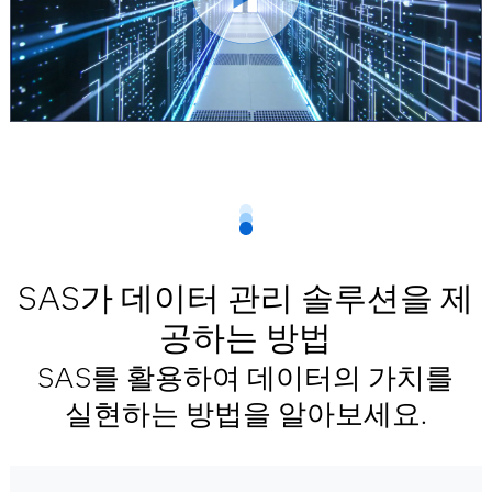
SAS가 데이터 관리 솔루션을 제
공하는 방법
SAS를 활용하여 데이터의 가치를
실현하는 방법을 알아보세요.