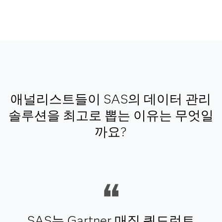
애널리스트들이 SAS의 데이터 관리
솔루션을 최고로 뽑는 이유는 무엇일
까요?
SAS는 Gartner 매직 쿼드런트