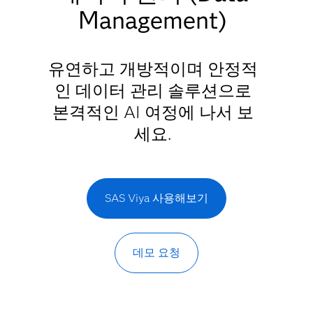
Management)
유연하고 개방적이며 안정적
인 데이터 관리 솔루션으로
본격적인 AI 여정에 나서 보
세요.
SAS Viya 사용해보기
데모 요청