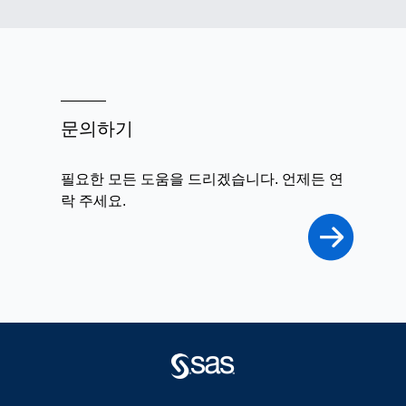
문의하기
필요한 모든 도움을 드리겠습니다. 언제든 연
락 주세요.