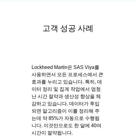
고객 성공 사례
Lockheed Martin은 SAS Viya를
사용하면서 모든 프로세스에서 큰
효과를 누리고 있습니다. 특히, 데
이터 정리 및 집계 작업에서 엄청
난 시간 절약과 생산성 향상을 체
감하고 있습니다. 데이터가 투입
되면 알고리즘이 이를 정리해 주
는데 약 85%가 자동으로 수행됩
니다. 이것만으로도 한 달에 40여
시간이 절약됩니다.