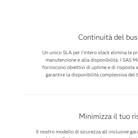
Continuità del bus
Un unico SLA per l'intero stack elimina le p
manutenzione e alla disponibilità. I SAS 
forniscono obiettivi di uptime e di risposta a
garantire la disponibilità complessiva del 
Minimizza il tuo ri
Il nostro modello di sicurezza all-inclusive gar