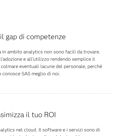
il gap di competenze
n ambito analytics non sono facili da trovare.
l'adozione e all'utilizzo rendendo semplice il
 colmare eventuali lacune del personale, perché
 conosce SAS meglio di noi.
simizza il tuo ROI
alytics nel cloud. Il software e i servizi sono di