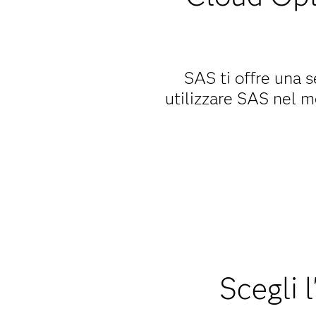
SAS ti offre una 
utilizzare SAS nel 
Scegli 