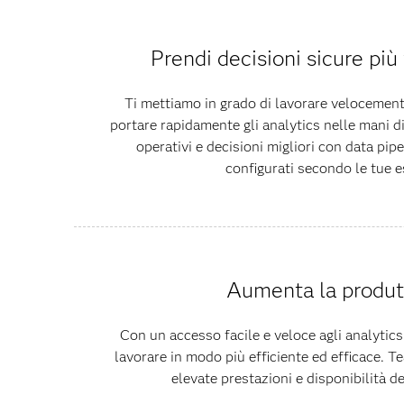
Prendi decisioni sicure pi
Ti mettiamo in grado di lavorare velocement
portare rapidamente gli analytics nelle mani di 
operativi e decisioni migliori con data pipe
configurati secondo le tue e
Aumenta la produtt
Con un accesso facile e veloce agli analytics
lavorare in modo più efficiente ed efficace. T
elevate prestazioni e disponibilità d