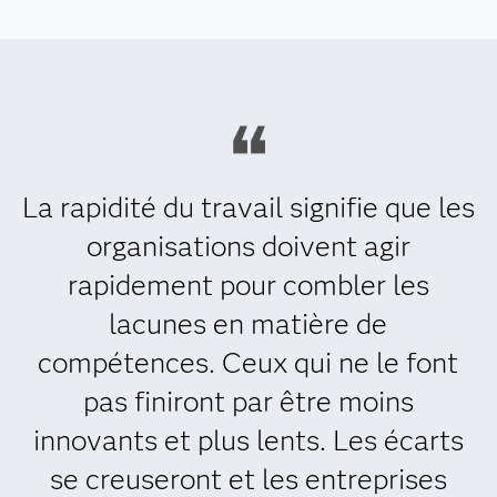
La rapidité du travail signifie que les
organisations doivent agir
rapidement pour combler les
lacunes en matière de
compétences. Ceux qui ne le font
pas finiront par être moins
innovants et plus lents. Les écarts
se creuseront et les entreprises