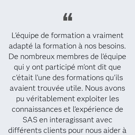
L'équipe de formation a vraiment
adapté la formation à nos besoins.
De nombreux membres de l'équipe
qui y ont participé m'ont dit que
c'était l'une des formations qu'ils
avaient trouvée utile. Nous avons
pu véritablement exploiter les
connaissances et l’expérience de
SAS en interagissant avec
différents clients pour nous aider à