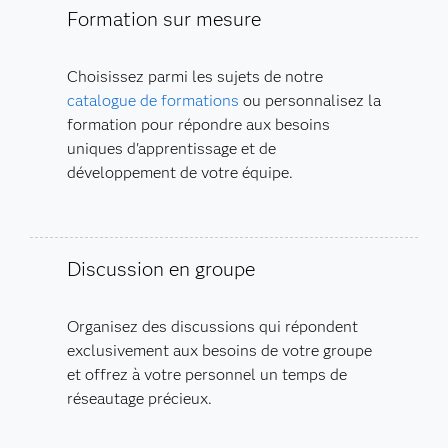
Formation sur mesure
Choisissez parmi les sujets de notre
catalogue de formations
ou personnalisez la
formation pour répondre aux besoins
uniques d'apprentissage et de
développement de votre équipe.
Discussion en groupe
Organisez des discussions qui répondent
exclusivement aux besoins de votre groupe
et offrez à votre personnel un temps de
réseautage précieux.