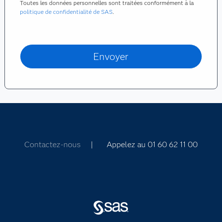
Toutes les données personnelles sont traitées conformément à la
politique de confidentialité de SAS
.
Contactez-nous
| Appelez au 01 60 62 11 00