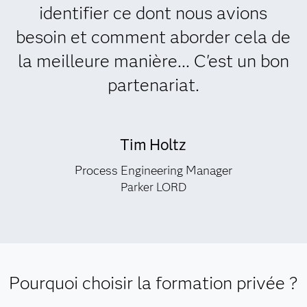
identifier ce dont nous avions
besoin et comment aborder cela de
la meilleure manière... C'est un bon
partenariat.
Tim Holtz
Process Engineering Manager
Parker LORD
Pourquoi choisir la formation privée ?