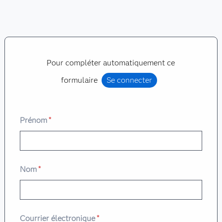
Pour compléter automatiquement ce
formulaire
Se connecter
Prénom
*
Nom
*
Courrier électronique
*