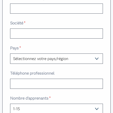
Société
*
Pays
*
Téléphone professionnel
Nombre d'apprenants
*