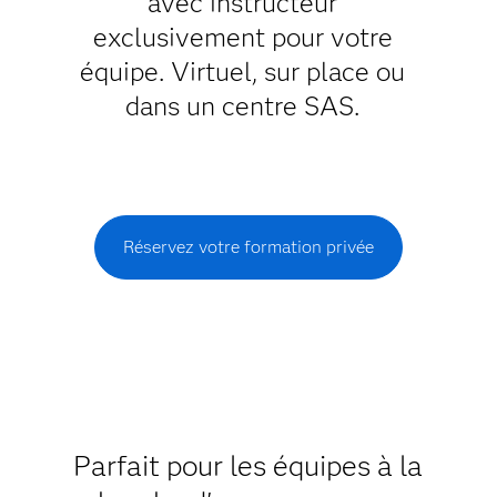
avec instructeur
exclusivement pour votre
équipe. Virtuel, sur place ou
dans un centre SAS.
Réservez votre formation privée
Parfait pour les équipes à la