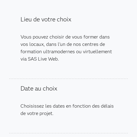
Lieu de votre choix
Vous pouvez choisir de vous former dans
vos locaux, dans l'un de nos centres de
formation ultramodernes ou virtuellement
via SAS Live Web.
Date au choix
Choisissez les dates en fonction des délais
de votre projet.