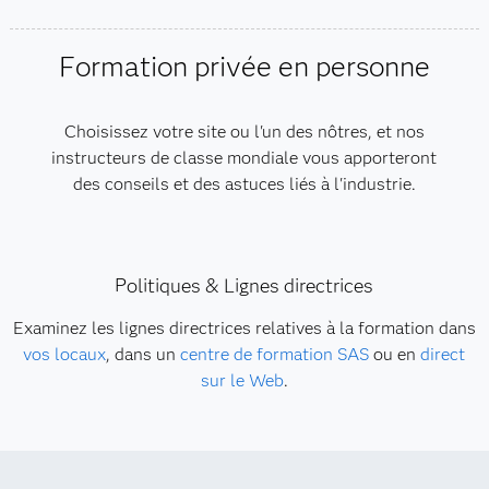
Formation privée en personne
Choisissez votre site ou l'un des nôtres, et nos
instructeurs de classe mondiale vous apporteront
des conseils et des astuces liés à l'industrie.
Politiques & Lignes directrices
Examinez les lignes directrices relatives à la formation dans
vos locaux
, dans un
centre de formation SAS
ou en
direct
sur le Web
.