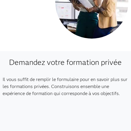
Demandez votre formation privée
Il vous suffit de remplir le formulaire pour en savoir plus sur
les formations privées. Construisons ensemble une
expérience de formation qui corresponde à vos objectifs.