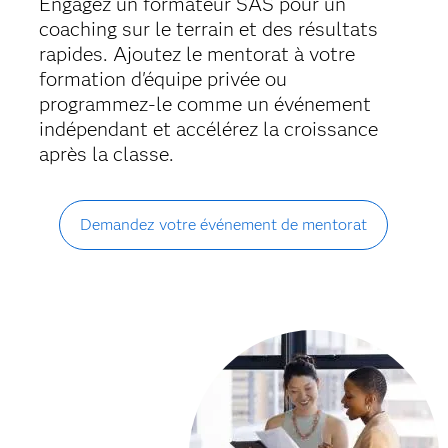
Engagez un formateur SAS pour un
coaching sur le terrain et des résultats
rapides. Ajoutez le mentorat à votre
formation d'équipe privée ou
programmez-le comme un événement
indépendant et accélérez la croissance
après la classe.
Demandez votre événement de mentorat