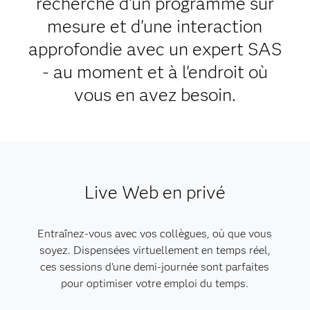
recherche d'un programme sur
mesure et d'une interaction
approfondie avec un expert SAS
- au moment et à l'endroit où
vous en avez besoin.
Live Web en privé
Entraînez-vous avec vos collègues, où que vous
soyez. Dispensées virtuellement en temps réel,
ces sessions d'une demi-journée sont parfaites
pour optimiser votre emploi du temps.