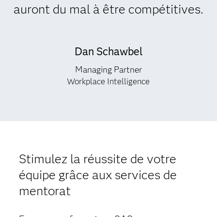
auront du mal à être compétitives.
Dan Schawbel
Managing Partner
Workplace Intelligence
Stimulez la réussite de votre
équipe grâce aux services de
mentorat