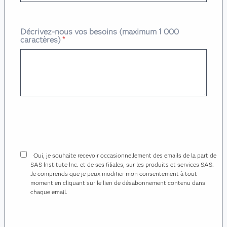
Décrivez-nous vos besoins (maximum 1 000
caractères)
*
Oui, je souhaite recevoir occasionnellement des emails de la part de
SAS Institute Inc. et de ses filiales, sur les produits et services SAS.
Je comprends que je peux modifier mon consentement à tout
moment en cliquant sur le lien de désabonnement contenu dans
chaque email.