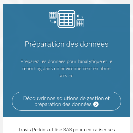
Préparation des données
Préparez les données pour l'analytique et le
reporting dans un environnement en libre-
service.
Découvrir nos solutions de gestion et
préparation des données
Travis Perkins utilise SAS pour centraliser ses