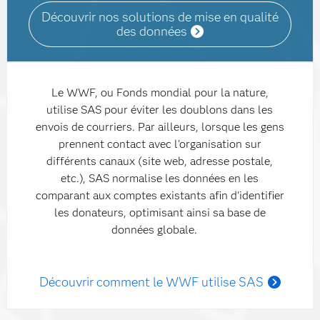
Découvrir nos solutions de mise en qualité
des données
Le WWF, ou Fonds mondial pour la nature,
utilise SAS pour éviter les doublons dans les
envois de courriers. Par ailleurs, lorsque les gens
prennent contact avec l'organisation sur
différents canaux (site web, adresse postale,
etc.), SAS normalise les données en les
comparant aux comptes existants afin d'identifier
les donateurs, optimisant ainsi sa base de
données globale.
Découvrir comment le WWF utilise SAS