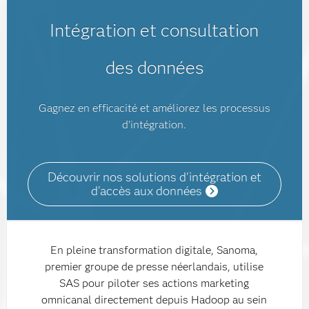
Intégration et consultation
des données
Gagnez en efficacité et améliorez les processus
d'intégration.
Découvrir nos solutions d'intégration et
d'accès aux données
En pleine transformation digitale, Sanoma,
premier groupe de presse néerlandais, utilise
SAS pour piloter ses actions marketing
omnicanal directement depuis Hadoop au sein