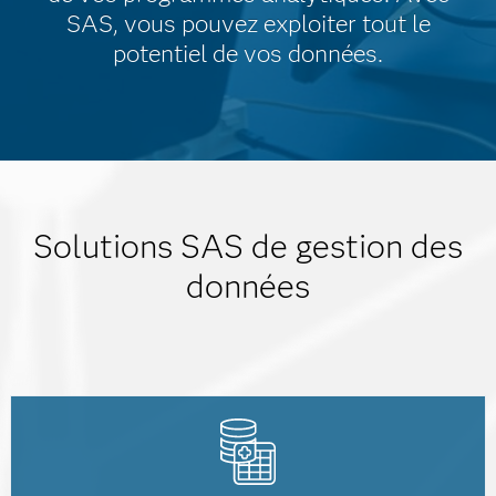
SAS, vous pouvez exploiter tout le
potentiel de vos données.
Solutions SAS de gestion des
données