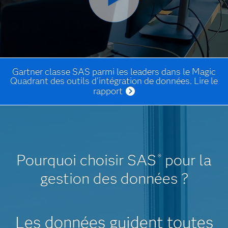
Gartner classe SAS parmi les leaders dans le Magic
Quadrant des outils d'intégration de données. Lire le
rapport
Pourquoi choisir SAS
pour la
®
gestion des données ?
Les données guident toutes