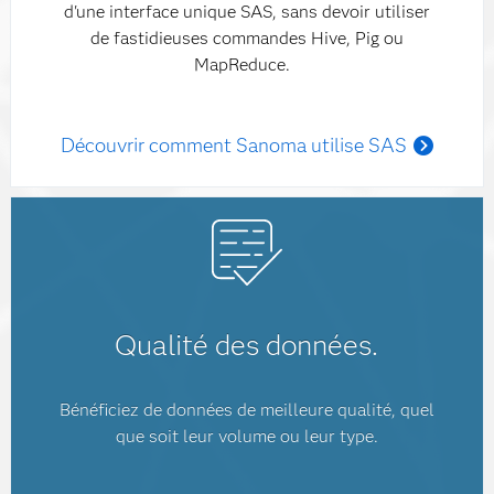
d'une interface unique SAS, sans devoir utiliser
de fastidieuses commandes Hive, Pig ou
MapReduce.
Découvrir comment Sanoma utilise SAS
Qualité des données.
Bénéficiez de données de meilleure qualité, quel
que soit leur volume ou leur type.