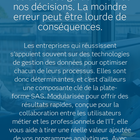
nos décisions. La moindre
erreur peut être lourde de
conséquences.
Les entreprises qui réussissent
s'appuient souvent sur des technologies
de gestion des données pour optimiser
chacun de leurs processus. Elles sont
donc déterminantes, et c'est d'ailleurs
une composante clé de la plate-
forme SAS. Modularisée pour offrir des
résultats rapides, conçue pour la
collaboration entre les utilisateurs
métier et les professionnels de l'IT, elle
vous aide à tirer une réelle valeur ajoutée
de vos programmes analytiques. Avec