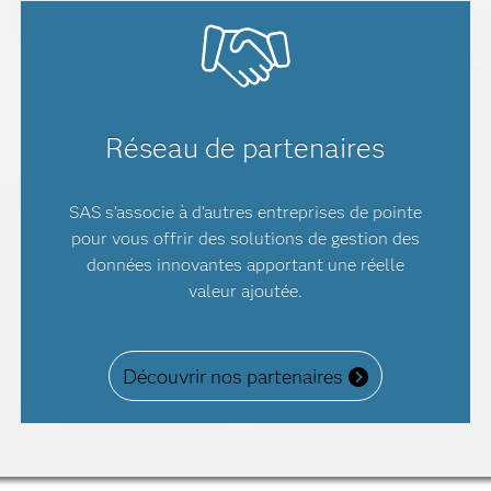
Réseau de partenaires
SAS s'associe à d'autres entreprises de pointe
pour vous offrir des solutions de gestion des
données innovantes apportant une réelle
valeur ajoutée.
Découvrir nos partenaires