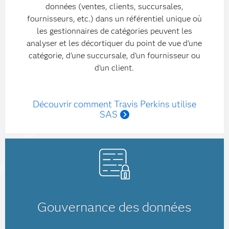
données (ventes, clients, succursales,
fournisseurs, etc.) dans un référentiel unique où
les gestionnaires de catégories peuvent les
analyser et les décortiquer du point de vue d'une
catégorie, d'une succursale, d'un fournisseur ou
d'un client.
Découvrir comment Travis Perkins utilise
SAS
Gouvernance des données