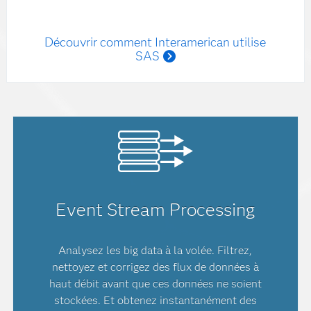
Découvrir comment Interamerican utilise
SAS
Event Stream Processing
Analysez les big data à la volée. Filtrez,
nettoyez et corrigez des flux de données à
haut débit avant que ces données ne soient
stockées. Et obtenez instantanément des