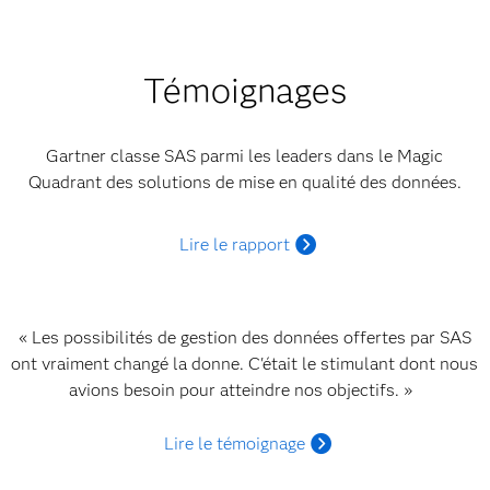
Témoignages
Gartner classe SAS parmi les leaders dans le Magic
Quadrant des solutions de mise en qualité des données.
Lire le rapport
« Les possibilités de gestion des données offertes par SAS
ont vraiment changé la donne. C'était le stimulant dont nous
avions besoin pour atteindre nos objectifs. »
Lire le témoignage