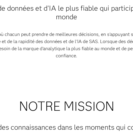
de données et d'IA le plus fiable qui partic
monde
chacun peut prendre de meilleures décisions, en s'appuyant s
é et de la rapidité des données et de l'IA de SAS. Lorsque des dé
soin de la marque d'analytique la plus fiable au monde et de p
confiance.
NOTRE MISSION
 des connaissances dans les moments qui c