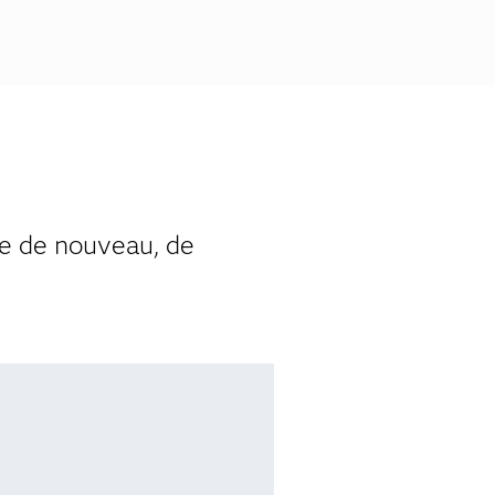
se de nouveau, de