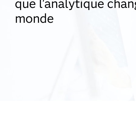
que l'analytique chan
monde