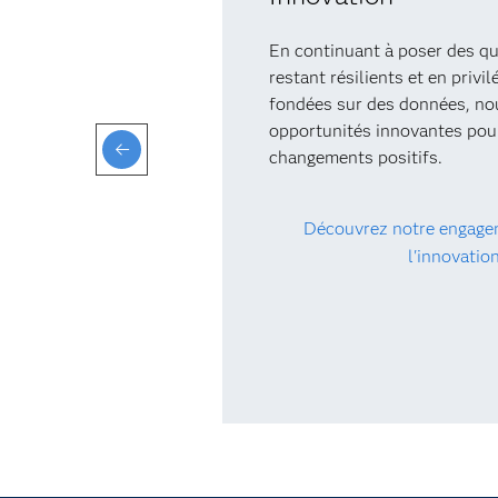
En continuant à poser des qu
restant résilients et en privil
fondées sur des données, no
opportunités innovantes pour
changements positifs.
Découvrez notre engage
l'innovatio