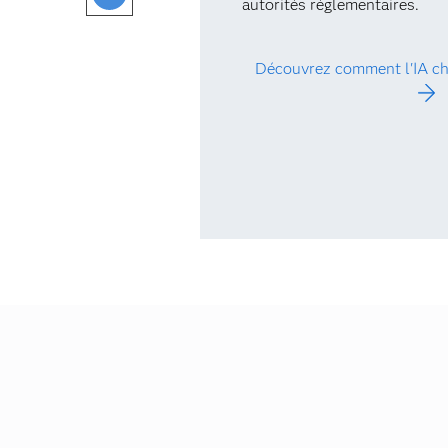
autorités réglementaires.
Découvrez comment l'IA cha