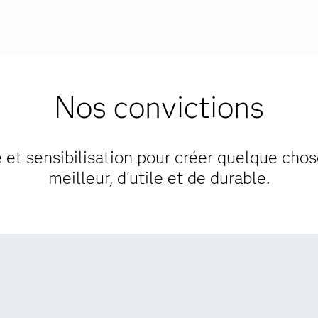
Nos convictions
e et sensibilisation pour créer quelque cho
meilleur, d'utile et de durable.