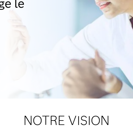
ge le
NOTRE VISION