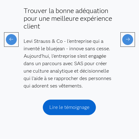
Trouver la bonne adéquation
pour une meilleure expérience
client
Levi Strauss & Co - l'entreprise qui a
inventé le bluejean - innove sans cesse.
Aujourd'hui, l'entreprise s'est engagée
dans un parcours avec SAS pour créer
une culture analytique et décisionnelle
qui l'aide à se rapprocher des personnes
qui adorent ses vêtements.
Lire le témoignage