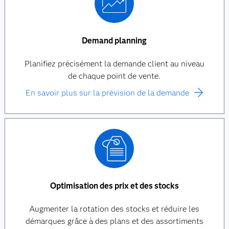
Demand planning
Planifiez précisément la demande client au niveau
de chaque point de vente.
En savoir plus sur la prévision de la demande
Optimisation des prix et des stocks
Augmenter la rotation des stocks et réduire les
démarques grâce à des plans et des assortiments