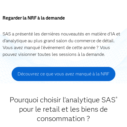
Regarder la NRF à la demande
SAS a présenté les dernières nouveautés en matière d'IA et
d'analytique au plus grand salon du commerce de détail.
Vous avez manqué l'événement de cette année ? Vous
pouvez visionner toutes les sessions à la demande.
Découvrez ce que vous avez manqué à la NRF
Pourquoi choisir l'analytique SAS
®
pour le retail et les biens de
consommation ?