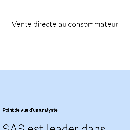
Vente directe au consommateur
Point de vue d'un analyste
SAS est leader dans