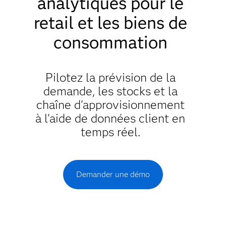
analytiques pour le
retail et les biens de
consommation
Pilotez la prévision de la
demande, les stocks et la
chaîne d'approvisionnement
à l'aide de données client en
temps réel.
Demander une démo