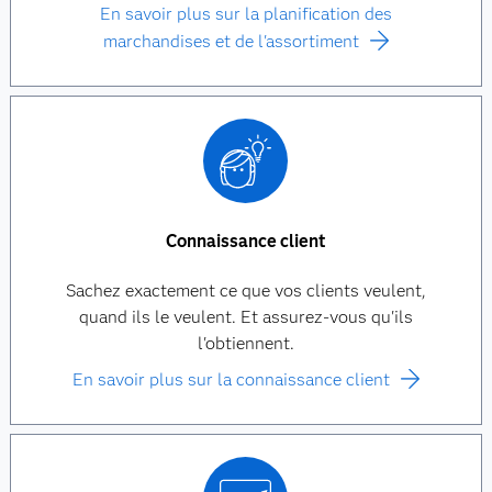
En savoir plus sur la planification des
marchandises et de l'assortiment
Connaissance client
Sachez exactement ce que vos clients veulent,
quand ils le veulent. Et assurez-vous qu'ils
l'obtiennent.
En savoir plus sur la connaissance client