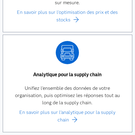
sur mesure.
En savoir plus sur l'optimisation des prix et des
stocks
Analytique pour la supply chain
Unifiez l'ensemble des données de votre
organisation, puis optimisez les réponses tout au
long de la supply chain.
En savoir plus sur l'analytique pour la supply
chain