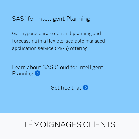
SAS
for Intelligent Planning
®
Get hyperaccurate demand planning and
forecasting in a flexible, scalable managed
application service (MAS) offering.
Learn about SAS Cloud for Intelligent
Planning
Get free trial
TÉMOIGNAGES CLIENTS