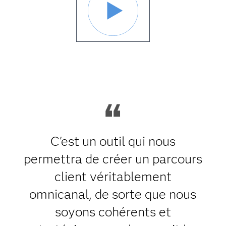
C'est un outil qui nous
permettra de créer un parcours
client véritablement
omnicanal, de sorte que nous
soyons cohérents et