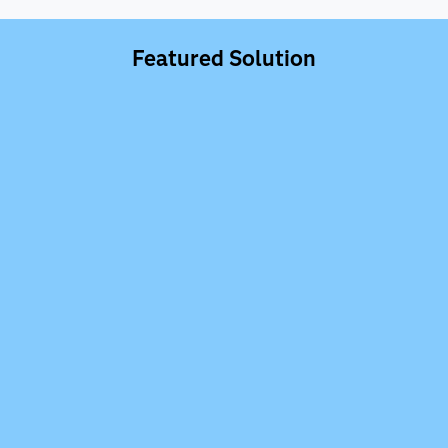
Featured Solution