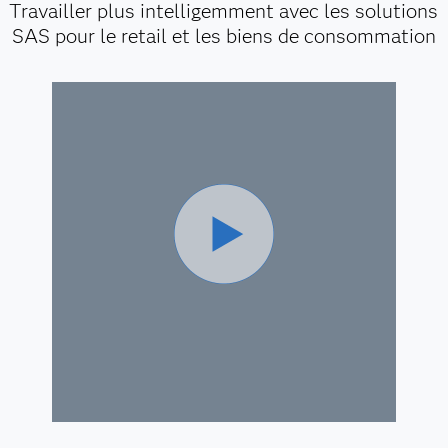
Travailler plus intelligemment avec les solutions
SAS pour le retail et les biens de consommation