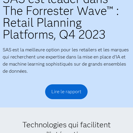
The Forrester Wave™ :
Retail Planning
Platforms, Q4 2023
SAS est la meilleure option pour les retailers et les marques
qui recherchent une expertise dans la mise en place d'IA et
de machine learning sophistiqués sur de grands ensembles
de données.
Lire le rapport
Technologies qui facilitent