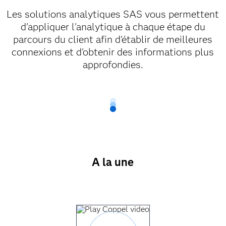
Les solutions analytiques SAS vous permettent
d'appliquer l'analytique à chaque étape du
parcours du client afin d'établir de meilleures
connexions et d'obtenir des informations plus
approfondies.
A la une