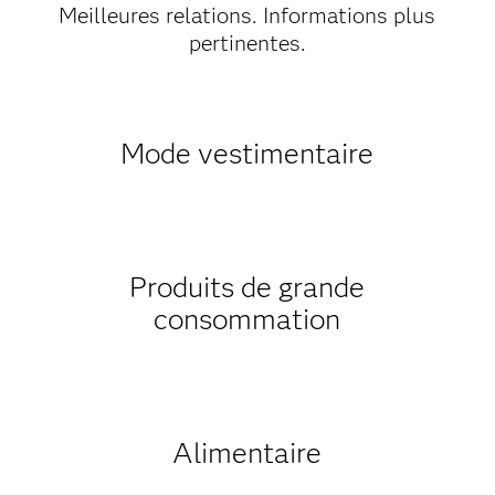
Meilleures relations. Informations plus
pertinentes.
Mode vestimentaire
Produits de grande
consommation
Alimentaire