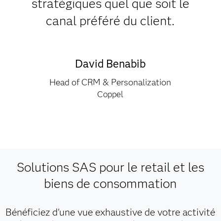
stratégiques quel que soit le
canal préféré du client.
David Benabib
Head of CRM & Personalization
Coppel
Solutions SAS pour le retail et les
biens de consommation
Bénéficiez d'une vue exhaustive de votre activité