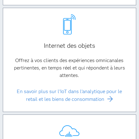
Internet des objets
Offrez à vos clients des expériences omnicanales
pertinentes, en temps réel et qui répondent à leurs
attentes.
En savoir plus sur l'IoT dans l'analytique pour le
retail et les biens de consommation