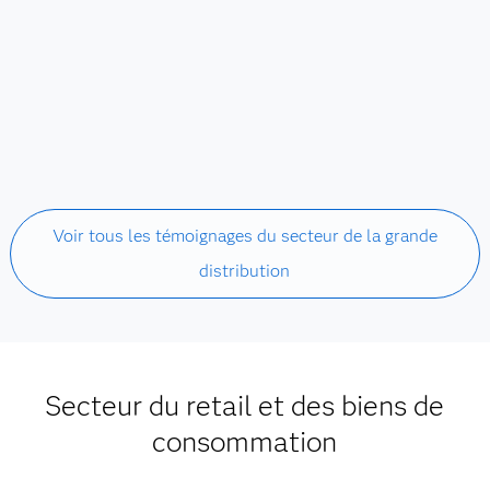
Voir tous les témoignages du secteur de la grande
distribution
Secteur du retail et des biens de
consommation