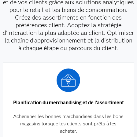
et de vos clients grâce aux solutions analytiques
pour le retail et les biens de consommation.
Créez des assortiments en fonction des
préférences client. Adoptez la stratégie
d'interaction la plus adaptée au client. Optimiser
la chaîne d'approvisionnement et la distribution
à chaque étape du parcours du client.
Planification du merchandising et de l'assortiment
Acheminer les bonnes marchandises dans les bons
magasins lorsque les clients sont prêts à les
acheter.