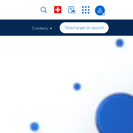
Télécharger le rapport
Contenu