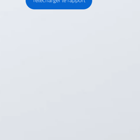
Télécharger le rapport