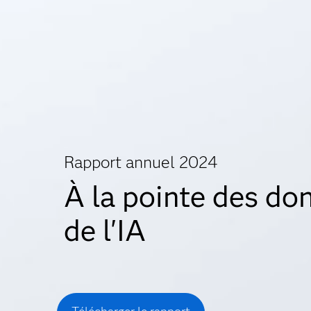
Rapport annuel 2024
À la pointe des do
de l'IA