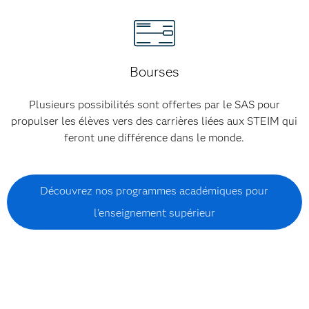
Bourses
Plusieurs possibilités sont offertes par le SAS pour
propulser les élèves vers des carrières liées aux STEIM qui
feront une différence dans le monde.
Découvrez nos programmes académiques pour
l'enseignement supérieur