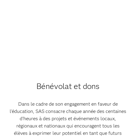
Bénévolat et dons
Dans le cadre de son engagement en faveur de
l’éducation, SAS consacre chaque année des centaines
d'heures à des projets et événements locaux,
régionaux et nationaux qui encouragent tous les
élèves à exprimer leur potentiel en tant que futurs