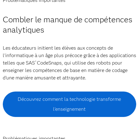
Problématiques importantes
Combler le manque de compétences
analytiques
Les éducateurs initient les élèves aux concepts de
l'informatique à un âge plus précoce grâce à des applications
telles que SAS
CodeSnaps, qui utilise des robots pour
®
enseigner les compétences de base en matière de codage
d'une manière amusante et attrayante.
Découvrez comment la technologie transforme
l'enseignement
Problématiques importantes