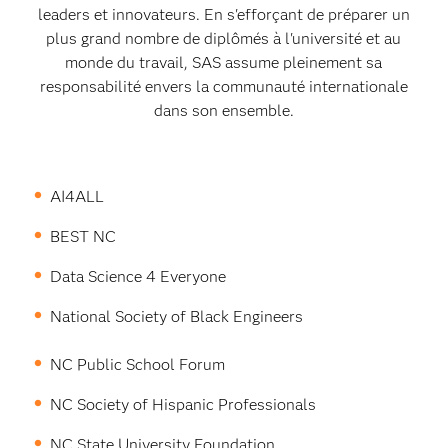
leaders et innovateurs. En s'efforçant de préparer un
plus grand nombre de diplômés à l'université et au
monde du travail, SAS assume pleinement sa
responsabilité envers la communauté internationale
dans son ensemble.
AI4ALL
BEST NC
Data Science 4 Everyone
National Society of Black Engineers
NC Public School Forum
NC Society of Hispanic Professionals
NC State University Foundation