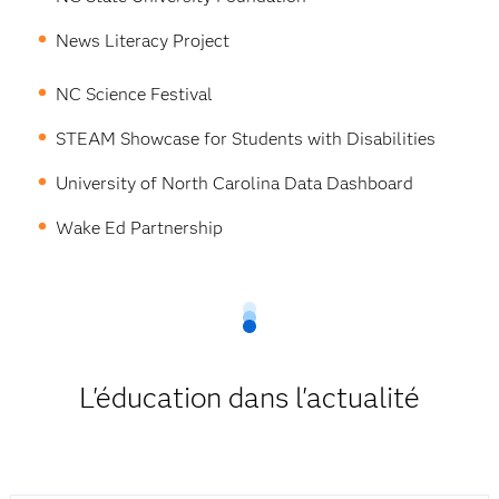
News Literacy Project
NC Science Festival
STEAM Showcase for Students with Disabilities
University of North Carolina Data Dashboard
Wake Ed Partnership
L'éducation dans l'actualité