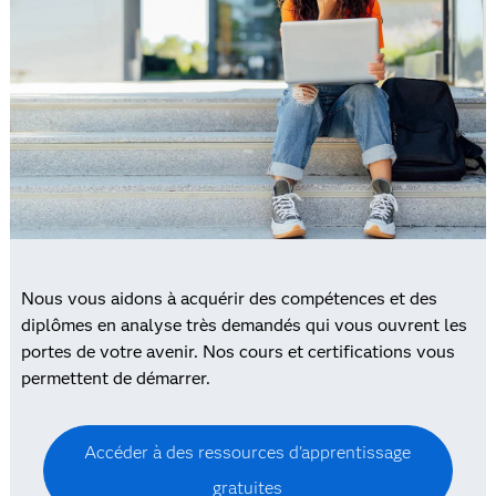
Nous vous aidons à acquérir des compétences et des
diplômes en analyse très demandés qui vous ouvrent les
portes de votre avenir. Nos cours et certifications vous
permettent de démarrer.
Accéder à des ressources d'apprentissage
gratuites