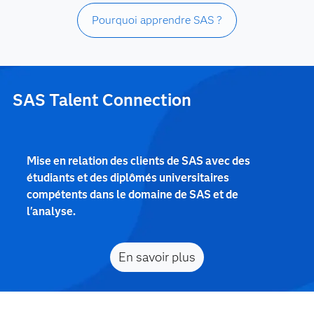
Pourquoi apprendre SAS ?
SAS Talent Connection
Mise en relation des clients de SAS avec des
étudiants et des diplômés universitaires
compétents dans le domaine de SAS et de
l'analyse.
En savoir plus