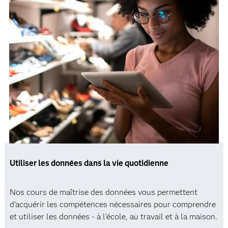
Utiliser les données dans la vie quotidienne
Nos cours de maîtrise des données vous permettent
d'acquérir les compétences nécessaires pour comprendre
et utiliser les données - à l'école, au travail et à la maison.