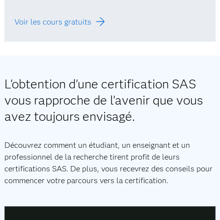
Voir les cours gratuits
L'obtention d'une certification SAS
vous rapproche de l'avenir que vous
avez toujours envisagé.
Découvrez comment un étudiant, un enseignant et un
professionnel de la recherche tirent profit de leurs
certifications SAS. De plus, vous recevrez des conseils pour
commencer votre parcours vers la certification.