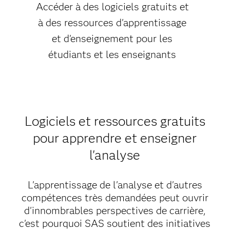
Accéder à des logiciels gratuits et
à des ressources d'apprentissage
et d'enseignement pour les
étudiants et les enseignants
Logiciels et ressources gratuits
pour apprendre et enseigner
l'analyse
L'apprentissage de l'analyse et d'autres
compétences très demandées peut ouvrir
d'innombrables perspectives de carrière,
c'est pourquoi SAS soutient des initiatives