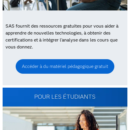
SAS fournit des ressources gratuites pour vous aider à
apprendre de nouvelles technologies, à obtenir des
certifications et à intégrer l'analyse dans les cours que
vous donnez.
Accéder à du matériel pédagogique gratuit
POUR LES ÉTUDIANTS