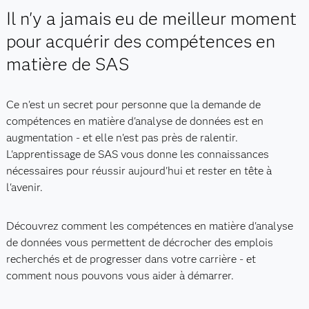
Il n'y a jamais eu de meilleur moment
pour acquérir des compétences en
matière de SAS
Ce n'est un secret pour personne que la demande de
compétences en matière d'analyse de données est en
augmentation - et elle n'est pas près de ralentir.
L'apprentissage de SAS vous donne les connaissances
nécessaires pour réussir aujourd'hui et rester en tête à
l'avenir.
Découvrez comment les compétences en matière d'analyse
de données vous permettent de décrocher des emplois
recherchés et de progresser dans votre carrière - et
comment nous pouvons vous aider à démarrer.