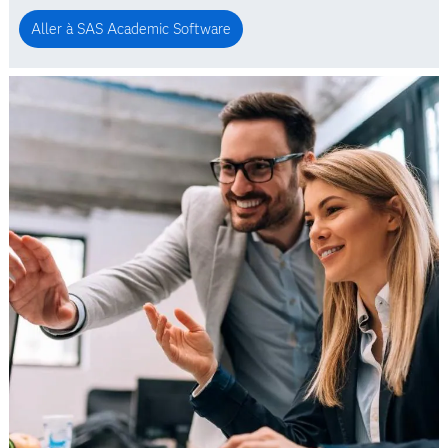
Aller à SAS Academic Software