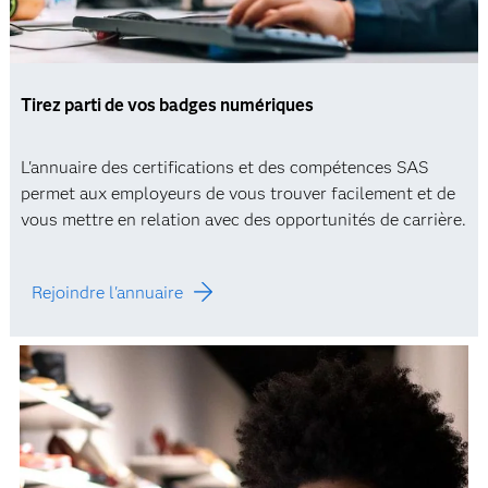
Tirez parti de vos badges numériques
L'annuaire des certifications et des compétences SAS
permet aux employeurs de vous trouver facilement et de
vous mettre en relation avec des opportunités de carrière.
Rejoindre l'annuaire