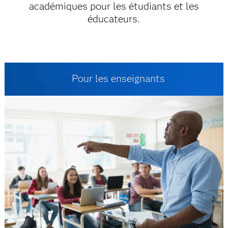
académiques pour les étudiants et les
éducateurs.
Pour les enseignants