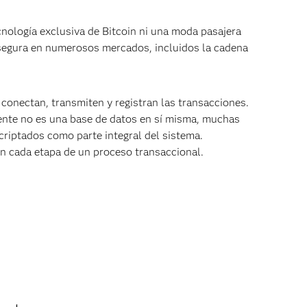
nología exclusiva de Bitcoin ni una moda pasajera
 segura en numerosos mercados, incluidos la cadena
conectan, transmiten y registran las transacciones.
ente no es una base de datos en sí misma, muchas
riptados como parte integral del sistema.
n cada etapa de un proceso transaccional.