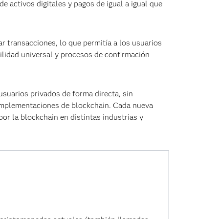
 activos digitales y pagos de igual a igual que
ar transacciones, lo que permitía a los usuarios
ilidad universal y procesos de confirmación
usuarios privados de forma directa, sin
 implementaciones de blockchain. Cada nueva
or la blockchain en distintas industrias y