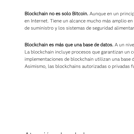
Blockchain no es solo Bitcoin.
Aunque en un princip
en Internet. Tiene un alcance mucho más amplio en 
de suministro y los sistemas de seguridad alimentar
Blockchain es más que una base de datos.
A un nive
La blockchain incluye procesos que garantizan un 
implementaciones de blockchain utilizan una base d
Asimismo, las blockchains autorizadas o privadas 