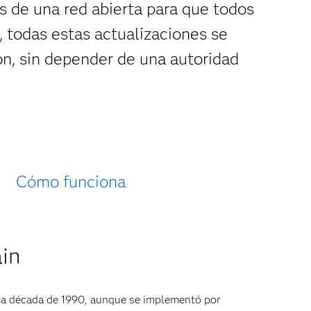
és de una red abierta para que todos
 todas estas actualizaciones se
ón, sin depender de una autoridad
Cómo funciona
ain
a la década de 1990, aunque se implementó por