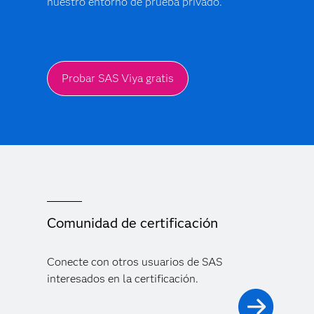
nuestro entorno de prueba privado.
Probar SAS Viya gratis
Comunidad de certificación
Conecte con otros usuarios de SAS
interesados en la certificación.