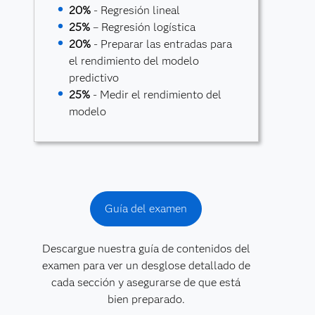
20%
- Regresión lineal
25%
– Regresión logística
20%
- Preparar las entradas para
el rendimiento del modelo
predictivo
25%
- Medir el rendimiento del
modelo
Guía del examen
Descargue nuestra guía de contenidos del
examen para ver un desglose detallado de
cada sección y asegurarse de que está
bien preparado.