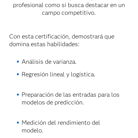
profesional como si busca destacar en un
campo competitivo.
Con esta certificación, demostrará que
domina estas habilidades:
Análisis de varianza.
Regresión lineal y logística.
Preparación de las entradas para los
modelos de predicción.
Medición del rendimiento del
modelo.