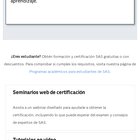
aprendizaje.
¿Eres estudiante?
Obtén formación y certificación SAS gratuitas o con
descuentos. Para comprobar si cumples los requisitos, visita nuestra página de
Programas académicos para estudiantes de SAS
.
Seminarios web de certificación
Asista a un webinar diseñado para ayudarle a obtener la
certificación, incluyendo lo que puede esperar del examen y consejos
de expertos de SAS.
Tutoriales en video