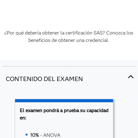
¿Por qué debería obtener la certificación SAS? Conozca los
beneficios de obtener una credencial.
CONTENIDO DEL EXAMEN
El examen pondrá a prueba su capacidad
en:
10%
- ANOVA