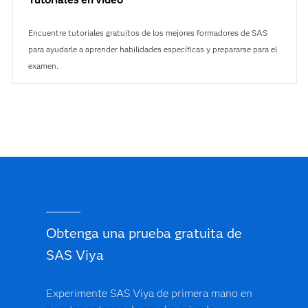
Encuentre tutoriales gratuitos de los mejores formadores de SAS
para ayudarle a aprender habilidades específicas y prepararse para el
examen.
Obtenga una prueba gratuita de
SAS Viya
Experimente SAS Viya de primera mano en