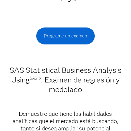
Programe un examen
SAS Statistical Business Analysis
Using
: Examen de regresión y
SAS®9
modelado
Demuestre que tiene las habilidades
analíticas que el mercado está buscando,
tanto si desea ampliar su potencial