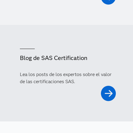
Blog de SAS Certification
Lea los posts de los expertos sobre el valor
de las certificaciones SAS.