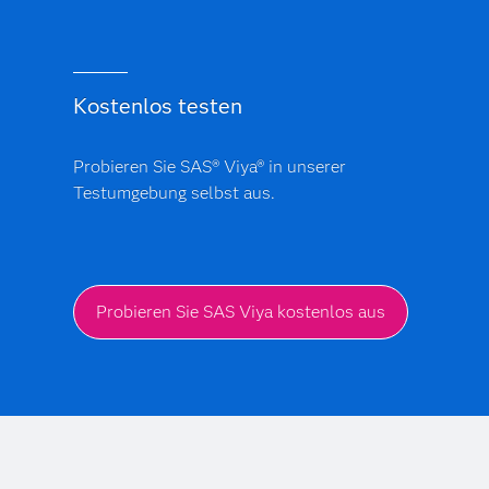
Kostenlos testen
Probieren Sie SAS® Viya® in unserer
Testumgebung selbst aus.
Probieren Sie SAS Viya kostenlos aus