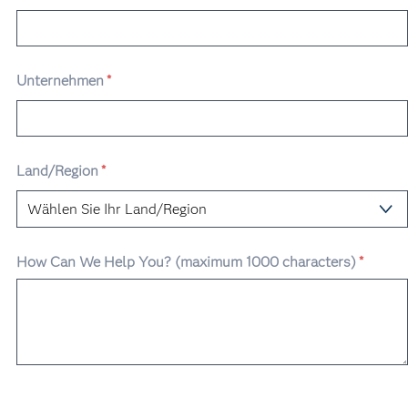
Unternehmen
*
Land/Region
*
How Can We Help You? (maximum 1000 characters)
*