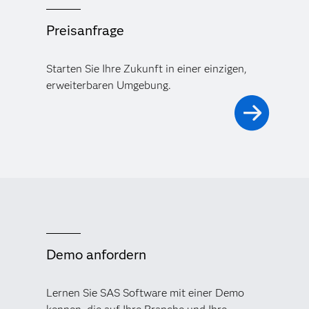
Preisanfrage
Starten Sie Ihre Zukunft in einer einzigen,
erweiterbaren Umgebung.
Demo anfordern
Lernen Sie SAS Software mit einer Demo