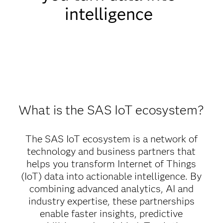
intelligence
What is the SAS IoT ecosystem?
The SAS IoT ecosystem is a network of
technology and business partners that
helps you transform Internet of Things
(IoT) data into actionable intelligence. By
combining advanced analytics, AI and
industry expertise, these partnerships
enable faster insights, predictive