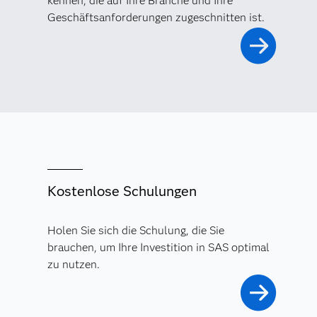
kennen, die auf Ihre Branche und Ihre
Geschäftsanforderungen zugeschnitten ist.
Kostenlose Schulungen
Holen Sie sich die Schulung, die Sie
brauchen, um Ihre Investition in SAS optimal
zu nutzen.