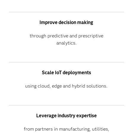
Improve decision making
through predictive and prescriptive
analytics.
Scale IoT deployments
using cloud, edge and hybrid solutions.
Leverage industry expertise
from partners in manufacturing, utilities,