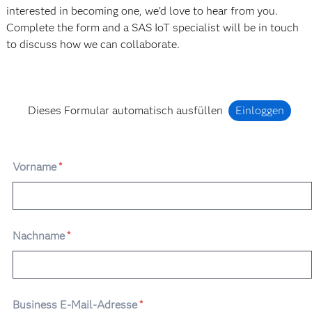
interested in becoming one, we’d love to hear from you.
Complete the form and a SAS IoT specialist will be in touch
to discuss how we can collaborate.
Dieses Formular automatisch ausfüllen
Einloggen
Vorname
*
Nachname
*
Business E-Mail-Adresse
*