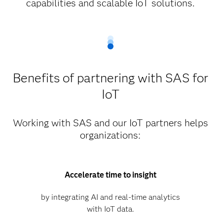
capabilities and scalable IoT solutions.
Benefits of partnering with SAS for
IoT
Working with SAS and our IoT partners helps
organizations:
Accelerate time to insight
by integrating AI and real-time analytics
with IoT data.