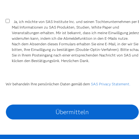
Ja, ich möchte von SAS Institute Inc. und seinen Tochterunternehmen per 
Mail Informationen zu SAS Produkten, Studien, White Paper und
Veranstaltungen erhalten. Mir ist bekannt, dass ich meine Einwilligung jederz
widerrufen kann, indem ich die Abmeldefunktion in den E-Mails nutze.
Nach dem Absenden dieses Formulars erhalten Sie eine E-Mail, in der wir Sie
bitten, Ihre Einwilligung zu bestätigen (Double-Optin-Verfahren). Bitte scha
Sie in Ihrem Posteingang nach einer entsprechenden Nachricht von SAS und
klicken den Bestätigungslink. Herzlichen Dank.
Wir behandeln Ihre persönlichen Daten gemäß dem
SAS Privacy Statement.