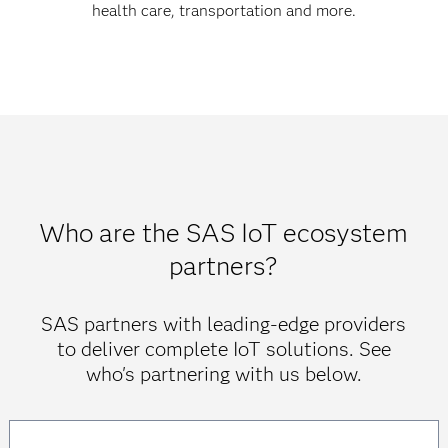
health care, transportation and more.
Who are the SAS IoT ecosystem
partners?
SAS partners with leading-edge providers
to deliver complete IoT solutions. See
who's partnering with us below.