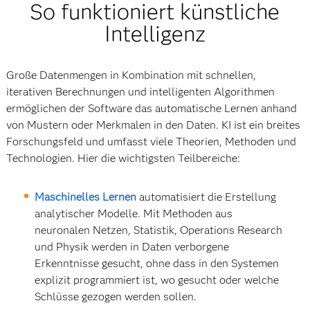
So funktioniert künstliche
Intelligenz
Große Datenmengen in Kombination mit schnellen,
iterativen Berechnungen und intelligenten Algorithmen
ermöglichen der Software das automatische Lernen anhand
von Mustern oder Merkmalen in den Daten. KI ist ein breites
Forschungsfeld und umfasst viele Theorien, Methoden und
Technologien. Hier die wichtigsten Teilbereiche:
Maschinelles Lernen
automatisiert die Erstellung
analytischer Modelle. Mit Methoden aus
neuronalen Netzen, Statistik, Operations Research
und Physik werden in Daten verborgene
Erkenntnisse gesucht, ohne dass in den Systemen
explizit programmiert ist, wo gesucht oder welche
Schlüsse gezogen werden sollen.