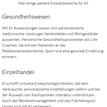
Hier einige weitere Einsatzbereiche für KI:
Gesundheitswesen
Mit KI-Anwendungen lassen sich personalisierte
medizinische Leistungen bereitstellen und Röntgenbilder
auswerten. Persönliche Gesundheitsassistenten als Life
Coaches: Sie können Patienten an die
Medikamenteneinnahme, Sport und eine gesunde Ernährung
erinnern.
Einzelhandel
KI schafft virtuelle Einkaufsmöglichkeiten, die dem
Verbraucher personalisierte Empfehlungen liefern und bei
der Auswahl von Kaufoptionen interaktiv unterstützen.
Auch das Bestandsmanagement und das Flächenlayout
lassen sich mit KI verbessern.