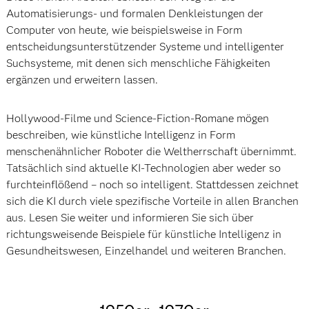
Automatisierungs- und formalen Denkleistungen der
Computer von heute, wie beispielsweise in Form
entscheidungsunterstützender Systeme und intelligenter
Suchsysteme, mit denen sich menschliche Fähigkeiten
ergänzen und erweitern lassen.
Hollywood-Filme und Science-Fiction-Romane mögen
beschreiben, wie künstliche Intelligenz in Form
menschenähnlicher Roboter die Weltherrschaft übernimmt.
Tatsächlich sind aktuelle KI-Technologien aber weder so
furchteinflößend – noch so intelligent. Stattdessen zeichnet
sich die KI durch viele spezifische Vorteile in allen Branchen
aus. Lesen Sie weiter und informieren Sie sich über
richtungsweisende Beispiele für künstliche Intelligenz in
Gesundheitswesen, Einzelhandel und weiteren Branchen.