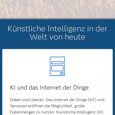
Künstliche Intelligenz in der
Welt von heute
KI und das Internet der Dinge
Daten sind überall. Das Internet der Dinge (IoT) und
Sensoren eröffnen die Möglichkeit, große
Datenmengen zu nutzen. Künstliche Intelligenz (KI)