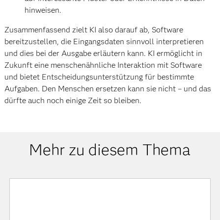
hinweisen.
Zusammenfassend zielt KI also darauf ab, Software
bereitzustellen, die Eingangsdaten sinnvoll interpretieren
und dies bei der Ausgabe erläutern kann. KI ermöglicht in
Zukunft eine menschenähnliche Interaktion mit Software
und bietet Entscheidungsunterstützung für bestimmte
Aufgaben. Den Menschen ersetzen kann sie nicht – und das
dürfte auch noch einige Zeit so bleiben.
Mehr zu diesem Thema