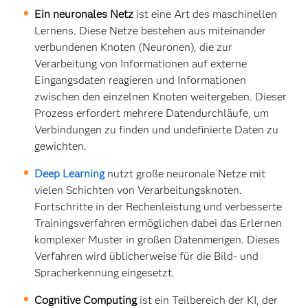
Ein neuronales Netz
ist eine Art des maschinellen
Lernens. Diese Netze bestehen aus miteinander
verbundenen Knoten (Neuronen), die zur
Verarbeitung von Informationen auf externe
Eingangsdaten reagieren und Informationen
zwischen den einzelnen Knoten weitergeben. Dieser
Prozess erfordert mehrere Datendurchläufe, um
Verbindungen zu finden und undefinierte Daten zu
gewichten.
Deep Learning
nutzt große neuronale Netze mit
vielen Schichten von Verarbeitungsknoten.
Fortschritte in der Rechenleistung und verbesserte
Trainingsverfahren ermöglichen dabei das Erlernen
komplexer Muster in großen Datenmengen. Dieses
Verfahren wird üblicherweise für die Bild- und
Spracherkennung eingesetzt.
Cognitive Computing
ist ein Teilbereich der KI, der