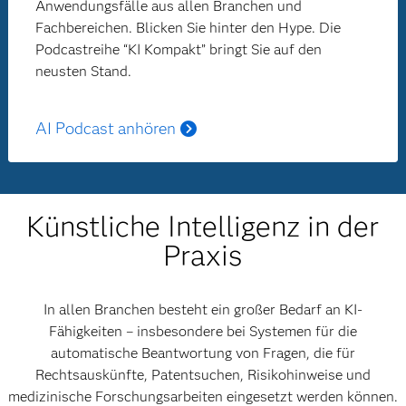
Anwendungsfälle aus allen Branchen und
Fachbereichen. Blicken Sie hinter den Hype. Die
Podcastreihe “KI Kompakt” bringt Sie auf den
neusten Stand.
AI Podcast anhören
Künstliche Intelligenz in der
Praxis
In allen Branchen besteht ein großer Bedarf an KI-
Fähigkeiten – insbesondere bei Systemen für die
automatische Beantwortung von Fragen, die für
Rechtsauskünfte, Patentsuchen, Risikohinweise und
medizinische Forschungsarbeiten eingesetzt werden können.