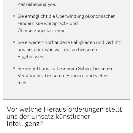
Zeitreihenanalyse.
Sie ermöglicht die Überwindung ökonomischer
Hindernisse wie Sprach- und
Übersetzungsbarrieren.
Sie erweitert vorhandene Fähigkeiten und verhilft
uns bei dem, was wir tun, zu besseren
Ergebnissen.
Sie verhilft uns zu besserem Sehen, besserem
Verständnis, besserem Erinnern und vielem
mehr.
Vor welche Herausforderungen stellt
uns der Einsatz künstlicher
Intelligenz?