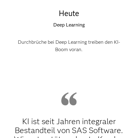
Heute
Deep Learning
Durchbrüche bei Deep Learning treiben den KI-
Boom voran.
KI ist seit Jahren integraler
Bestandteil von SAS Software.