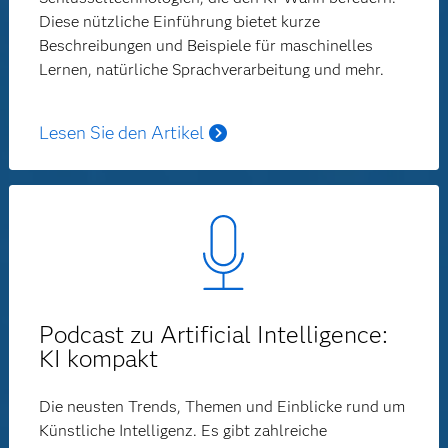
Diese nützliche Einführung bietet kurze
Beschreibungen und Beispiele für maschinelles
Lernen, natürliche Sprachverarbeitung und mehr.
Lesen Sie den Artikel
Podcast zu Artificial Intelligence:
KI kompakt
Die neusten Trends, Themen und Einblicke rund um
Künstliche Intelligenz. Es gibt zahlreiche