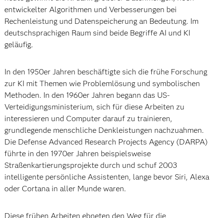
entwickelter Algorithmen und Verbesserungen bei
Rechenleistung und Datenspeicherung an Bedeutung. Im
deutschsprachigen Raum sind beide Begriffe AI und KI
geläufig.
In den 1950er Jahren beschäftigte sich die frühe Forschung
zur KI mit Themen wie Problemlösung und symbolischen
Methoden. In den 1960er Jahren begann das US-
Verteidigungsministerium, sich für diese Arbeiten zu
interessieren und Computer darauf zu trainieren,
grundlegende menschliche Denkleistungen nachzuahmen.
Die Defense Advanced Research Projects Agency (DARPA)
führte in den 1970er Jahren beispielsweise
Straßenkartierungsprojekte durch und schuf 2003
intelligente persönliche Assistenten, lange bevor Siri, Alexa
oder Cortana in aller Munde waren.
Diese frühen Arbeiten ebneten den Weg für die