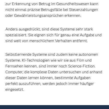
zur Erkennung von Betrug im Gesundheitswesen kann
nicht einmal präzise Betrugsfälle bei Steuerzahlungen
oder Gewährleistungsansprüchen erkennen.
Anders ausgedrückt, sind diese Systeme sehr stark
spezialisiert. Sie eignen sich für genau eine Aufgabe und
sind weit von menschlichem Verhalten entfernt.
Selbstlernende Systeme sind zudem keine autonomen
Systeme. KI-Technologien wie wir sie aus Film und
Fernsehen kennen, sind immer noch Science-Fiction.
Computer, die komplexe Daten untersuchen und anhand
dieser Daten lernen können, bestimmte Aufgaben
perfekt auszuführen, werden jedoch immer häufiger
eingesetzt.