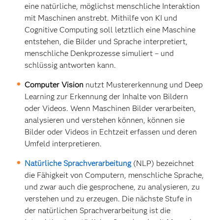
eine natürliche, möglichst menschliche Interaktion
mit Maschinen anstrebt. Mithilfe von KI und
Cognitive Computing soll letztlich eine Maschine
entstehen, die Bilder und Sprache interpretiert,
menschliche Denkprozesse simuliert – und
schlüssig antworten kann.
Computer Vision
nutzt Mustererkennung und Deep
Learning zur Erkennung der Inhalte von Bildern
oder Videos. Wenn Maschinen Bilder verarbeiten,
analysieren und verstehen können, können sie
Bilder oder Videos in Echtzeit erfassen und deren
Umfeld interpretieren.
Natürliche Sprachverarbeitung
(NLP) bezeichnet
die Fähigkeit von Computern, menschliche Sprache,
und zwar auch die gesprochene, zu analysieren, zu
verstehen und zu erzeugen. Die nächste Stufe in
der natürlichen Sprachverarbeitung ist die