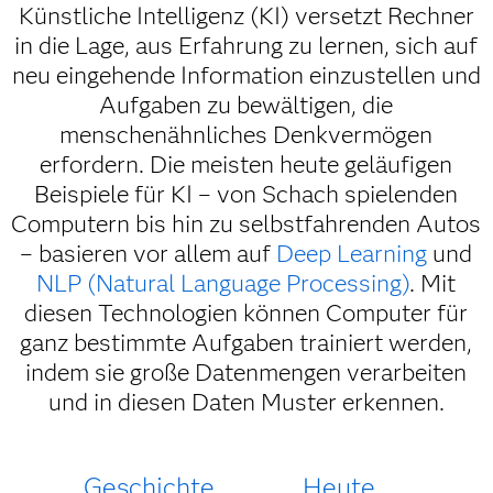
Künstliche Intelligenz (KI) versetzt Rechner
in die Lage, aus Erfahrung zu lernen, sich auf
neu eingehende Information einzustellen und
Aufgaben zu bewältigen, die
menschenähnliches Denkvermögen
erfordern. Die meisten heute geläufigen
Beispiele für KI – von Schach spielenden
Computern bis hin zu selbstfahrenden Autos
– basieren vor allem auf
Deep Learning
und
NLP (Natural Language Processing)
. Mit
diesen Technologien können Computer für
ganz bestimmte Aufgaben trainiert werden,
indem sie große Datenmengen verarbeiten
und in diesen Daten Muster erkennen.
Geschichte
Heute