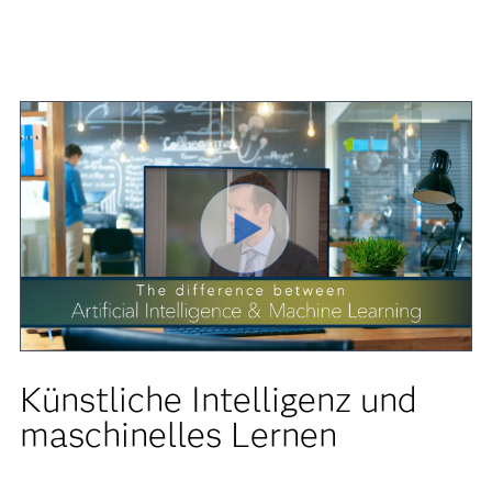
Video
abspielen
Künstliche Intelligenz und
maschinelles Lernen