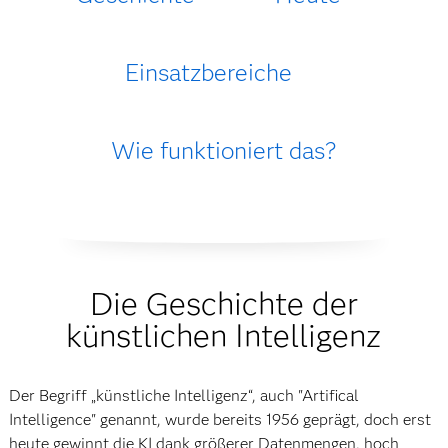
Einsatzbereiche
Wie funktioniert das?
Die Geschichte der
künstlichen Intelligenz
Der Begriff „künstliche Intelligenz“, auch "Artifical
Intelligence" genannt, wurde bereits 1956 geprägt, doch erst
heute gewinnt die KI dank größerer Datenmengen, hoch