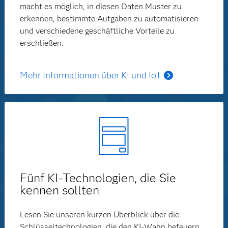
macht es möglich, in diesen Daten Muster zu
erkennen, bestimmte Aufgaben zu automatisieren
und verschiedene geschäftliche Vorteile zu
erschließen.
Mehr Informationen über KI und IoT
Fünf KI-Technologien, die Sie
kennen sollten
Lesen Sie unseren kurzen Überblick über die
Schlüsseltechnologien, die den KI-Wahn befeuern.