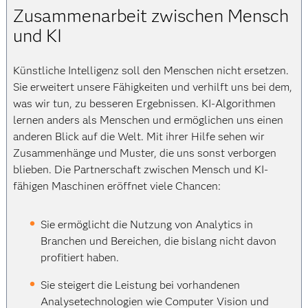
Zusammenarbeit zwischen Mensch
und KI
Künstliche Intelligenz soll den Menschen nicht ersetzen.
Sie erweitert unsere Fähigkeiten und verhilft uns bei dem,
was wir tun, zu besseren Ergebnissen. KI-Algorithmen
lernen anders als Menschen und ermöglichen uns einen
anderen Blick auf die Welt. Mit ihrer Hilfe sehen wir
Zusammenhänge und Muster, die uns sonst verborgen
blieben. Die Partnerschaft zwischen Mensch und KI-
fähigen Maschinen eröffnet viele Chancen:
Sie ermöglicht die Nutzung von Analytics in
Branchen und Bereichen, die bislang nicht davon
profitiert haben.
Sie steigert die Leistung bei vorhandenen
Analysetechnologien wie Computer Vision und