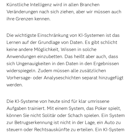
Künstliche Intelligenz wird in allen Branchen
Veränderungen nach sich ziehen, aber wir müssen auch
ihre Grenzen kennen.
Die wichtigste Einschränkung von KI-Systemen ist das
Lernen auf der Grundlage von Daten. Es gibt schlicht
keine andere Möglichkeit, Wissen in solche
Anwendungen einzubetten. Das heißt aber auch, dass
sich Ungenauigkeiten in den Daten in den Ergebnissen
widerspiegeln. Zudem müssen alle zusätzlichen
Vorhersage- oder Analyseschichten separat hinzugefügt
werden.
Die KI-Systeme von heute sind für klar umrissene
Aufgaben trainiert. Mit einem System, das Poker spielt,
können Sie nicht Solitär oder Schach spielen. Ein System
zur Betrugserkennung ist nicht in der Lage, ein Auto zu
steuern oder Rechtsauskünfte zu erteilen. Ein KI-System