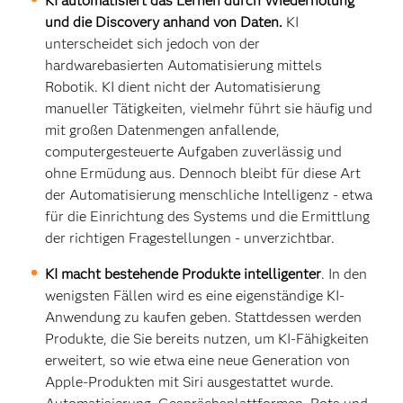
KI automatisiert das Lernen durch Wiederholung
und die Discovery anhand von Daten.
KI
unterscheidet sich jedoch von der
hardwarebasierten Automatisierung mittels
Robotik. KI dient nicht der Automatisierung
manueller Tätigkeiten, vielmehr führt sie häufig und
mit großen Datenmengen anfallende,
computergesteuerte Aufgaben zuverlässig und
ohne Ermüdung aus. Dennoch bleibt für diese Art
der Automatisierung menschliche Intelligenz - etwa
für die Einrichtung des Systems und die Ermittlung
der richtigen Fragestellungen - unverzichtbar.
KI macht bestehende Produkte intelligenter
. In den
wenigsten Fällen wird es eine eigenständige KI-
Anwendung zu kaufen geben. Stattdessen werden
Produkte, die Sie bereits nutzen, um KI-Fähigkeiten
erweitert, so wie etwa eine neue Generation von
Apple-Produkten mit Siri ausgestattet wurde.