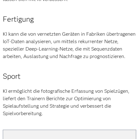
Fertigung
KI kann die von vernetzten Geräten in Fabriken übertragenen
IoT-Daten analysieren, um mittels rekurrenter Netze,
spezieller Deep-Learning-Netze, die mit Sequenzdaten
arbeiten, Auslastung und Nachfrage zu prognostizieren.
Sport
KI ermöglicht die fotografische Erfassung von Spielzügen,
liefert den Trainern Berichte zur Optimierung von
Spielaufstellung und Strategie und verbessert die
Spielvorbereitung.