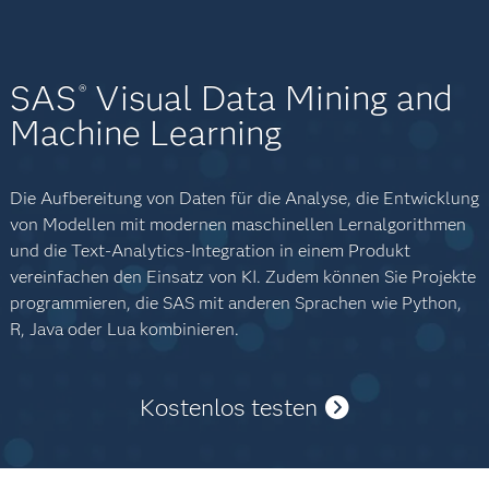
SAS
Visual Data Mining and
®
Machine Learning
Die Aufbereitung von Daten für die Analyse, die Entwicklung
von Modellen mit modernen maschinellen Lernalgorithmen
und die Text-Analytics-Integration in einem Produkt
vereinfachen den Einsatz von KI. Zudem können Sie Projekte
programmieren, die SAS mit anderen Sprachen wie Python,
R, Java oder Lua kombinieren.
Kostenlos testen