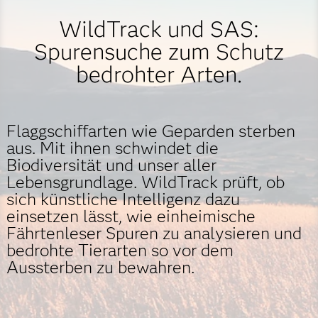
WildTrack und SAS:
Spurensuche zum Schutz
bedrohter Arten.
Flaggschiffarten wie Geparden sterben
aus. Mit ihnen schwindet die
Biodiversität und unser aller
Lebensgrundlage. WildTrack prüft, ob
sich künstliche Intelligenz dazu
einsetzen lässt, wie einheimische
Fährtenleser Spuren zu analysieren und
bedrohte Tierarten so vor dem
Aussterben zu bewahren.