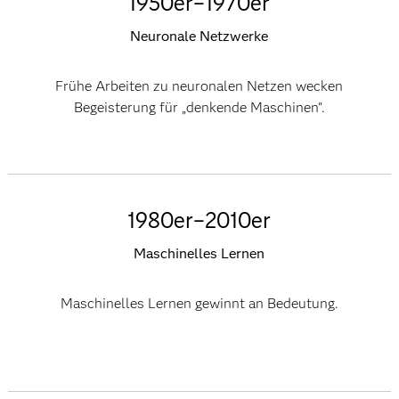
1950er–1970er
Neuronale Netzwerke
Frühe Arbeiten zu neuronalen Netzen wecken
Begeisterung für „denkende Maschinen“.
1980er–2010er
Maschinelles Lernen
Maschinelles Lernen gewinnt an Bedeutung.