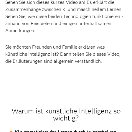
Sehen Sie sich dieses kurzes Video an! Es erklärt die
Zusammenhänge zwischen KI und maschinellem Lernen.
Sehen Sie, wie diese beiden Technologien funktionieren -
anhand von Beispielen und einigen unterhaltsamen
Anmerkungen.
Sie möchten Freunden und Familie erklären was
künstliche Intelligenz ist? Dann teilen Sie dieses Video,
die Erläuterungen sind allgemein verständlich.
Warum ist künstliche Intelligenz so
wichtig?