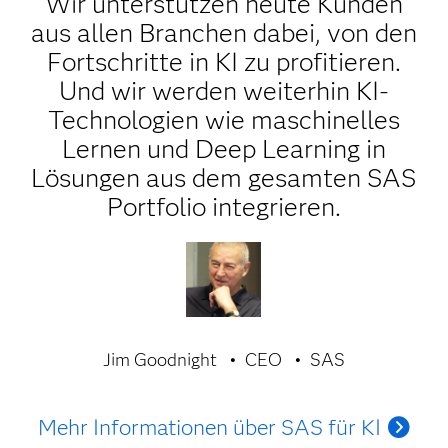
Wir unterstützen heute Kunden
aus allen Branchen dabei, von den
Fortschritte in KI zu profitieren.
Und wir werden weiterhin KI-
Technologien wie maschinelles
Lernen und Deep Learning in
Lösungen aus dem gesamten SAS
Portfolio integrieren.
Jim Goodnight
CEO
SAS
Mehr Informationen über SAS für KI