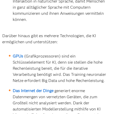
Interaktion in natürlicher Sprache, damit Menschen
in ganz alltäglicher Sprache mit Computern
kommunizieren und ihnen Anweisungen vermitteln
können.
Darüber hinaus gibt es mehrere Technologien, die KI
ermöglichen und unterstützen:
GPUs
(Grafikprozessoren) sind ein
Schlüsselelement für KI, denn sie stellen die hohe
Rechenleistung bereit, die für die iterative
Verarbeitung benötigt wird. Das Training neuronaler
Netze erfordert Big Data und hohe Rechenleistung.
Das Internet der Dinge
generiert enorme
Datenmengen von vernetzten Geräten, die zum
Großteil nicht analysiert werden. Dank der
automatisierten Modellerstellung mithilfe von KI