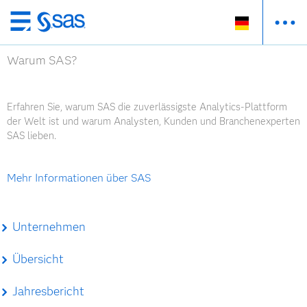
Zurück
zum
Warum SAS?
Hauptinhalt
Erfahren Sie, warum SAS die zuverlässigste Analytics-Plattform
der Welt ist und warum Analysten, Kunden und Branchenexperten
SAS lieben.
Mehr Informationen über SAS
Unternehmen
Übersicht
Jahresbericht