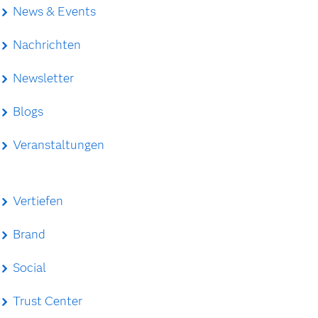
News & Events
Nachrichten
Newsletter
Blogs
Veranstaltungen
Vertiefen
Brand
Social
Trust Center