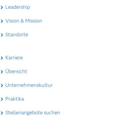
Leadership
Vision & Mission
Standorte
Karriere
Übersicht
Unternehmenskultur
Praktika
Stellenangebote suchen