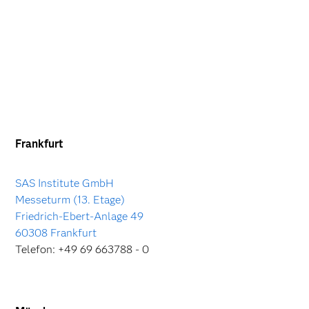
Frankfurt
SAS Institute GmbH
Messeturm (13. Etage)
Friedrich-Ebert-Anlage 49
60308 Frankfurt
Telefon: +49 69 663788 - 0