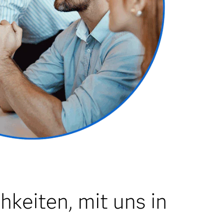
keiten, mit uns in