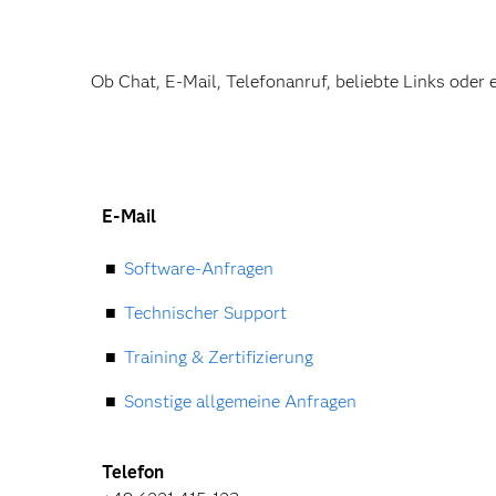
Ob Chat, E-Mail, Telefonanruf, beliebte Links oder 
E-Mail
Software-Anfragen
Technischer Support
Training & Zertifizierung
Sonstige allgemeine Anfragen
Telefon