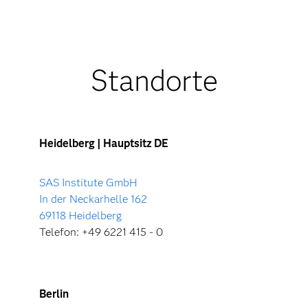
Standorte
Heidelberg | Hauptsitz DE
SAS Institute GmbH
In der Neckarhelle 162
69118 Heidelberg
Telefon: +49 6221 415 - 0
Berlin