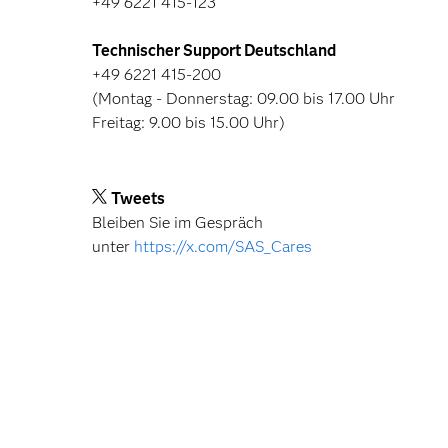
+49 6221 415-123
Technischer Support Deutschland
+49 6221 415-200
(Montag - Donnerstag: 09.00 bis 17.00 Uhr
Freitag: 9.00 bis 15.00 Uhr)
Tweets
Bleiben Sie im Gespräch
unter
https://x.com/SAS_Cares