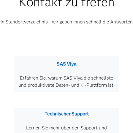
Kontakt zu treten
ein Standortverzeichnis - wir geben Ihnen schnell die Antworten,
SAS Viya
Erfahren Sie, warum SAS Viya die schnellste
und produktivste Daten- und KI-Plattform ist.
Technischer Support
Lernen Sie mehr über den Support und