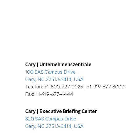
Cary | Unternehmenszentrale
100 SAS Campus Drive
Cary, NC 27513-2414, USA
Telefon: +1-800-727-0025 | +1-919-677-8000
Fax: +1-919-677-4444
Cary | Executive Briefing Center
820 SAS Campus Drive
Cary, NC 27513-2414, USA