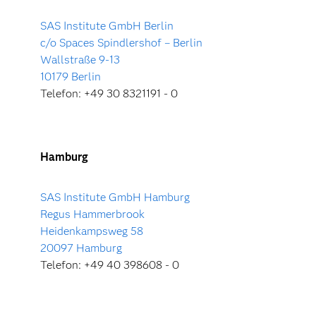
SAS Institute GmbH Berlin
c/o Spaces Spindlershof – Berlin
Wallstraße 9-13
10179 Berlin
Telefon: +49 30 8321191 - 0
Hamburg
SAS Institute GmbH Hamburg
Regus Hammerbrook
Heidenkampsweg 58
20097 Hamburg
Telefon: +49 40 398608 - 0