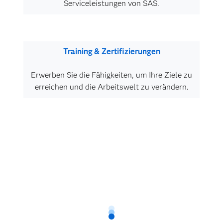
Serviceleistungen von SAS.
Training & Zertifizierungen
Erwerben Sie die Fähigkeiten, um Ihre Ziele zu
erreichen und die Arbeitswelt zu verändern.