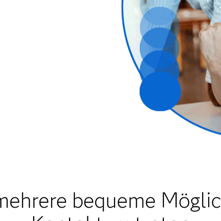
mehrere bequeme Möglich