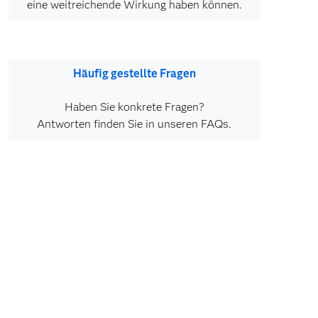
eine weitreichende Wirkung haben können.
Häufig gestellte Fragen
Haben Sie konkrete Fragen?
Antworten finden Sie in unseren FAQs.