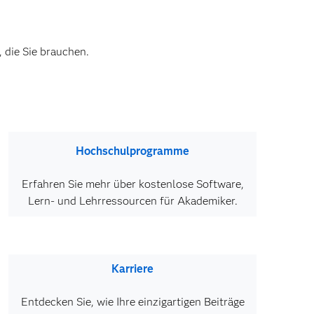
 die Sie brauchen.
Hochschulprogramme
Erfahren Sie mehr über kostenlose Software,
Lern- und Lehrressourcen für Akademiker.
Karriere
Entdecken Sie, wie Ihre einzigartigen Beiträge