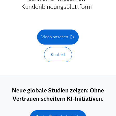
Kundenbindungsplattform
Video ansehen
Kontakt
Neue globale Studien zeigen: Ohne
Vertrauen scheitern KI-Initiativen.