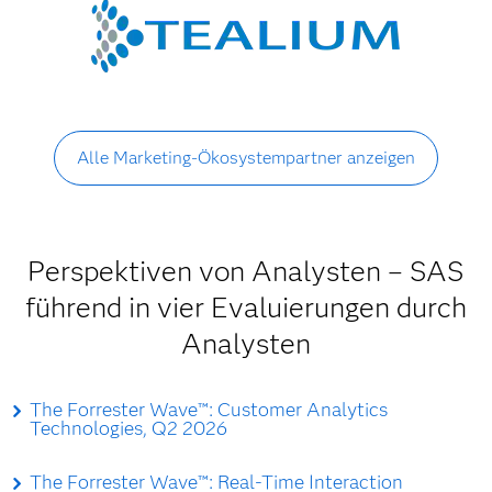
Alle Marketing-Ökosystempartner anzeigen
Perspektiven von Analysten – SAS
führend in vier Evaluierungen durch
Analysten
The Forrester Wave™: Customer Analytics
Technologies, Q2 2026
The Forrester Wave™: Real-Time Interaction