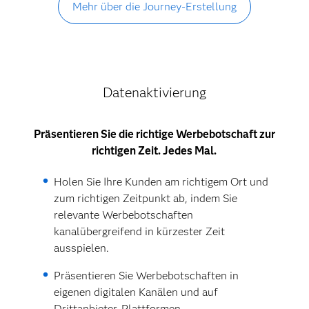
Mehr über die Journey-Erstellung
Datenaktivierung
Präsentieren Sie die richtige Werbebotschaft zur
richtigen Zeit. Jedes Mal.
Holen Sie Ihre Kunden am richtigem Ort und
zum richtigen Zeitpunkt ab, indem Sie
relevante Werbebotschaften
kanalübergreifend in kürzester Zeit
ausspielen.
Präsentieren Sie Werbebotschaften in
eigenen digitalen Kanälen und auf
Drittanbieter-Plattformen.