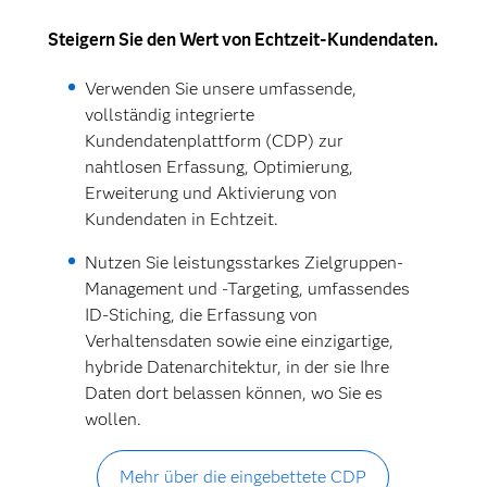
Steigern Sie den Wert von Echtzeit-Kundendaten.
Verwenden Sie unsere umfassende,
vollständig integrierte
Kundendatenplattform (CDP) zur
nahtlosen Erfassung, Optimierung,
Erweiterung und Aktivierung von
Kundendaten in Echtzeit.
Nutzen Sie leistungsstarkes Zielgruppen-
Management und -Targeting, umfassendes
ID-Stiching, die Erfassung von
Verhaltensdaten sowie eine einzigartige,
hybride Datenarchitektur, in der sie Ihre
Daten dort belassen können, wo Sie es
wollen.
Mehr über die eingebettete CDP