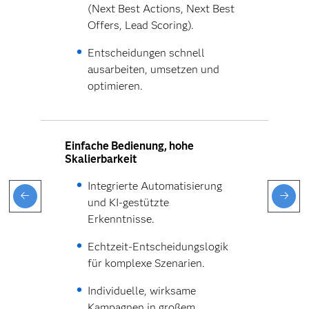
(Next Best Actions, Next Best
Offers, Lead Scoring).
Entscheidungen schnell
ausarbeiten, umsetzen und
optimieren.
Einfache Bedienung, hohe
Skalierbarkeit
Integrierte Automatisierung
und KI-gestützte
Erkenntnisse.
Echtzeit-Entscheidungslogik
für komplexe Szenarien.
Individuelle, wirksame
Kampagnen in großem