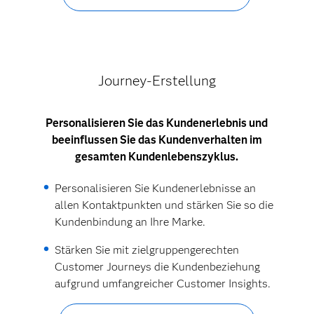
Journey-Erstellung
Personalisieren Sie das Kundenerlebnis und
beeinflussen Sie das Kundenverhalten im
gesamten Kundenlebenszyklus.
Personalisieren Sie Kundenerlebnisse an
allen Kontaktpunkten und stärken Sie so die
Kundenbindung an Ihre Marke.
Stärken Sie mit zielgruppengerechten
Customer Journeys die Kundenbeziehung
aufgrund umfangreicher Customer Insights.