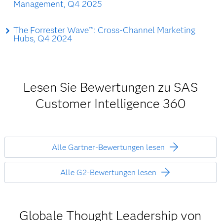
Management, Q4 2025
The Forrester Wave™: Cross-Channel Marketing
Hubs, Q4 2024
Lesen Sie Bewertungen zu SAS
Customer Intelligence 360
Alle Gartner-Bewertungen lesen
Alle G2-Bewertungen lesen
Globale Thought Leadership von