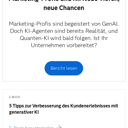
neue Chancen
Marketing-Profis sind begeistert von GenAI.
Doch KI-Agenten sind bereits Realität, und
Quanten-KI wird bald folgen. Ist Ihr
Unternehmen vorbereitet?
Bericht lesen
E-BOOK
5 Tipps zur Verbesserung des Kundenerlebnisses mit
generativer KI