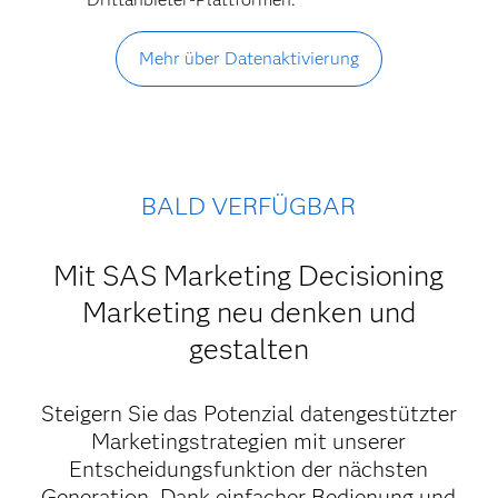
Mehr über Datenaktivierung
BALD VERFÜGBAR
Mit SAS Marketing Decisioning
Marketing neu denken und
gestalten
Steigern Sie das Potenzial datengestützter
Marketingstrategien mit unserer
Entscheidungsfunktion der nächsten
Generation. Dank einfacher Bedienung und