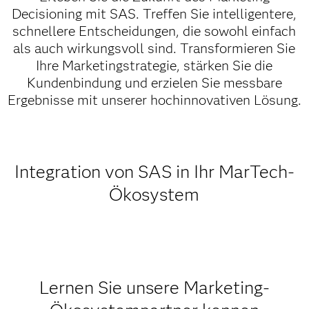
Decisioning mit SAS. Treffen Sie intelligentere,
schnellere Entscheidungen, die sowohl einfach
als auch wirkungsvoll sind. Transformieren Sie
Ihre Marketingstrategie, stärken Sie die
Kundenbindung und erzielen Sie messbare
Ergebnisse mit unserer hochinnovativen Lösung.
Integration von SAS in Ihr MarTech-
Ökosystem
Lernen Sie unsere Marketing-