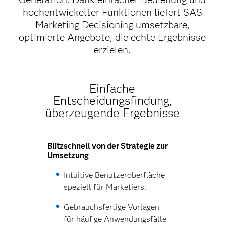
hochentwickelter Funktionen liefert SAS
Marketing Decisioning umsetzbare,
optimierte Angebote, die echte Ergebnisse
erzielen.
Einfache
Entscheidungsfindung,
überzeugende Ergebnisse
Blitzschnell von der Strategie zur
Umsetzung
Intuitive Benutzeroberfläche
speziell für Marketiers.
Gebrauchsfertige Vorlagen
für häufige Anwendungsfälle