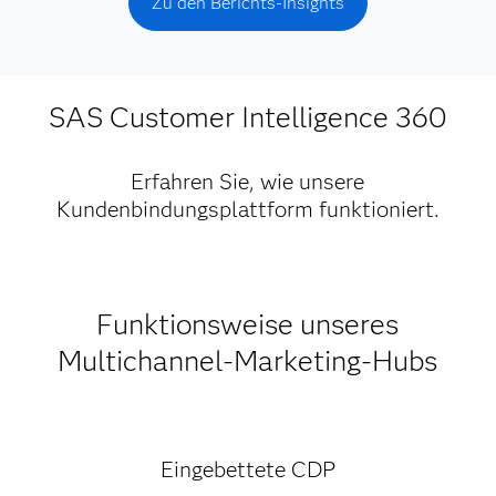
Zu den Berichts-Insights
SAS Customer Intelligence 360
Erfahren Sie, wie unsere
Kundenbindungsplattform funktioniert.
Funktionsweise unseres
Multichannel-Marketing-Hubs
Eingebettete CDP