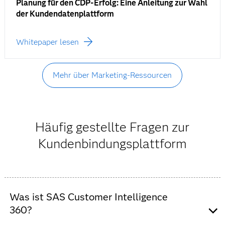
Planung für den CDP-Erfolg: Eine Anleitung zur Wahl
der Kundendatenplattform
Whitepaper lesen
Mehr über Marketing-Ressourcen
Häufig gestellte Fragen zur
Kundenbindungsplattform
Was ist SAS Customer Intelligence
360?