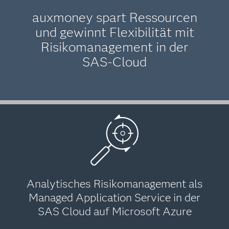
auxmoney spart Ressourcen
und gewinnt Flexibilität mit
Risikomanagement in der
SAS-Cloud
Analytisches Risikomanagement als
Managed Application Service in der
SAS Cloud auf Microsoft Azure