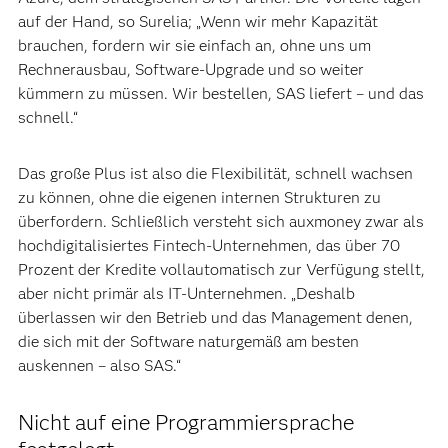
auf der Hand, so Surelia; „Wenn wir mehr Kapazität
brauchen, fordern wir sie einfach an, ohne uns um
Rechnerausbau, Software-Upgrade und so weiter
kümmern zu müssen. Wir bestellen, SAS liefert – und das
schnell.“
Das große Plus ist also die Flexibilität, schnell wachsen
zu können, ohne die eigenen internen Strukturen zu
überfordern. Schließlich versteht sich auxmoney zwar als
hochdigitalisiertes Fintech-Unternehmen, das über 70
Prozent der Kredite vollautomatisch zur Verfügung stellt,
aber nicht primär als IT-Unternehmen. „Deshalb
überlassen wir den Betrieb und das Management denen,
die sich mit der Software naturgemäß am besten
auskennen – also SAS.“
Nicht auf eine Programmiersprache