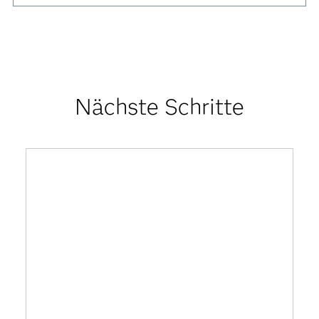
Nächste Schritte