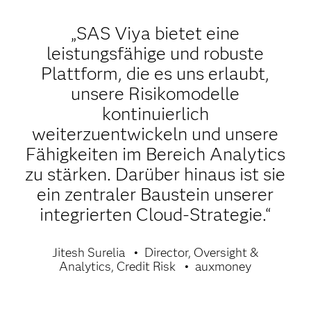
„SAS Viya bietet eine
leistungsfähige und robuste
Plattform, die es uns erlaubt,
unsere Risikomodelle
kontinuierlich
weiterzuentwickeln und unsere
Fähigkeiten im Bereich Analytics
zu stärken. Darüber hinaus ist sie
ein zentraler Baustein unserer
integrierten Cloud-Strategie.“
Jitesh Surelia
Director, Oversight &
Analytics, Credit Risk
auxmoney