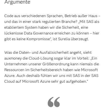
Argumente
Code aus verschiedenen Sprachen, Betrieb außer Haus –
und das in einer stark regulierten Branche? „Mit SAS als
etabliertem System haben wir die Sicherheit, eine
lückenlose Data Governance erreichen zu können – hier
gibt es keine Kompromisse“, ist Surelia überzeugt.
Was die Daten- und Ausfallsicherheit angeht, sieht
auxmoney die Cloud-Lösung sogar klar im Vorteil: „Ein
Unternehmen unserer Größenordnung kann niemals die
Ressourcen im Sicherheitsbereich haben wie Microsoft
Azure. Auch deshalb fühlen wir uns mit SAS in der SAS
Cloud auf Microsoft Azure sehr gut aufgehoben.“