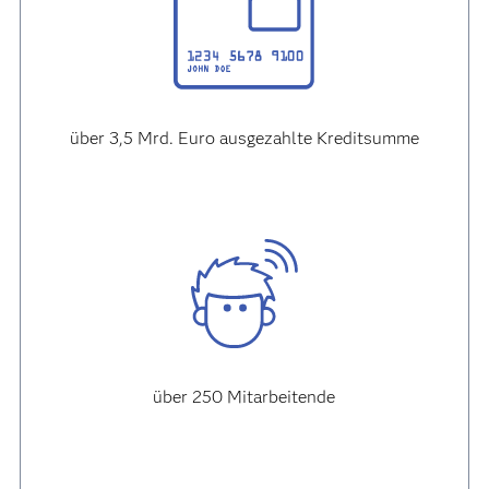
über 3,5 Mrd. Euro ausgezahlte Kreditsumme
über 250 Mitarbeitende