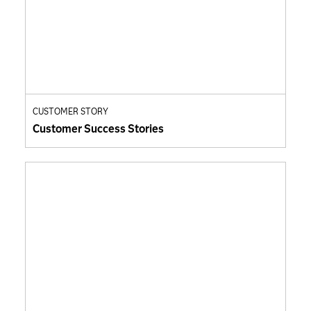
CUSTOMER STORY
Customer Success Stories