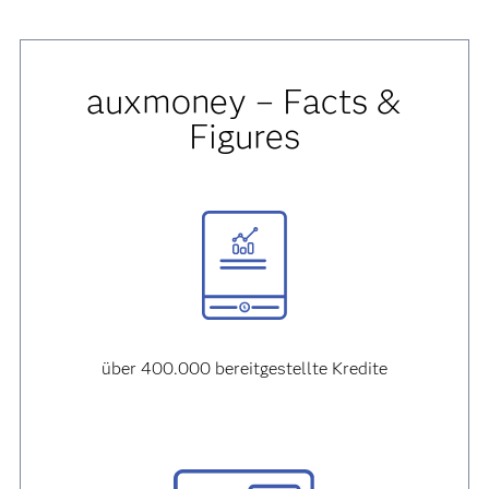
auxmoney – Facts &
Figures
über 400.000 bereitgestellte Kredite