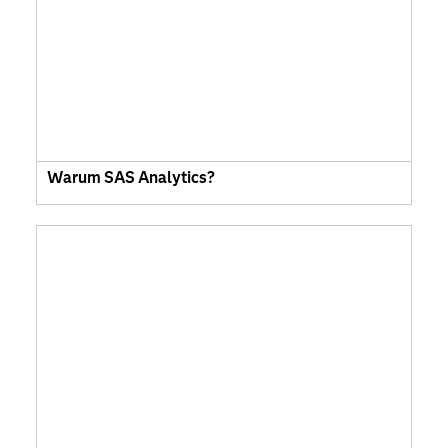
Warum SAS Analytics?