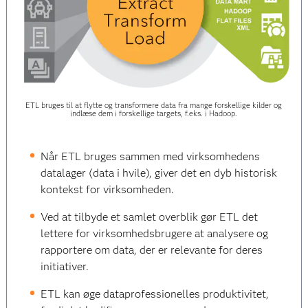
ETL bruges til at flytte og transformere data fra mange forskellige kilder og
indlæse dem i forskellige targets, f.eks. i Hadoop.
Når ETL bruges sammen med virksomhedens
datalager (data i hvile), giver det en dyb historisk
kontekst for virksomheden.
Ved at tilbyde et samlet overblik gør ETL det
lettere for virksomhedsbrugere at analysere og
rapportere om data, der er relevante for deres
initiativer.
ETL kan øge dataprofessionelles produktivitet,