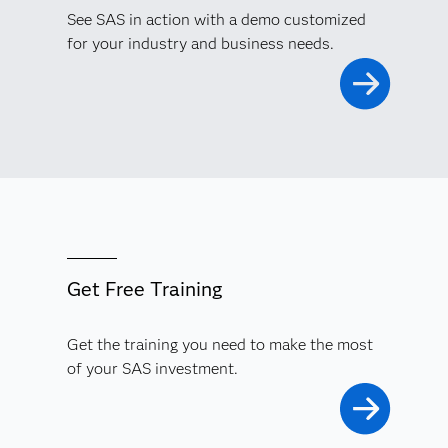
See SAS in action with a demo customized
for your industry and business needs.
Get Free Training
Get the training you need to make the most
of your SAS investment.