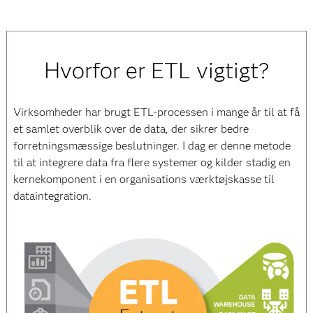
Hvorfor er ETL vigtigt?
Virksomheder har brugt ETL-processen i mange år til at få
et samlet overblik over de data, der sikrer bedre
forretningsmæssige beslutninger. I dag er denne metode
til at integrere data fra flere systemer og kilder stadig en
kernekomponent i en organisations værktøjskasse til
dataintegration.