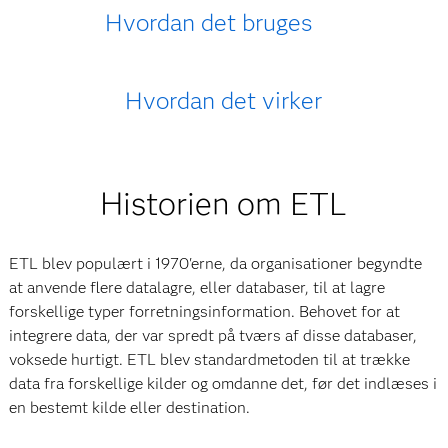
Hvordan det bruges
Hvordan det virker
Historien om ETL
ETL blev populært i 1970'erne, da organisationer begyndte
at anvende flere datalagre, eller databaser, til at lagre
forskellige typer forretningsinformation. Behovet for at
integrere data, der var spredt på tværs af disse databaser,
voksede hurtigt. ETL blev standardmetoden til at trække
data fra forskellige kilder og omdanne det, før det indlæses i
en bestemt kilde eller destination.