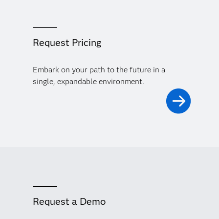
Request Pricing
Embark on your path to the future in a
single, expandable environment.
Request a Demo