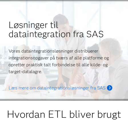
Løsninger til
dataintegration fra SAS
Vores dataintegrationsløsninger distribuerer
integrationsopgaver på tværs af alle platforme og
opretter praktisk talt forbindelse til alle kilde- og
target-datalagre.
Læs mere om dataintegrationsløsninger fra SAS
Hvordan ETL bliver brugt