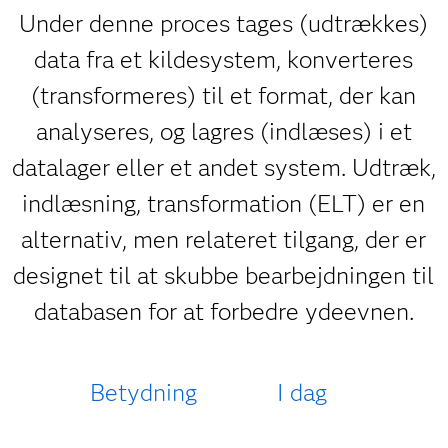
Under denne proces tages (udtrækkes)
data fra et kildesystem, konverteres
(transformeres) til et format, der kan
analyseres, og lagres (indlæses) i et
datalager eller et andet system. Udtræk,
indlæsning, transformation (ELT) er en
alternativ, men relateret tilgang, der er
designet til at skubbe bearbejdningen til
databasen for at forbedre ydeevnen.
Betydning
I dag