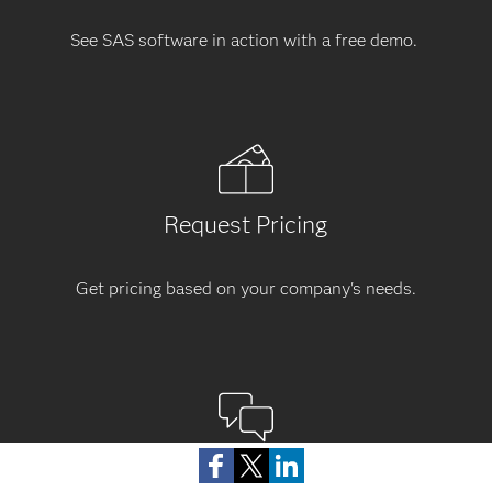
See SAS software in action with a free demo.
Request Pricing
Get pricing based on your company's needs.
Contact Us