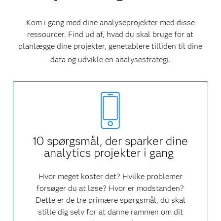
Kom i gang med dine analyseprojekter med disse
ressourcer. Find ud af, hvad du skal bruge for at
planlægge dine projekter, genetablere tilliden til dine
data og udvikle en analysestrategi.
10 spørgsmål, der sparker dine
analytics projekter i gang
Hvor meget koster det? Hvilke problemer
forsøger du at løse? Hvor er modstanden?
Dette er de tre primære spørgsmål, du skal
stille dig selv for at danne rammen om dit