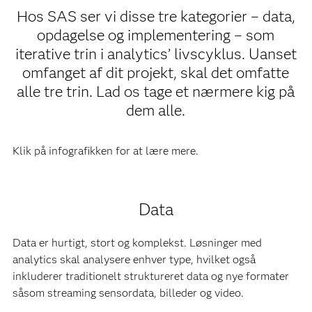
Hos SAS ser vi disse tre kategorier – data,
opdagelse og implementering – som
iterative trin i analytics’ livscyklus. Uanset
omfanget af dit projekt, skal det omfatte
alle tre trin. Lad os tage et nærmere kig på
dem alle.
Klik på infografikken for at lære mere.
Data
Data er hurtigt, stort og komplekst. Løsninger med
analytics skal analysere enhver type, hvilket også
inkluderer traditionelt struktureret data og nye formater
såsom streaming sensordata, billeder og video.