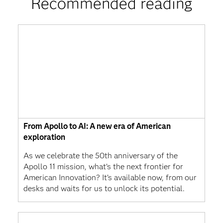
Recommended reading
From Apollo to AI: A new era of American
exploration
As we celebrate the 50th anniversary of the
Apollo 11 mission, what’s the next frontier for
American Innovation? It’s available now, from our
desks and waits for us to unlock its potential.