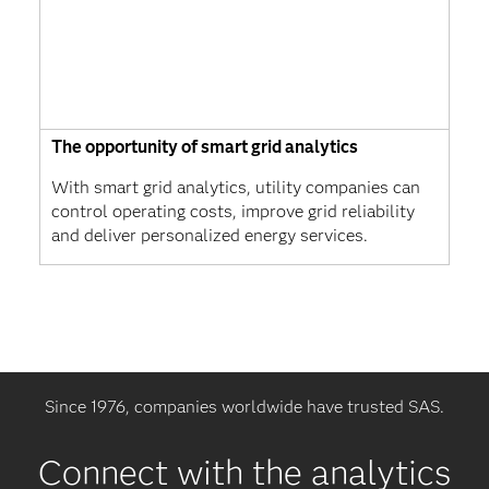
The opportunity of smart grid analytics
With smart grid analytics, utility companies can
control operating costs, improve grid reliability
and deliver personalized energy services.
Since 1976, companies worldwide have trusted SAS.
Connect with the analytics