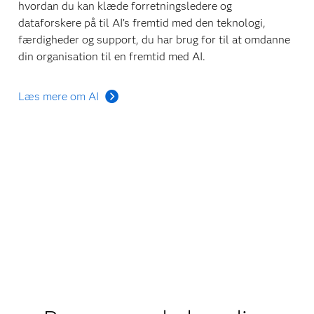
hvordan du kan klæde forretningsledere og
dataforskere på til AI’s fremtid med den teknologi,
færdigheder og support, du har brug for til at omdanne
din organisation til en fremtid med AI.
Læs mere om AI