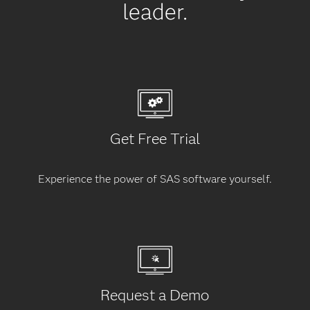
leader.
Get Free Trial
Experience the power of SAS software yourself.
Request a Demo