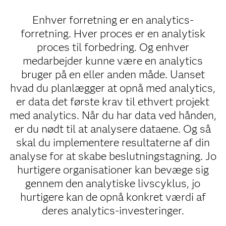
Enhver forretning er en analytics-
forretning. Hver proces er en analytisk
proces til forbedring. Og enhver
medarbejder kunne være en analytics
bruger på en eller anden måde. Uanset
hvad du planlægger at opnå med analytics,
er data det første krav til ethvert projekt
med analytics. Når du har data ved hånden,
er du nødt til at analysere dataene. Og så
skal du implementere resultaterne af din
analyse for at skabe beslutningstagning. Jo
hurtigere organisationer kan bevæge sig
gennem den analytiske livscyklus, jo
hurtigere kan de opnå konkret værdi af
deres analytics-investeringer.