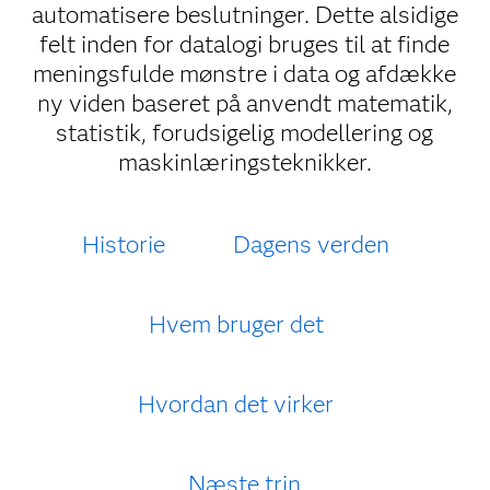
automatisere beslutninger. Dette alsidige
felt inden for datalogi bruges til at finde
meningsfulde mønstre i data og afdække
ny viden baseret på anvendt matematik,
statistik, forudsigelig modellering og
maskinlæringsteknikker.
Historie
Dagens verden
Hvem bruger det
Hvordan det virker
Næste trin