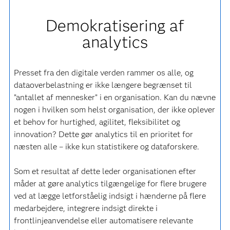
Demokratisering af
analytics
Presset fra den digitale verden rammer os alle, og
dataoverbelastning er ikke længere begrænset til
”antallet af mennesker” i en organisation. Kan du nævne
nogen i hvilken som helst organisation, der ikke oplever
et behov for hurtighed, agilitet, fleksibilitet og
innovation? Dette gør analytics til en prioritet for
næsten alle – ikke kun statistikere og dataforskere.
Som et resultat af dette leder organisationen efter
måder at gøre analytics tilgængelige for flere brugere
ved at lægge letforståelig indsigt i hænderne på flere
medarbejdere, integrere indsigt direkte i
frontlinjeanvendelse eller automatisere relevante