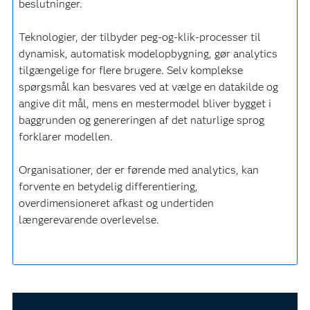
beslutninger.
Teknologier, der tilbyder peg-og-klik-processer til
dynamisk, automatisk modelopbygning, gør analytics
tilgængelige for flere brugere. Selv komplekse
spørgsmål kan besvares ved at vælge en datakilde og
angive dit mål, mens en mestermodel bliver bygget i
baggrunden og genereringen af det naturlige sprog
forklarer modellen.
Organisationer, der er førende med analytics, kan
forvente en betydelig differentiering,
overdimensioneret afkast og undertiden
længerevarende overlevelse.