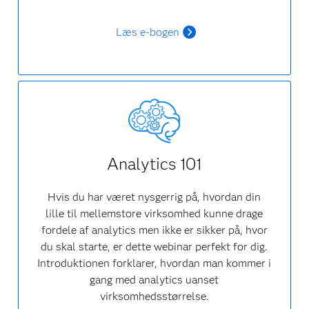
Læs e-bogen
Analytics 101
Hvis du har været nysgerrig på, hvordan din
lille til mellemstore virksomhed kunne drage
fordele af analytics men ikke er sikker på, hvor
du skal starte, er dette webinar perfekt for dig.
Introduktionen forklarer, hvordan man kommer i
gang med analytics uanset
virksomhedsstørrelse.