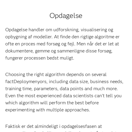
Opdagelse
Opdagelse handler om udforskning, visualisering og
opbygning af modeller. At finde den rigtige algoritme er
ofte en proces med forsøg og fejl. Men når det er let at
dokumentere, gemme og sammenligne disse forsøg,
fungerer processen bedst muligt.
Choosing the right algorithm depends on several
factDeploymenyors, including data size, business needs,
training time, parameters, data points and much more.
Even the most experienced data scientists can’t tell you
which algorithm will perform the best before
experimenting with multiple approaches.
Faktisk er det almindeligt i opdagelsesfasen at