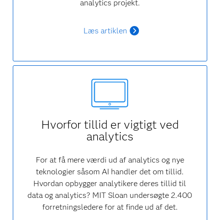
analytics projekt.
Læs artiklen
Hvorfor tillid er vigtigt ved
analytics
For at få mere værdi ud af analytics og nye
teknologier såsom AI handler det om tillid.
Hvordan opbygger analytikere deres tillid til
data og analytics? MIT Sloan undersøgte 2.400
forretningsledere for at finde ud af det.