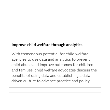
Improve child welfare through analytics
With tremendous potential for child welfare
agencies to use data and analytics to prevent
child abuse and improve outcomes for children
and families, child welfare advocates discuss the
benefits of using data and establishing a data-
driven culture to advance practice and policy.