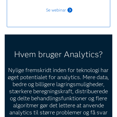
Se webinar
Hvem bruger Analytics?
Nylige fremskridt inden for teknologi har
øget potentialet for analytics. Mere data,
bedre og billigere lagringsmuligheder,
stærkere beregningskraft, distribuerede
og delte behandlingsfunktioner og flere
algoritmer gør det lettere at anvende
analytics til større problemer og få svar