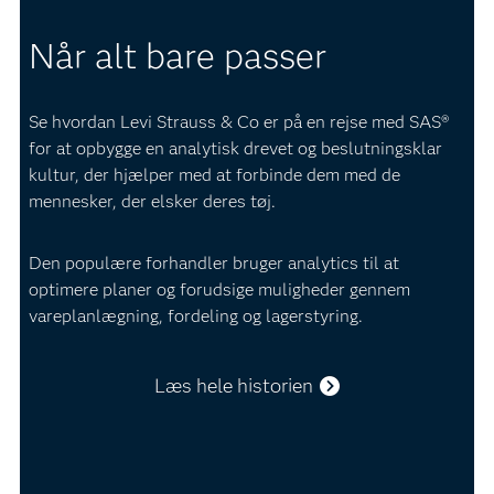
Når alt bare passer
Se hvordan Levi Strauss & Co er på en rejse med SAS®
for at opbygge en analytisk drevet og beslutningsklar
kultur, der hjælper med at forbinde dem med de
mennesker, der elsker deres tøj.
Den populære forhandler bruger analytics til at
optimere planer og forudsige muligheder gennem
vareplanlægning, fordeling og lagerstyring.
Læs hele historien