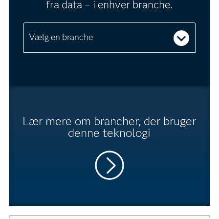
fra data – i enhver branche.
Vælg en branche
Lær mere om brancher, der bruger
denne teknologi