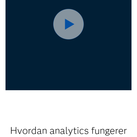
Hvordan analytics fungerer