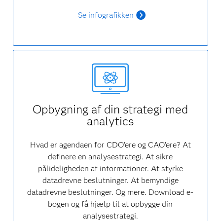
Se infografikken
Opbygning af din strategi med
analytics
Hvad er agendaen for CDO’ere og CAO’ere? At
definere en analysestrategi. At sikre
pålideligheden af informationer. At styrke
datadrevne beslutninger. At bemyndige
datadrevne beslutninger. Og mere. Download e-
bogen og få hjælp til at opbygge din
analysestrategi.