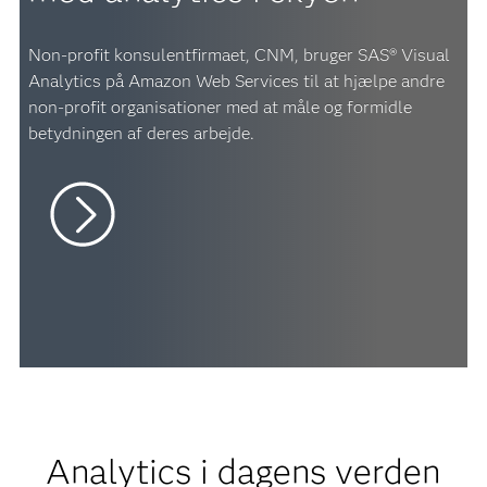
Non-profit konsulentfirmaet, CNM, bruger SAS® Visual
Analytics på Amazon Web Services til at hjælpe andre
non-profit organisationer med at måle og formidle
betydningen af deres arbejde.
Analytics i dagens verden