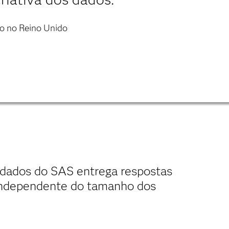
o no Reino Unido
 dados do SAS entrega respostas
 independente do tamanho dos