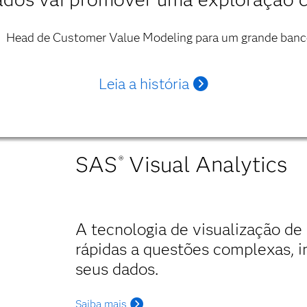
Head de Customer Value Modeling para um grande banc
Leia a história
SAS
Visual Analytics
®
A tecnologia de visualização de
rápidas a questões complexas,
seus dados.
Saiba mais