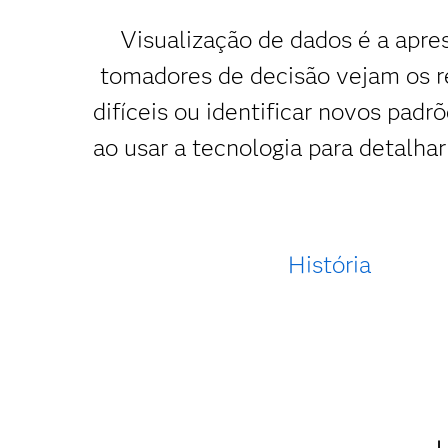
Visualização de dados é a apre
tomadores de decisão vejam os r
difíceis ou identificar novos padr
ao usar a tecnologia para detalha
História