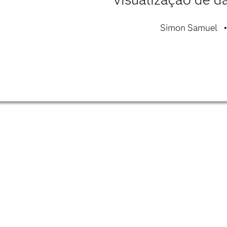
Simon Samuel