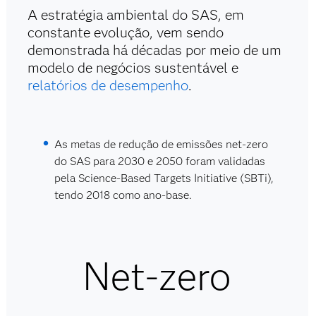
A estratégia ambiental do SAS, em
constante evolução, vem sendo
demonstrada há décadas por meio de um
modelo de negócios sustentável e
relatórios de desempenho
.
As metas de redução de emissões net-zero
do SAS para 2030 e 2050 foram validadas
pela Science-Based Targets Initiative (SBTi),
tendo 2018 como ano-base.
Net-zero