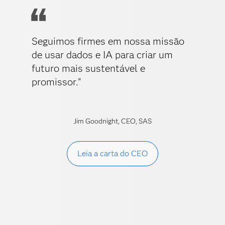
Seguimos firmes em nossa missão
de usar dados e IA para criar um
futuro mais sustentável e
promissor."
Jim Goodnight, CEO, SAS
Leia a carta do CEO