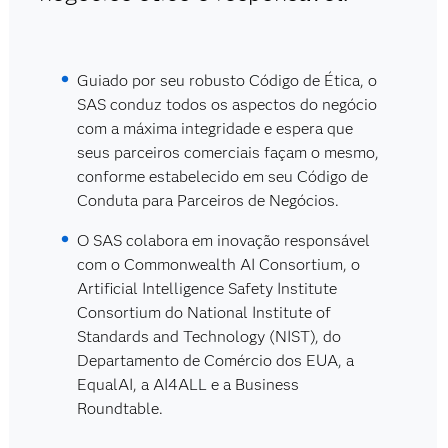
Guiado por seu robusto Código de Ética, o
SAS conduz todos os aspectos do negócio
com a máxima integridade e espera que
seus parceiros comerciais façam o mesmo,
conforme estabelecido em seu Código de
Conduta para Parceiros de Negócios.
O SAS colabora em inovação responsável
com o Commonwealth AI Consortium, o
Artificial Intelligence Safety Institute
Consortium do National Institute of
Standards and Technology (NIST), do
Departamento de Comércio dos EUA, a
EqualAI, a AI4ALL e a Business
Roundtable.