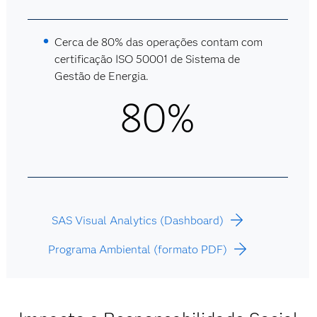
Cerca de 80% das operações contam com
certificação ISO 50001 de Sistema de
Gestão de Energia.
80%
SAS Visual Analytics (Dashboard)
Programa Ambiental (formato PDF)