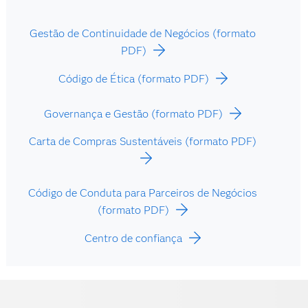
Gestão de Continuidade de Negócios (formato
PDF)
Código de Ética (formato PDF)
Governança e Gestão (formato PDF)
Carta de Compras Sustentáveis (formato PDF)
Código de Conduta para Parceiros de Negócios
(formato PDF)
Centro de confiança