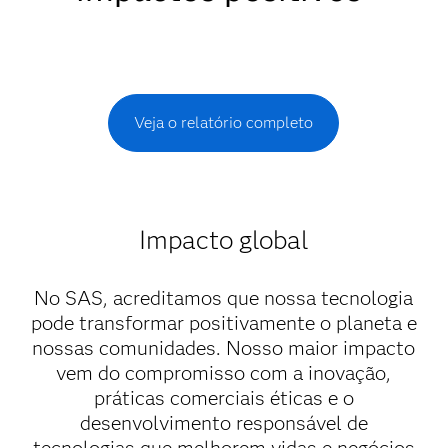
Veja o relatório completo
Impacto global
No SAS, acreditamos que nossa tecnologia
pode transformar positivamente o planeta e
nossas comunidades. Nosso maior impacto
vem do compromisso com a inovação,
práticas comerciais éticas e o
desenvolvimento responsável de