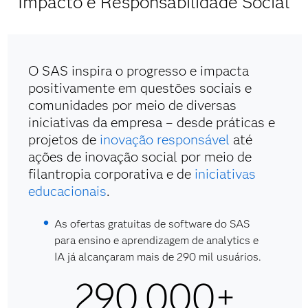
Impacto e Responsabilidade Social
O SAS inspira o progresso e impacta
positivamente em questões sociais e
comunidades por meio de diversas
iniciativas da empresa – desde práticas e
projetos de
inovação responsável
até
ações de inovação social por meio de
filantropia corporativa e de
iniciativas
educacionais
.
As ofertas gratuitas de software do SAS
para ensino e aprendizagem de analytics e
IA já alcançaram mais de 290 mil usuários.
290.000+