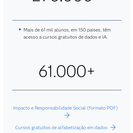
Mais de 61 mil alunos, em 150 países, têm
acesso a cursos gratuitos de dados e IA.
61.000+
Impacto e Responsabilidade Social (formato PDF)
Cursos gratuitos de alfabetização em dados