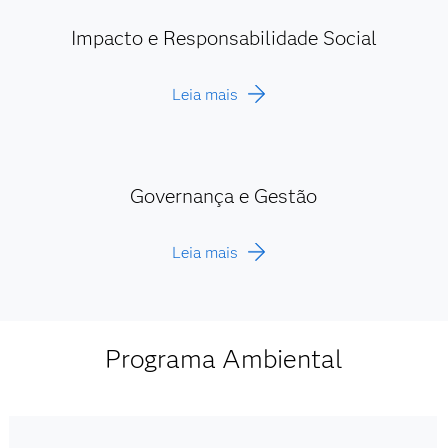
Impacto e Responsabilidade Social
Leia mais
Governança e Gestão
Leia mais
Programa Ambiental