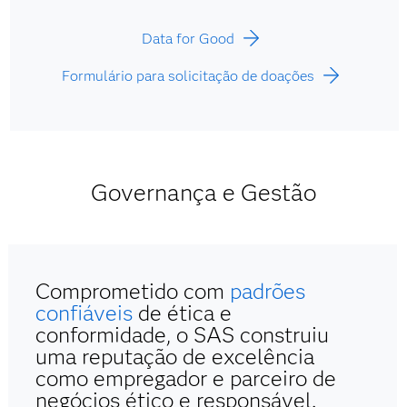
Data for Good
Formulário para solicitação de doações
Governança e Gestão
Comprometido com
padrões
confiáveis
de ética e
conformidade, o SAS construiu
uma reputação de excelência
como empregador e parceiro de
negócios ético e responsável.