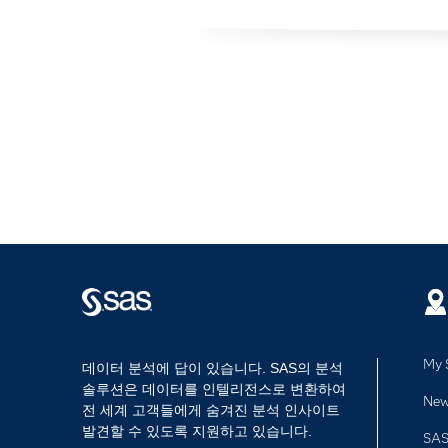
My 
데이터 분석에 답이 있습니다. SAS의 분석
솔루션은 데이터를 인텔리전스로 변환하여
Ne
전 세계 고객들에게 숨겨진 분석 인사이트
발견할 수 있도록 지원하고 있습니다.
SAS