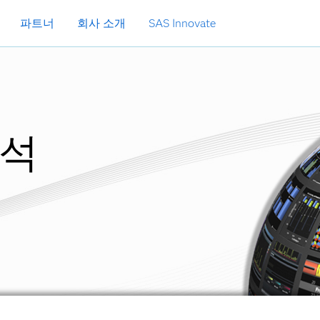
파트너
회사 소개
SAS Innovate
분석