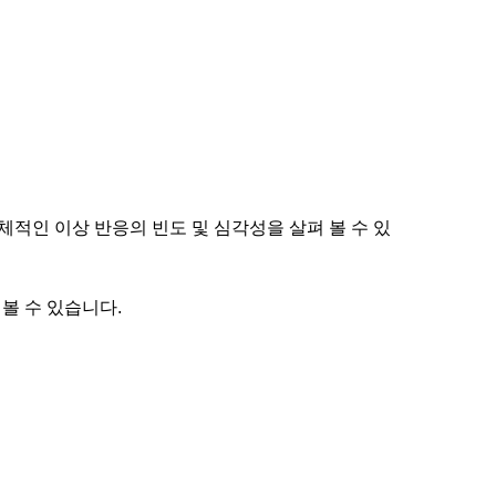
 구체적인 이상 반응의 빈도 및 심각성을 살펴 볼 수 있
볼 수 있습니다.