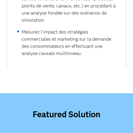
points de vente, canaux, etc.) en procédant à
une analyse fondée sur des scénarios de
simulation.
Mesurez l'impact des stratégies
commerciales et marketing sur la demande
des consommateurs en effectuant une
analyse causale multiniveau.
Featured Solution