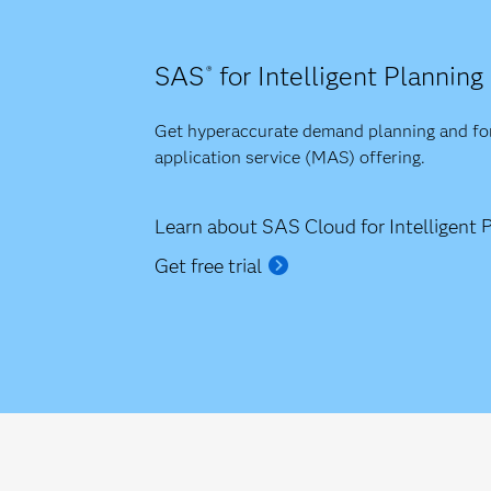
SAS
for Intelligent Planning
®
Get hyperaccurate demand planning and fore
application service (MAS) offering.
Learn about SAS Cloud for Intelligent 
Get free trial