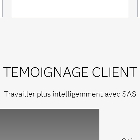
TEMOIGNAGE CLIENT
Travailler plus intelligemment avec SAS