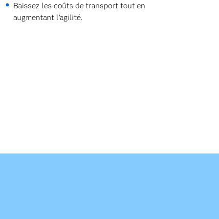
Baissez les coûts de transport tout en
augmentant l'agilité.