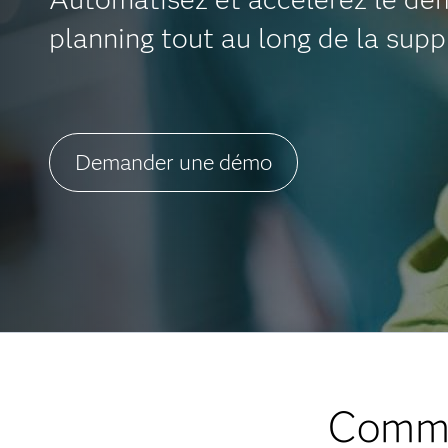
planning tout au long de la supp
Demander une démo
Comm