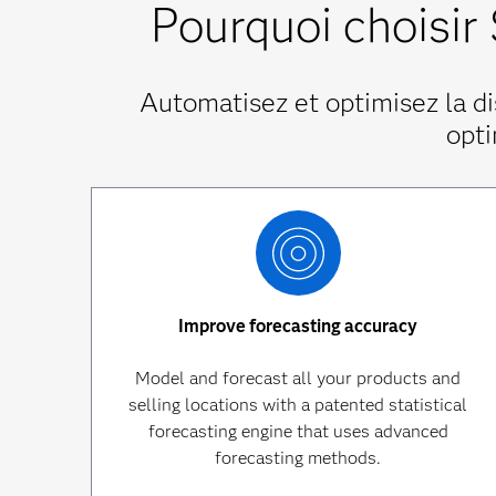
Pourquoi choisir
Automatisez et optimisez la d
opti
Improve forecasting accuracy
Model and forecast all your products and
selling locations with a patented statistical
forecasting engine that uses advanced
forecasting methods.