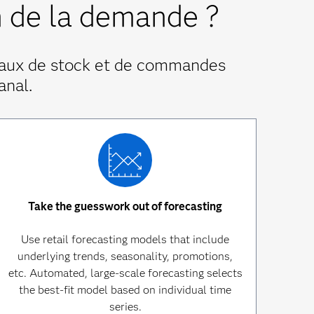
n de la demande ?
veaux de stock et de commandes
anal.
Take the guesswork out of forecasting
Use retail forecasting models that include
underlying trends, seasonality, promotions,
etc. Automated, large-scale forecasting selects
the best-fit model based on individual time
series.