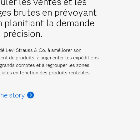
uler les ventes et les
es brutes en prévoyant
n planifiant la demande
 précision.
dé Levi Strauss & Co. à améliorer son
ent de produits, à augmenter les expéditions
 grands comptes et à regrouper les zones
ales en fonction des produits rentables.
he story