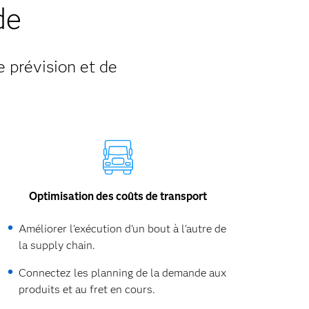
de
e prévision et de
Optimisation des coûts de transport
Améliorer l'exécution d'un bout à l'autre de
la supply chain.
Connectez les planning de la demande aux
produits et au fret en cours.