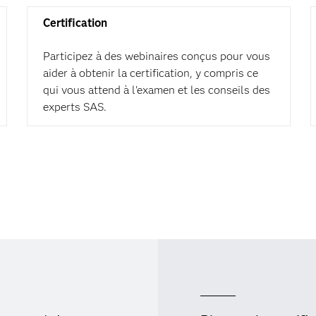
Certification
Participez à des webinaires conçus pour vous
aider à obtenir la certification, y compris ce
qui vous attend à l'examen et les conseils des
experts SAS.