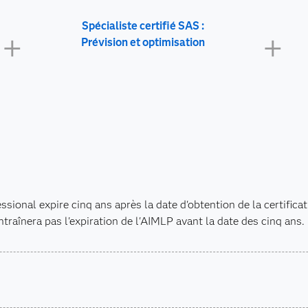
Spécialiste certifié SAS :
Prévision et optimisation
sional expire cinq ans après la date d'obtention de la certifica
traînera pas l'expiration de l'AIMLP avant la date des cinq ans.