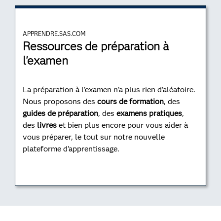
APPRENDRE.SAS.COM
Ressources de préparation à
l'examen
La préparation à l'examen n'a plus rien d'aléatoire.
Nous proposons des
cours de formation
, des
guides de préparation
, des
examens pratiques
,
des
livres
et bien plus encore pour vous aider à
vous préparer, le tout sur notre nouvelle
plateforme d'apprentissage.