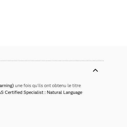
arning)
une fois qu'ils ont obtenu le titre
S Certified Specialist : Natural Language