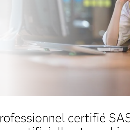
rofessionnel certifié SAS