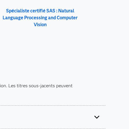
Spécialiste certifié SAS : Natural
Language Processing and Computer
Vision
tion. Les titres sous-jacents peuvent