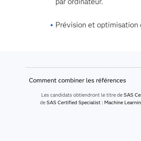
par ordinateur.
Prévision et optimisation
Comment combiner les références
Les candidats obtiendront le titre de
SAS Cer
de
SAS Certified Specialist : Machine Learni