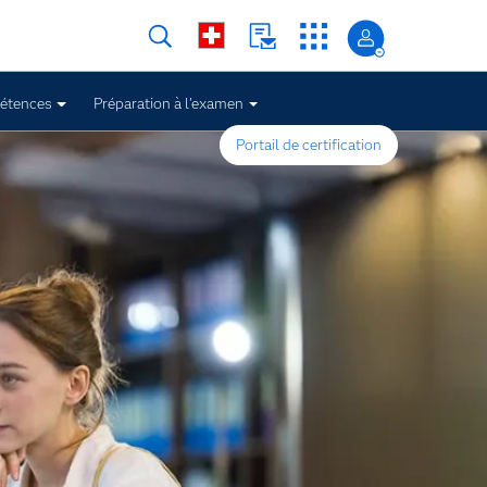
pétences
Préparation à l'examen
Portail de certification