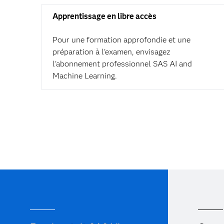
Apprentissage en libre accès
Pour une formation approfondie et une
préparation à l'examen, envisagez
l'abonnement professionnel SAS AI and
Machine Learning.