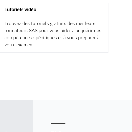
Tutoriels vidéo
Trouvez des tutoriels gratuits des meilleurs
formateurs SAS pour vous aider à acquérir des
compétences spécifiques et à vous préparer à
votre examen.