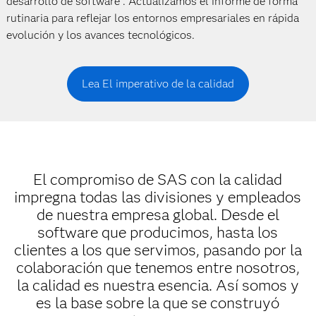
desarrollo de software . Actualizamos el informe de forma
rutinaria para reflejar los entornos empresariales en rápida
evolución y los avances tecnológicos.
Lea El imperativo de la calidad
El compromiso de SAS con la calidad
impregna todas las divisiones y empleados
de nuestra empresa global. Desde el
software que producimos, hasta los
clientes a los que servimos, pasando por la
colaboración que tenemos entre nosotros,
la calidad es nuestra esencia. Así somos y
es la base sobre la que se construyó