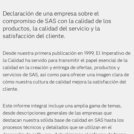
Declaración de una empresa sobre el
compromiso de SAS con la calidad de los
productos, la calidad del servicio y la
satisfacción del cliente.
Desde nuestra primera publicación en 1999, El Imperativo de
la Calidad ha servido para transmitir el papel esencial de la
calidad en la creación y entrega de ofertas, productos y
servicios de SAS, así como para ofrecer una imagen clara de
cómo nuestra cultura de calidad mejora la satisfacción del
cliente.
Este informe integral incluye una amplia gama de temas,
desde descripciones generales de las empresas que
destacan nuestra sólida base de calidad en SAS hasta los
procesos técnicos y detallados que se utilizan en el