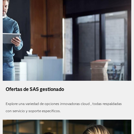
Ofertas de SAS gestionado
Explore una variedad de opciones innovadoras cloud , todas respaldadas
con servicio y soporte específicos.