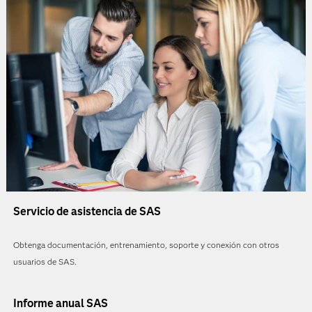
Servicio de asistencia de SAS
Obtenga documentación, entrenamiento, soporte y conexión con otros
usuarios de SAS.
Informe anual SAS