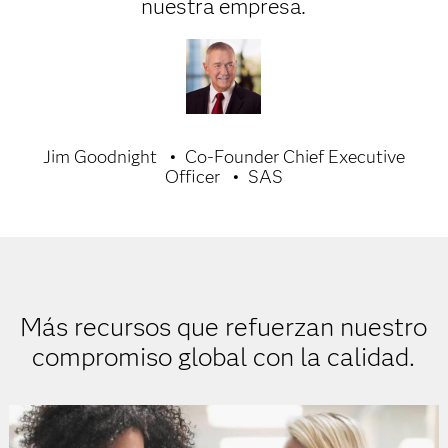
nuestra empresa.
Jim Goodnight
Co-Founder Chief Executive
Officer
SAS
Más recursos que refuerzan nuestro
compromiso global con la calidad.