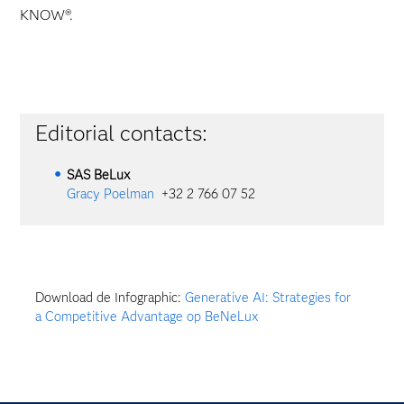
KNOW®.
Editorial contacts:
SAS BeLux
Gracy Poelman
+32 2 766 07 52
Download de Infographic:
Generative AI: Strategies for
a Competitive Advantage op BeNeLux