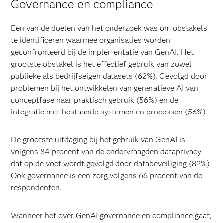
Governance en compliance
Een van de doelen van het onderzoek was om obstakels
te identificeren waarmee organisaties worden
geconfronteerd bij de implementatie van GenAI. Het
grootste obstakel is het effectief gebruik van zowel
publieke als bedrijfseigen datasets (62%). Gevolgd door
problemen bij het ontwikkelen van generatieve AI van
conceptfase naar praktisch gebruik (56%) en de
integratie met bestaande systemen en processen (56%).
De grootste uitdaging bij het gebruik van GenAI is
volgens 84 procent van de ondervraagden dataprivacy
dat op de voet wordt gevolgd door databeveiliging (82%).
Ook governance is een zorg volgens 66 procent van de
respondenten.
Wanneer het over GenAI governance en compliance gaat,