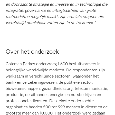
en doordachte strategie en investeren in technologie die
integratie, governance en uitlegbaarheid van grote
taalmodellen mogelijk maakt, zijn cruciale stappen die
wereldwijd onmisbaar zullen zijn in de toekomst."
Over het onderzoek
Coleman Parkes ondervroeg 1.600 besluitvormers in
belangrijke wereldwijde markten. De respondenten zijn
werkzaam in verschillende sectoren, waaronder het
bank- en verzekeringswezen, de publieke sector,
biowetenschappen, gezondheidszorg, telecommunicatie,
productie, detailhandel, energie- en nutsbedrijven en
professionele diensten. De kleinste onderzochte
organisaties hadden 500 tot 999 mensen in dienst en de
grootste meer dan 10.000. Het onderzoek werd gedaan