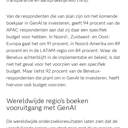
transparantie en aansprakelijkheid (18%).
Van de respondenten die van plan zijn om het komende
boekjaar in GenAI te investeren, geeft 94 procent van de
APAC-respondenten aan dat zij daar een specifiek
budget voor hebben. In Noord-, Zuidwest- en Oost-
Europa gaat het om 91 procent, in Noord-Amerika om 89
procent en in de LATAM-regio om 84 procent. Waar de
Benelux achterblijft in de implementatie en beleid, is dat
niet het geval voor het voorzien van een specifiek
budget. Maar liefst 92 procent van de Benelux-
respondenten die plant om in GenAI te investeren, heeft
hiervoor ook budget voorzien.
Wereldwijde regio’s boeken
vooruitgang met GenAI
De wereldwijde onderzoeksresultaten laten zien dat de