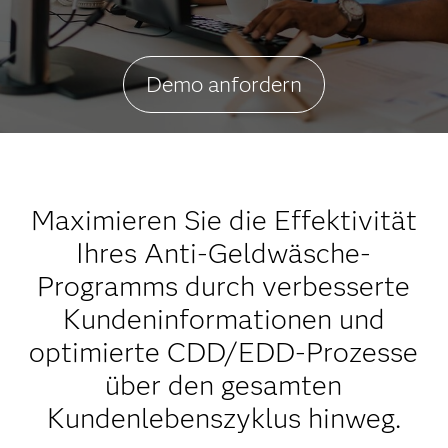
Demo anfordern
Maximieren Sie die Effektivität
Ihres Anti-Geldwäsche-
Programms durch verbesserte
Kundeninformationen und
optimierte CDD/EDD-Prozesse
über den gesamten
Kundenlebenszyklus hinweg.