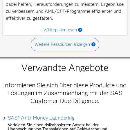
dabei helfen, Herausforderungen zu meistern, Ergebnisse
zu verbessern und AML/CFT-Programme effizienter und
effektiver zu gestalten.
Whitepaper lesen
Weitere Ressourcen anzeigen
Verwandte Angebote
Informieren Sie sich über diese Produkte und
Lösungen im Zusammenhang mit der SAS
Customer Due Diligence.
SAS® Anti-Money Laundering
Verfolgen Sie einen risikobasierten Ansatz bei der
Überwachung von Transaktionen auf Geldwäsche und