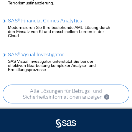
Terrorismusfinanzierung.
SAS® Financial Crimes Analytics
Modernisieren Sie Ihre bestehende AML-Lösung durch
den Einsatz von KI und maschinellem Lernen in der
Cloud.
SAS® Visual Investigator
SAS Visual Investigator unterstützt Sie bei der
effektiven Bearbeitung komplexer Analyse- und
Ermittlungsprozesse
Alle Lösungen für Betrugs- und
Sicherheitsinformationen anzeigen