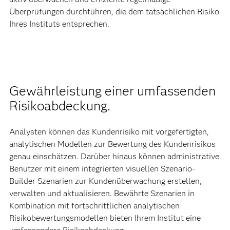
Überprüfungen durchführen, die dem tatsächlichen Risiko
Ihres Instituts entsprechen.
Gewährleistung einer umfassenden
Risikoabdeckung.
Analysten können das Kundenrisiko mit vorgefertigten,
analytischen Modellen zur Bewertung des Kundenrisikos
genau einschätzen. Darüber hinaus können administrative
Benutzer mit einem integrierten visuellen Szenario-
Builder Szenarien zur Kundenüberwachung erstellen,
verwalten und aktualisieren. Bewährte Szenarien in
Kombination mit fortschrittlichen analytischen
Risikobewertungsmodellen bieten Ihrem Institut eine