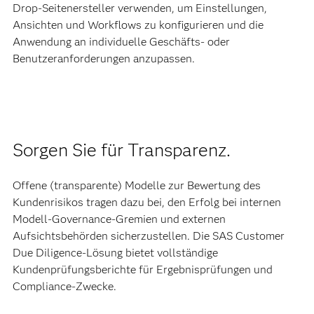
Drop-Seitenersteller verwenden, um Einstellungen,
Ansichten und Workﬂows zu konfigurieren und die
Anwendung an individuelle Geschäfts- oder
Benutzeranforderungen anzupassen.
Sorgen Sie für Transparenz.
Offene (transparente) Modelle zur Bewertung des
Kundenrisikos tragen dazu bei, den Erfolg bei internen
Modell-Governance-Gremien und externen
Aufsichtsbehörden sicherzustellen. Die SAS Customer
Due Diligence-Lösung bietet vollständige
Kundenprüfungsberichte für Ergebnisprüfungen und
Compliance-Zwecke.