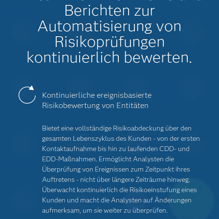
Berichten zur
Automatisierung von
Risikoprüfungen
kontinuierlich bewerten.
Kontinuierliche ereignisbasierte
Risikobewertung von Entitäten
Bietet eine vollständige Risikoabdeckung über den
gesamten Lebenszyklus des Kunden - von der ersten
Kontaktaufnahme bis hin zu laufenden CDD- und
EDD-Maßnahmen. Ermöglicht Analysten die
Überprüfung von Ereignissen zum Zeitpunkt ihres
Auftretens - nicht über längere Zeiträume hinweg.
Überwacht kontinuierlich die Risikoeinstufung eines
Kunden und macht die Analysten auf Änderungen
aufmerksam, um sie weiter zu überprüfen.