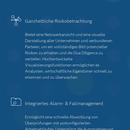
Ganzheitliche Risikobetrachtung
Bietet eine Netzwerkansicht und eine visuelle
Darstellung aller Unternehmen und verbundenen
Parteien, um ein vollständiges Bild potenzieller
Risiken zu erhalten und die Due Diligence zu
vertiefen. Hochentwickelte
Visualisierungsfunktionen ermöglichen es
Analysten, wirtschaftliche Eigentümer schnell zu
erkennen und zu überwachen.
Integriertes Alarm- & Fallmanagement
Ermöglicht eine schnelle Abwicklung von
Überprüfungen mit vorkonfigurierten
Arbeitsabläufen. Unterstützt die Automatisierung