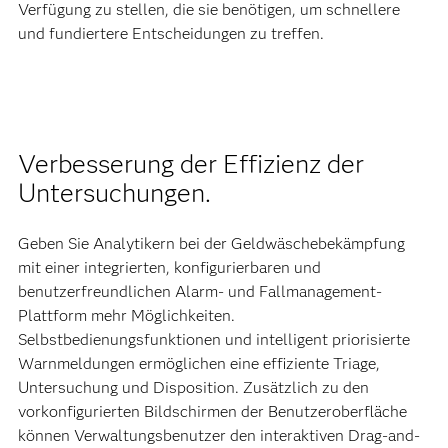
Verfügung zu stellen, die sie benötigen, um schnellere
und fundiertere Entscheidungen zu treffen.
Verbesserung der Effizienz der
Untersuchungen.
Geben Sie Analytikern bei der Geldwäschebekämpfung
mit einer integrierten, konfigurierbaren und
benutzerfreundlichen Alarm- und Fallmanagement-
Plattform mehr Möglichkeiten.
Selbstbedienungsfunktionen und intelligent priorisierte
Warnmeldungen ermöglichen eine effiziente Triage,
Untersuchung und Disposition. Zusätzlich zu den
vorkonfigurierten Bildschirmen der Benutzeroberfläche
können Verwaltungsbenutzer den interaktiven
Drag-and-