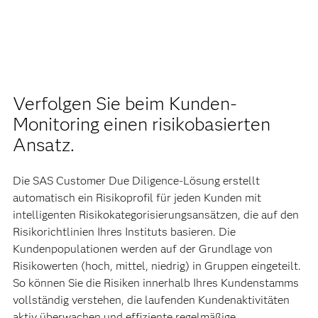
Verfolgen Sie beim Kunden-
Monitoring einen risikobasierten
Ansatz.
Die SAS Customer Due Diligence-Lösung erstellt
automatisch ein Risikoprofil für jeden Kunden mit
intelligenten Risikokategorisierungsansätzen, die auf den
Risikorichtlinien Ihres Instituts basieren. Die
Kundenpopulationen werden auf der Grundlage von
Risikowerten (hoch, mittel, niedrig) in Gruppen eingeteilt.
So können Sie die Risiken innerhalb Ihres Kundenstamms
vollständig verstehen, die laufenden Kundenaktivitäten
aktiv überwachen und effiziente regelmäßige