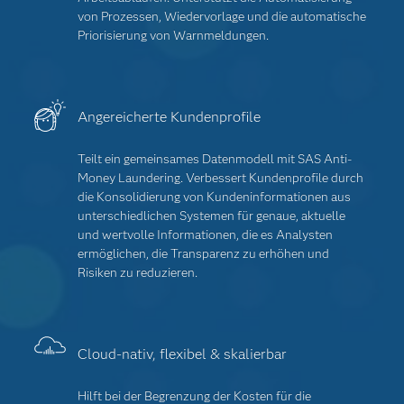
von Prozessen, Wiedervorlage und die automatische
Priorisierung von Warnmeldungen.
Angereicherte Kundenprofile
Teilt ein gemeinsames Datenmodell mit SAS Anti-
Money Laundering. Verbessert Kundenprofile durch
die Konsolidierung von Kundeninformationen aus
unterschiedlichen Systemen für genaue, aktuelle
und wertvolle Informationen, die es Analysten
ermöglichen, die Transparenz zu erhöhen und
Risiken zu reduzieren.
Cloud-nativ, flexibel & skalierbar
Hilft bei der Begrenzung der Kosten für die