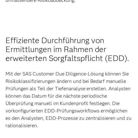
umfassendere Risikoabdeckung.
Effiziente Durchführung von
Ermittlungen im Rahmen der
erweiterten Sorgfaltspflicht (EDD).
Mit der SAS Customer Due Diligence-Lösung können Sie
Risikoklassifizierungen ändern und bei Bedarf manuelle
Prüfungen als Teil der Tiefenanalyse erstellen. Analysten
können das Datum für die nächste periodische
Überprüfung manuell im Kundenprofil festlegen. Die
vorkonfigurierten EDD-Prüfungsworkflows ermöglichen
es den Analysten, EDD-Prozesse zu zentralisieren und zu
rationalisieren.