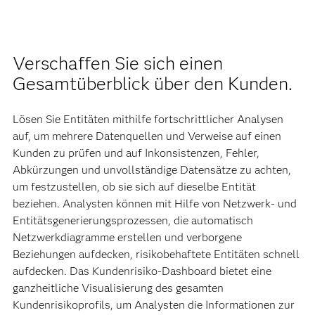
Verschaffen Sie sich einen
Gesamtüberblick über den Kunden.
Lösen Sie Entitäten mithilfe fortschrittlicher Analysen
auf, um mehrere Datenquellen und Verweise auf einen
Kunden zu prüfen und auf Inkonsistenzen, Fehler,
Abkürzungen und unvollständige Datensätze zu achten,
um festzustellen, ob sie sich auf dieselbe Entität
beziehen. Analysten können mit Hilfe von Netzwerk- und
Entitätsgenerierungsprozessen, die automatisch
Netzwerkdiagramme erstellen und verborgene
Beziehungen aufdecken, risikobehaftete Entitäten schnell
aufdecken. Das Kundenrisiko-Dashboard bietet eine
ganzheitliche Visualisierung des gesamten
Kundenrisikoprofils, um Analysten die Informationen zur