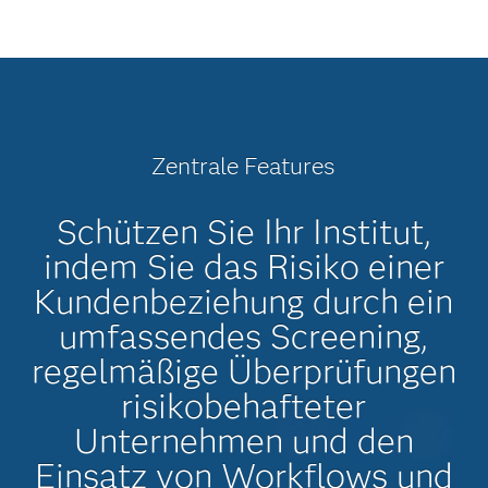
Zentrale Features
Schützen Sie Ihr Institut,
indem Sie das Risiko einer
Kundenbeziehung durch ein
umfassendes Screening,
regelmäßige Überprüfungen
risikobehafteter
Unternehmen und den
Einsatz von Workflows und