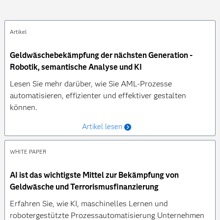
Artikel
Geldwäschebekämpfung der nächsten Generation -
Robotik, semantische Analyse und KI
Lesen Sie mehr darüber, wie Sie AML-Prozesse
automatisieren, effizienter und effektiver gestalten
können.
Artikel lesen
WHITE PAPER
AI ist das wichtigste Mittel zur Bekämpfung von
Geldwäsche und Terrorismusfinanzierung
Erfahren Sie, wie KI, maschinelles Lernen und
robotergestützte Prozessautomatisierung Unternehmen