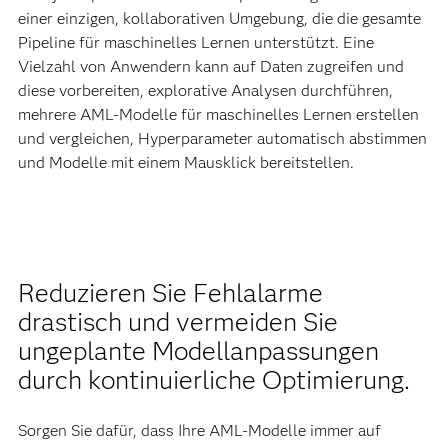
einer einzigen, kollaborativen Umgebung, die die gesamte
Pipeline für maschinelles Lernen unterstützt. Eine
Vielzahl von Anwendern kann auf Daten zugreifen und
diese vorbereiten, explorative Analysen durchführen,
mehrere AML-Modelle für maschinelles Lernen erstellen
und vergleichen, Hyperparameter automatisch abstimmen
und Modelle mit einem Mausklick bereitstellen.
Reduzieren Sie Fehlalarme
drastisch und vermeiden Sie
ungeplante Modellanpassungen
durch kontinuierliche Optimierung.
Sorgen Sie dafür, dass Ihre AML-Modelle immer auf