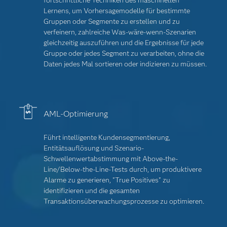
fortschrittliche Techniken des maschinellen
Lernens, um Vorhersagemodelle für bestimmte
Gruppen oder Segmente zu erstellen und zu
verfeinern, zahlreiche Was-wäre-wenn-Szenarien
gleichzeitig auszuführen und die Ergebnisse für jede
Gruppe oder jedes Segment zu verarbeiten, ohne die
Daten jedes Mal sortieren oder indizieren zu müssen.
AML-Optimierung
Führt intelligente Kundensegmentierung,
Entitätsauflösung und Szenario-
Schwellenwertabstimmung mit Above-the-
Line/Below-the-Line-Tests durch, um produktivere
Alarme zu generieren, "True Positives" zu
identifizieren und die gesamten
Transaktionsüberwachungsprozesse zu optimieren.