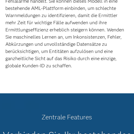
Fehlalarme handelt. Sie können dieses Modell in eine
bestehende AML-Plattform einbinden, um schlechte
Warnmeldungen zu identifizieren, damit die Ermittler
mehr Zeit für wichtige Fälle aufwenden und ihre
Ermittlungseffizienz erheblich steigern können. Wenden
Sie maschinelles Lernen an, um Inkonsistenzen, Fehler,
Abkürzungen und unvollständige Datensätze zu
berücksichtigen, um Entitäten aufzulösen und eine
ganzheitliche Sicht auf das Risiko durch eine einzige,
globale Kunden-ID zu schaffen.
Zentrale Features