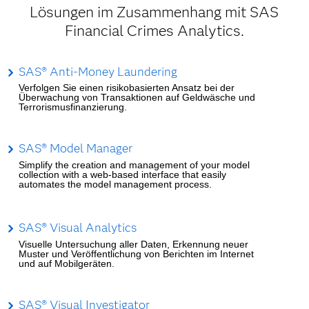
Lösungen im Zusammenhang mit SAS
Financial Crimes Analytics.
SAS® Anti-Money Laundering
Verfolgen Sie einen risikobasierten Ansatz bei der
Überwachung von Transaktionen auf Geldwäsche und
Terrorismusfinanzierung.
SAS® Model Manager
Simplify the creation and management of your model
collection with a web-based interface that easily
automates the model management process.
SAS® Visual Analytics
Visuelle Untersuchung aller Daten, Erkennung neuer
Muster und Veröffentlichung von Berichten im Internet
und auf Mobilgeräten.
SAS® Visual Investigator