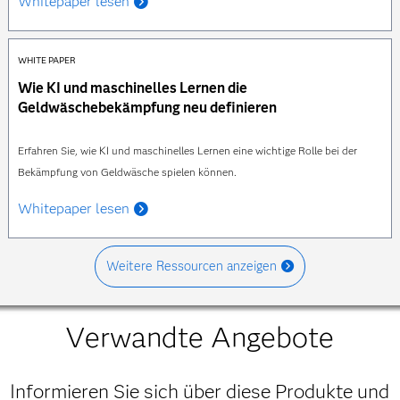
Whitepaper lesen
WHITE PAPER
Wie KI und maschinelles Lernen die
Geldwäschebekämpfung neu definieren
Erfahren Sie, wie KI und maschinelles Lernen eine wichtige Rolle bei der
Bekämpfung von Geldwäsche spielen können.
Whitepaper lesen
Weitere Ressourcen anzeigen
Verwandte Angebote
Informieren Sie sich über diese Produkte und