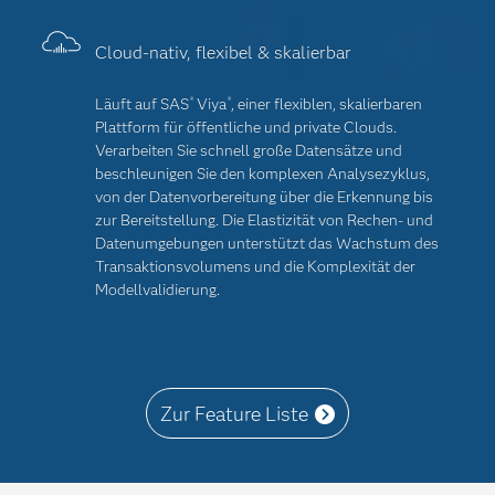
Cloud-nativ, flexibel & skalierbar
Läuft auf SAS
Viya
, einer flexiblen, skalierbaren
®
®
Plattform für öffentliche und private Clouds.
Verarbeiten Sie schnell große Datensätze und
beschleunigen Sie den komplexen Analysezyklus,
von der Datenvorbereitung über die Erkennung bis
zur Bereitstellung. Die Elastizität von Rechen- und
Datenumgebungen unterstützt das Wachstum des
Transaktionsvolumens und die Komplexität der
Modellvalidierung.
Zur Feature Liste