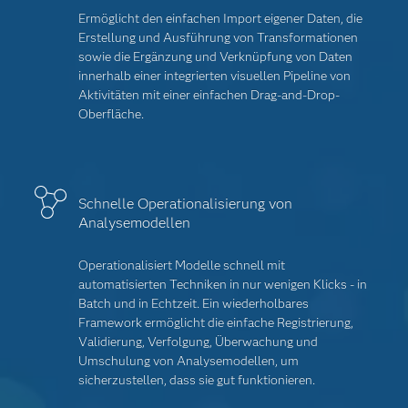
Ermöglicht den einfachen Import eigener Daten, die
Erstellung und Ausführung von Transformationen
sowie die Ergänzung und Verknüpfung von Daten
innerhalb einer integrierten visuellen Pipeline von
Aktivitäten mit einer einfachen Drag-and-Drop-
Oberfläche.
Schnelle Operationalisierung von
Analysemodellen
Operationalisiert Modelle schnell mit
automatisierten Techniken in nur wenigen Klicks - in
Batch und in Echtzeit. Ein wiederholbares
Framework ermöglicht die einfache Registrierung,
Validierung, Verfolgung, Überwachung und
Umschulung von Analysemodellen, um
sicherzustellen, dass sie gut funktionieren.