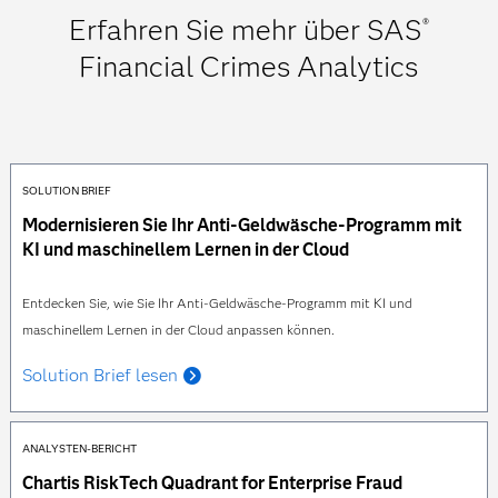
Erfahren Sie mehr über SAS
®
Financial Crimes Analytics
SOLUTION BRIEF
Modernisieren Sie Ihr Anti-Geldwäsche-Programm mit
KI und maschinellem Lernen in der Cloud
Entdecken Sie, wie Sie Ihr Anti-Geldwäsche-Programm mit KI und
maschinellem Lernen in der Cloud anpassen können.
Solution Brief lesen
ANALYSTEN-BERICHT
Chartis RiskTech Quadrant for Enterprise Fraud