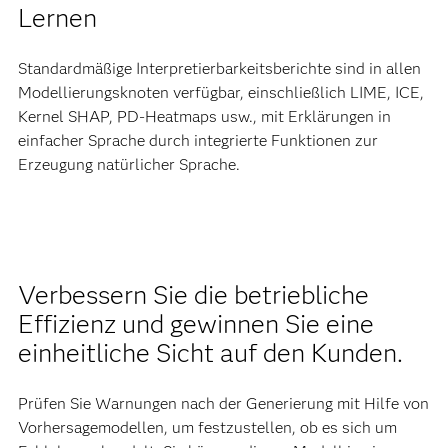
Lernen
Standardmäßige Interpretierbarkeitsberichte sind in allen
Modellierungsknoten verfügbar, einschließlich LIME, ICE,
Kernel SHAP, PD-Heatmaps usw., mit Erklärungen in
einfacher Sprache durch integrierte Funktionen zur
Erzeugung natürlicher Sprache.
Verbessern Sie die betriebliche
Effizienz und gewinnen Sie eine
einheitliche Sicht auf den Kunden.
Prüfen Sie Warnungen nach der Generierung mit Hilfe von
Vorhersagemodellen, um festzustellen, ob es sich um