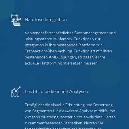
Nahtlose Integration
Verwendet fortschrittliches Datenmanagement und
leistungsstarke In-Memory-Funktionen zur
Integration in Ihre bestehende Plattform zur
Transaktionsüberwachung. Funktioniert mit Ihren
bestehenden AML-Lösungen, so dass Sie Ihre
aktuelle Plattform nicht ersetzen müssen.
Leicht zu bedienende Analysen
Ermöglicht die visuelle Erkundung und Bewertung
von Segmenten für die weitere Analyse mithilfe von
k-means clustering, scatter plots sowie detaillierten
zusammenfassenden Statistiken. Nutzen Sie