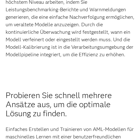
höchstem Niveau arbeiten, indem Sie
Leistungsbenchmarking-Berichte und Warnmeldungen
generieren, die eine einfache Nachverfolgung ermöglichen,
um veraltete Modelle anzuzeigen. Durch die
kontinuierliche Überwachung wird festgestellt, wann ein
Modell verfeinert oder eingestellt werden muss. Und die
Modell-Kalibrierung ist in die Verarbeitungsumgebung der
Modellpipeline integriert, um die Effizienz zu erhöhen.
Probieren Sie schnell mehrere
Ansätze aus, um die optimale
Lösung zu finden.
Einfaches Erstellen und Trainieren von AML-Modellen für
maschinelles Lernen mit einer benutzerfreundlichen