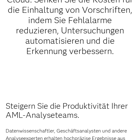
die Einhaltung von Vorschriften,
indem Sie Fehlalarme
reduzieren, Untersuchungen
automatisieren und die
Erkennung verbessern.
Steigern Sie die Produktivität Ihrer
AML-Analyseteams.
Datenwissenschaftler, Geschäftsanalysten und andere
Analyseexperten erhalten hochpräzise Ergebnisse aus