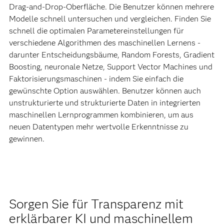
Drag-and-Drop-Oberfläche. Die Benutzer können mehrere
Modelle schnell untersuchen und vergleichen. Finden Sie
schnell die optimalen Parametereinstellungen für
verschiedene Algorithmen des maschinellen Lernens -
darunter Entscheidungsbäume, Random Forests, Gradient
Boosting, neuronale Netze, Support Vector Machines und
Faktorisierungsmaschinen - indem Sie einfach die
gewünschte Option auswählen. Benutzer können auch
unstrukturierte und strukturierte Daten in integrierten
maschinellen Lernprogrammen kombinieren, um aus
neuen Datentypen mehr wertvolle Erkenntnisse zu
gewinnen.
Sorgen Sie für Transparenz mit
erklärbarer KI und maschinellem