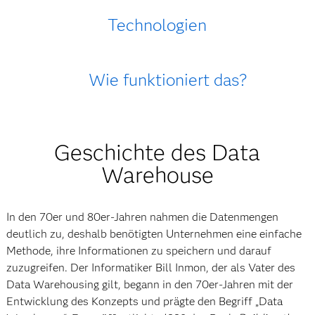
Technologien
Wie funktioniert das?
Geschichte des Data
Warehouse
In den 70er und 80er-Jahren nahmen die Datenmengen
deutlich zu, deshalb benötigten Unternehmen eine einfache
Methode, ihre Informationen zu speichern und darauf
zuzugreifen. Der Informatiker Bill Inmon, der als Vater des
Data Warehousing gilt, begann in den 70er-Jahren mit der
Entwicklung des Konzepts und prägte den Begriff „Data