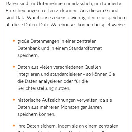
Daten sind für Unternehmen unerlässlich, um fundierte
Entscheidungen treffen zu können. Aus diesem Grund
sind Data Warehouses ebenso wichtig, denn sie speichern
all diese Daten. Date Warehouses können beispielsweise:
große Datenmengen in einer zentralen
Datenbank und in einem Standardformat
speichern.
Daten aus vielen verschiedenen Quellen
integrieren und standardisieren– so können Sie
die Daten analysieren oder für die
Berichterstellung nutzen.
historische Aufzeichnungen verwalten, da sie
Daten aus mehreren Monaten gar Jahren
speichern können.
Ihre Daten sichern, indem sie an einem zentralen