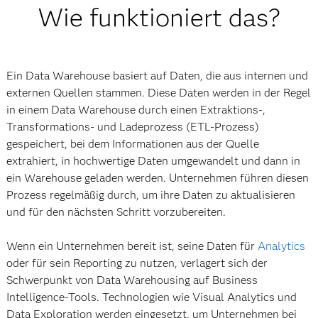
Wie funktioniert das?
Ein Data Warehouse basiert auf Daten, die aus internen und
externen Quellen stammen. Diese Daten werden in der Regel
in einem Data Warehouse durch einen Extraktions-,
Transformations- und Ladeprozess (ETL-Prozess)
gespeichert, bei dem Informationen aus der Quelle
extrahiert, in hochwertige Daten umgewandelt und dann in
ein Warehouse geladen werden. Unternehmen führen diesen
Prozess regelmäßig durch, um ihre Daten zu aktualisieren
und für den nächsten Schritt vorzubereiten.
Wenn ein Unternehmen bereit ist, seine Daten für
Analytics
oder für sein Reporting zu nutzen, verlagert sich der
Schwerpunkt von Data Warehousing auf Business
Intelligence-Tools. Technologien wie Visual Analytics und
Data Exploration werden eingesetzt, um Unternehmen bei