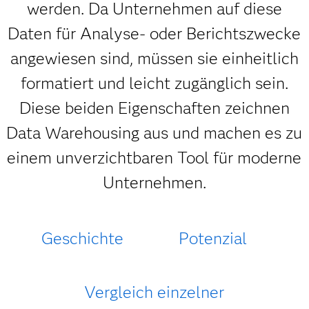
werden. Da Unternehmen auf diese
Daten für Analyse- oder Berichtszwecke
angewiesen sind, müssen sie einheitlich
formatiert und leicht zugänglich sein.
Diese beiden Eigenschaften zeichnen
Data Warehousing aus und machen es zu
einem unverzichtbaren Tool für moderne
Unternehmen.
Geschichte
Potenzial
Vergleich einzelner