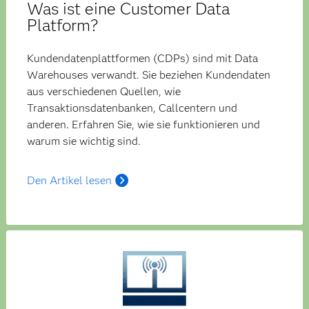
Was ist eine Customer Data
Platform?
Kundendatenplattformen (CDPs) sind mit Data
Warehouses verwandt. Sie beziehen Kundendaten
aus verschiedenen Quellen, wie
Transaktionsdatenbanken, Callcentern und
anderen. Erfahren Sie, wie sie funktionieren und
warum sie wichtig sind.
Den Artikel lesen