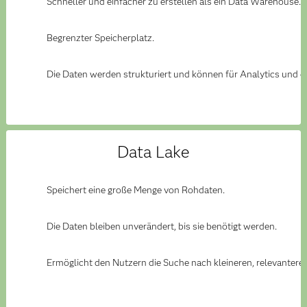
Schneller und einfacher zu erstellen als ein Data Warehouse.
Begrenzter Speicherplatz.
Die Daten werden strukturiert und können für Analytics und 
Data Lake
Speichert eine große Menge von Rohdaten.
Die Daten bleiben unverändert, bis sie benötigt werden.
Ermöglicht den Nutzern die Suche nach kleineren, relevantere