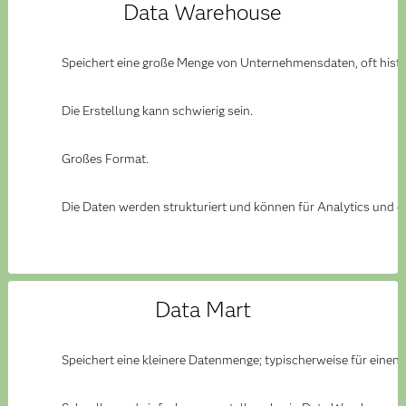
Data Warehouse
Speichert eine große Menge von Unternehmensdaten, oft hist
Die Erstellung kann schwierig sein.
Großes Format.
Die Daten werden strukturiert und können für Analytics und 
Data Mart
Speichert eine kleinere Datenmenge; typischerweise für einen 