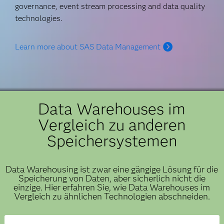
governance, event stream processing and data quality
technologies.
Learn more about SAS Data Management
Data Warehouses im
Vergleich zu anderen
Speichersystemen
Data Warehousing ist zwar eine gängige Lösung für die
Speicherung von Daten, aber sicherlich nicht die
einzige. Hier erfahren Sie, wie Data Warehouses im
Vergleich zu ähnlichen Technologien abschneiden.