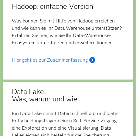
Hadoop, einfache Version
Was können Sie mit Hilfe von Hadoop erreichen –
und wie kann es Ihr Data Warehouse unterstützen?
Erfahren Sie hier, wie Sie Ihr Data-Warehouse-
Ecosystem unterstützen und erweitern können.
Hier geht es zur Zusammenfassung
Data Lake:
Was, warum und wie
Ein Data Lake nimmt Daten schnell auf und bietet
Entscheidungsträgern einen Self-Service-Zugang,
eine Exploration und eine Visualisierung. Data
Lakes eignen sich perfekt für die Speicherung