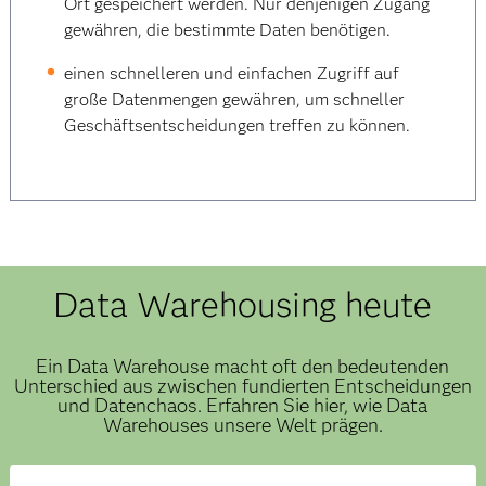
Ort gespeichert werden. Nur denjenigen Zugang
gewähren, die bestimmte Daten benötigen.
einen schnelleren und einfachen Zugriff auf
große Datenmengen gewähren, um schneller
Geschäftsentscheidungen treffen zu können.
Data Warehousing heute
Ein Data Warehouse macht oft den bedeutenden
Unterschied aus zwischen fundierten Entscheidungen
und Datenchaos. Erfahren Sie hier, wie Data
Warehouses unsere Welt prägen.