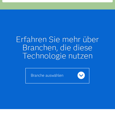
Erfahren Sie mehr über
Branchen, die diese
Technologie nutzen
Branche auswählen