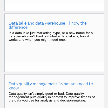
Data lake and data warehouse – know the
difference
Is a data lake just marketing hype, or a new name for a
data warehouse? Find out what a data lake is, how it
works and when you might need one.
Data quality management: What you need to
know
Data quality isn’t simply good or bad. Data quality
management puts quality in context to improve fitness of
the data you use for analysis and decision-making.