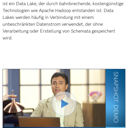
ist ein Data Lake, der durch bahnbrechende, kostengünstige
Technologien wie Apache Hadoop entstanden ist. Data
Lakes werden häufig in Verbindung mit einem
unbeschränkten Datenstrom verwendet, der ohne
Verarbeitung oder Erstellung von Schemata gespeichert
wird.
Video