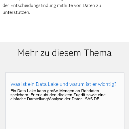
der Entscheidungsfindung mithilfe von Daten zu
unterstützen.
Mehr zu diesem Thema
Was ist ein Data Lake und warum ist er wichtig?
Ein Data Lake kann große Mengen an Rohdaten
speichern. Er erlaubt den direkten Zugriff sowie eine
einfache Darstellung/Analyse der Daten. SAS DE