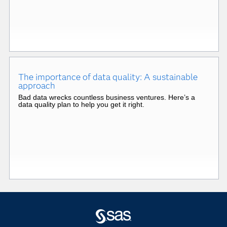
The importance of data quality: A sustainable
approach
Bad data wrecks countless business ventures. Here’s a
data quality plan to help you get it right.