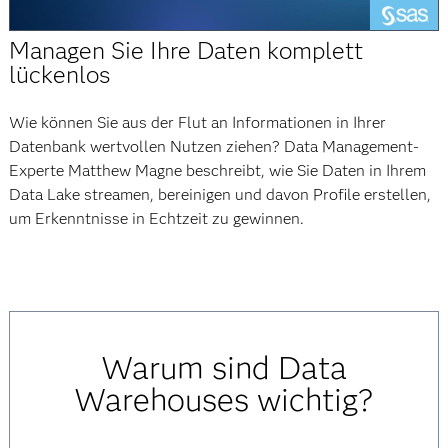
abspielen
Managen Sie Ihre Daten komplett
lückenlos
Wie können Sie aus der Flut an Informationen in Ihrer
Datenbank wertvollen Nutzen ziehen? Data Management-
Experte Matthew Magne beschreibt, wie Sie Daten in Ihrem
Data Lake streamen, bereinigen und davon Profile erstellen,
um Erkenntnisse in Echtzeit zu gewinnen.
Warum sind Data
Warehouses wichtig?