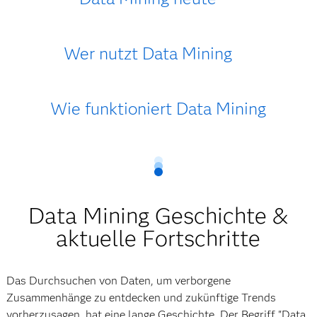
Wer nutzt Data Mining
Wie funktioniert Data Mining
Data Mining Geschichte &
aktuelle Fortschritte
Das Durchsuchen von Daten, um verborgene
Zusammenhänge zu entdecken und zukünftige Trends
vorherzusagen, hat eine lange Geschichte. Der Begriff "Data