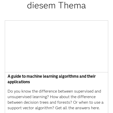
diesem Thema
A guide to machine learning algorithms and their
applications
Do you know the difference between supervised and
unsupervised learning? How about the difference
between decision trees and forests? Or when to use a
support vector algorithm? Get all the answers here.