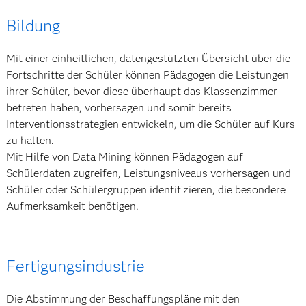
Bildung
Mit einer einheitlichen, datengestützten Übersicht über die
Fortschritte der Schüler können Pädagogen die Leistungen
ihrer Schüler, bevor diese überhaupt das Klassenzimmer
betreten haben, vorhersagen und somit bereits
Interventionsstrategien entwickeln, um die Schüler auf Kurs
zu halten.
Mit Hilfe von Data Mining können Pädagogen auf
Schülerdaten zugreifen, Leistungsniveaus vorhersagen und
Schüler oder Schülergruppen identifizieren, die besondere
Aufmerksamkeit benötigen.
Fertigungsindustrie
Die Abstimmung der Beschaffungspläne mit den