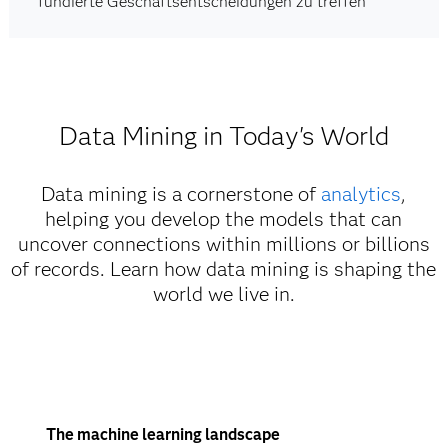
fundierte Geschäftsentscheidungen zu treffen
Data Mining in Today's World
Data mining is a cornerstone of
analytics
,
helping you develop the models that can
uncover connections within millions or billions
of records. Learn how data mining is shaping the
world we live in.
The machine learning landscape