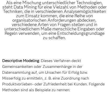
Als eine Mischung unterschiedlicher Technologien,
steht Data Mining für eine Vielzahl von Methoden oder
Techniken, die in verschiedenen Analysemöglichkeiten
zum Einsatz kommen, die eine Reihe von
organisatorischen Anforderungen abdecken,
verschiedene Arten von Fragen stellen und in
unterschiedlichem Maße menschliche Eingaben oder
Regeln verwenden, um eine Entscheidungsgrundlage
zu schaffen.
Descriptive Modeling
: Dieses Verfahren deckt
Gemeinsamkeiten oder Zusammenhänge in der
Datensammlung auf, um Ursachen für Erfolg bzw.
Misserfolg zu ermitteln, z. B. eine Zuordnung nach
Produktvorlieben- oder Zufriedenheit bei Kunden. Folgende
Methoden sind als Beispiele zu nennen: