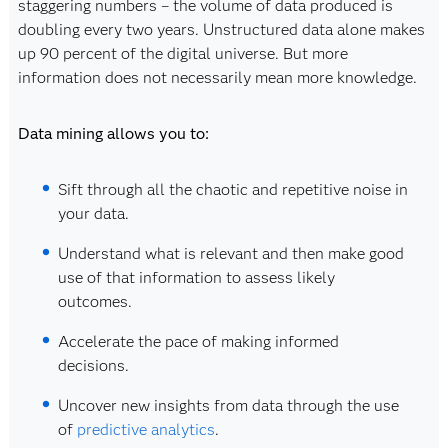
staggering numbers – the volume of data produced is
doubling every two years. Unstructured data alone makes
up 90 percent of the digital universe. But more
information does not necessarily mean more knowledge.
Data mining allows you to:
Sift through all the chaotic and repetitive noise in
your data.
Understand what is relevant and then make good
use of that information to assess likely
outcomes.
Accelerate the pace of making informed
decisions.
Uncover new insights from data through the use
of
predictive analytics
.