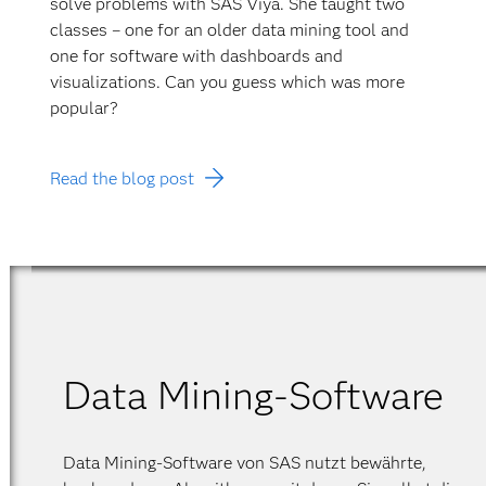
solve problems with SAS Viya. She taught two
classes – one for an older data mining tool and
one for software with dashboards and
visualizations. Can you guess which was more
popular?
Read the blog post
Data Mining-Software
Data Mining-Software von SAS nutzt bewährte,