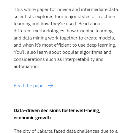
This white paper for novice and intermediate data
scientists explores four major styles of machine
learning and how they're used. Read about
different methodologies, how machine learning
and data mining work together to create models,
and when it's most efficient to use deep learning.
You'll also learn about popular algorithms and
considerations such as interpretability and
automation.
Read the paper
Data-driven decisions foster well-being,
economic growth
The city of Jakarta faced data challenges due to a