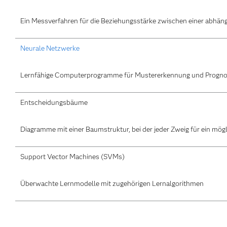
Ein Messverfahren für die Beziehungsstärke zwischen einer abhäng
Neurale Netzwerke
Lernfähige Computerprogramme für Mustererkennung und Progn
Entscheidungsbäume
Diagramme mit einer Baumstruktur, bei der jeder Zweig für ein mögl
Support Vector Machines (SVMs)
Überwachte Lernmodelle mit zugehörigen Lernalgorithmen