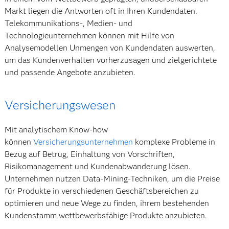
Markt liegen die Antworten oft in Ihren Kundendaten.
Telekommunikations-, Medien- und
Technologieunternehmen können mit Hilfe von
Analysemodellen Unmengen von Kundendaten auswerten,
um das Kundenverhalten vorherzusagen und zielgerichtete
und passende Angebote anzubieten.
Versicherungswesen
Mit analytischem Know-how
können
Versicherungsunternehmen
komplexe Probleme in
Bezug auf Betrug, Einhaltung von Vorschriften,
Risikomanagement und Kundenabwanderung lösen.
Unternehmen nutzen Data-Mining-Techniken, um die Preise
für Produkte in verschiedenen Geschäftsbereichen zu
optimieren und neue Wege zu finden, ihrem bestehenden
Kundenstamm wettbewerbsfähige Produkte anzubieten.