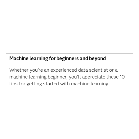
Machine learning for beginners and beyond
Whether you’re an experienced data scientist or a
machine learning beginner, you’ll appreciate these 10
tips for getting started with machine learning.