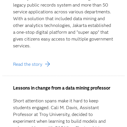
legacy public records system and more than 50
service applications across various departments.
With a solution that included data mining and
other analytics technologies, Jakarta established
a one-stop digital platform and “super app” that
gives citizens easy access to multiple government
services.
Read the story
Lessons in change from a data mining professor
Short attention spans make it hard to keep
students engaged. Cali M. Davis, Assistant
Professor at Troy University, decided to
experiment when learning to build models and