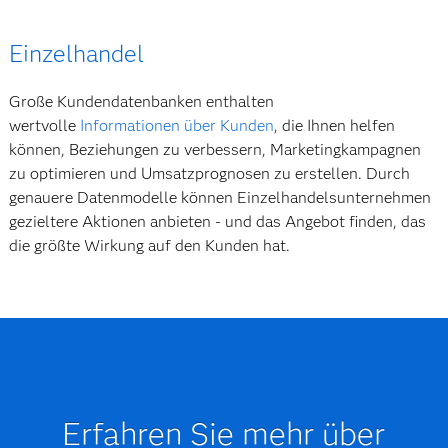
Einzelhandel
Große Kundendatenbanken enthalten
wertvolle
Informationen über Kunden
, die Ihnen helfen
können, Beziehungen zu verbessern, Marketingkampagnen
zu optimieren und Umsatzprognosen zu erstellen. Durch
genauere Datenmodelle können Einzelhandelsunternehmen
gezieltere Aktionen anbieten - und das Angebot finden, das
die größte Wirkung auf den Kunden hat.
Erfahren Sie mehr über