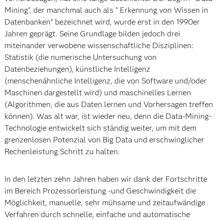
Mining", der manchmal auch als " Erkennung von Wissen in
Datenbanken" bezeichnet wird, wurde erst in den 1990er
Jahren geprägt. Seine Grundlage bilden jedoch drei
miteinander verwobene wissenschaftliche Disziplinen:
Statistik (die numerische Untersuchung von
Datenbeziehungen), künstliche Intelligenz
(menschenähnliche Intelligenz, die von Software und/oder
Maschinen dargestellt wird) und maschinelles Lernen
(Algorithmen, die aus Daten lernen und Vorhersagen treffen
können). Was alt war, ist wieder neu, denn die Data-Mining-
Technologie entwickelt sich ständig weiter, um mit dem
grenzenlosen Potenzial von Big Data und erschwinglicher
Rechenleistung Schritt zu halten.
In den letzten zehn Jahren haben wir dank der Fortschritte
im Bereich Prozessorleistung -und Geschwindigkeit die
Möglichkeit, manuelle, sehr mühsame und zeitaufwändige
Verfahren durch schnelle, einfache und automatische