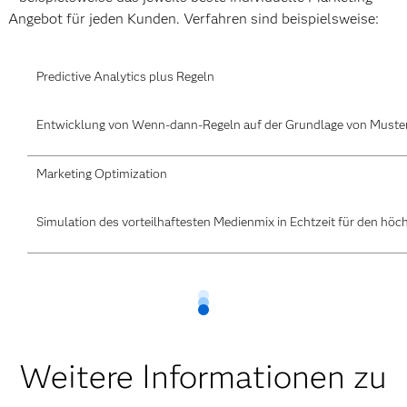
Angebot für jeden Kunden. Verfahren sind beispielsweise:
Predictive Analytics plus Regeln
Entwicklung von Wenn-dann-Regeln auf der Grundlage von Muster
Marketing Optimization
Simulation des vorteilhaftesten Medienmix in Echtzeit für den hö
Weitere Informationen zu