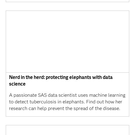
Nerd in the herd: protecting elephants with data
science
A passionate SAS data scientist uses machine learning
to detect tuberculosis in elephants. Find out how her
research can help prevent the spread of the disease.