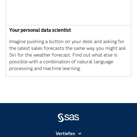
Your personal data scientist
Imagine pushing a button on your desk and asking for
the latest sales forecasts the same way you might ask
Siri for the weather forecast. Find out what else is
possible with a combination of natural language
processing and machine learning.
Vertiefen