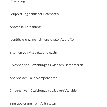
Clustering
Gruppierung ähnlicher Datensätze
Anomalie-Erkennung
Identifizierung mehrdimensionaler Ausreißer
Erlernen von Assoziationsregeln
Erkennen von Beziehungen zwischen Datensätzen
Analyse der Hauptkomponenten
Erkennen von Beziehungen zwischen Variablen
Eingruppierung nach Affinitäten