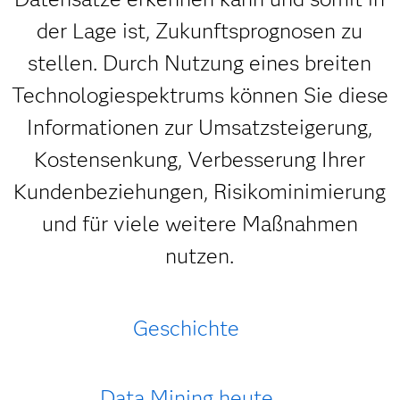
der Lage ist, Zukunftsprognosen zu
stellen. Durch Nutzung eines breiten
Technologiespektrums können Sie diese
Informationen zur Umsatzsteigerung,
Kostensenkung, Verbesserung Ihrer
Kundenbeziehungen, Risikominimierung
und für viele weitere Maßnahmen
nutzen.
Geschichte
Data Mining heute