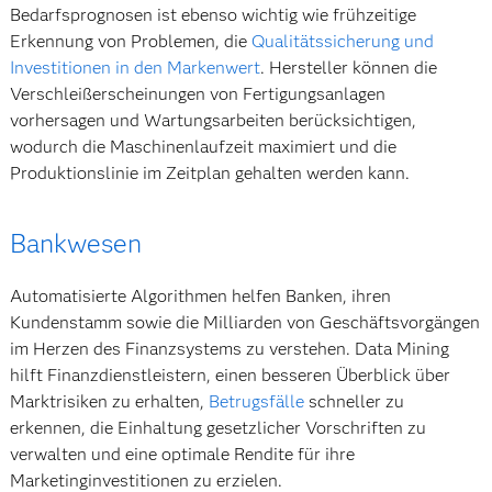
Bedarfsprognosen ist ebenso wichtig wie frühzeitige
Erkennung von Problemen, die
Qualitätssicherung und
Investitionen in den Markenwert
. Hersteller können die
Verschleißerscheinungen von Fertigungsanlagen
vorhersagen und Wartungsarbeiten berücksichtigen,
wodurch die Maschinenlaufzeit maximiert und die
Produktionslinie im Zeitplan gehalten werden kann.
Bankwesen
Automatisierte Algorithmen helfen Banken, ihren
Kundenstamm sowie die Milliarden von Geschäftsvorgängen
im Herzen des Finanzsystems zu verstehen. Data Mining
hilft Finanzdienstleistern, einen besseren Überblick über
Marktrisiken zu erhalten,
Betrugsfälle
schneller zu
erkennen, die Einhaltung gesetzlicher Vorschriften zu
verwalten und eine optimale Rendite für ihre
Marketinginvestitionen zu erzielen.