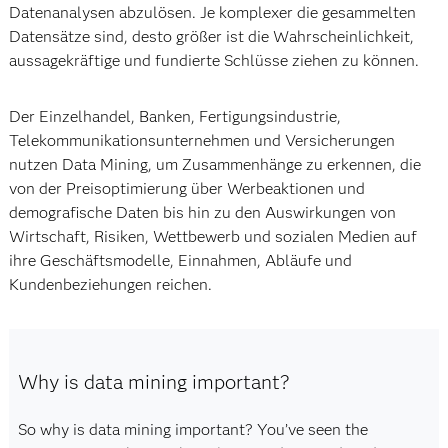
Datenanalysen abzulösen. Je komplexer die gesammelten
Datensätze sind, desto größer ist die Wahrscheinlichkeit,
aussagekräftige und fundierte Schlüsse ziehen zu können.
Der Einzelhandel, Banken, Fertigungsindustrie,
Telekommunikationsunternehmen und Versicherungen
nutzen Data Mining, um Zusammenhänge zu erkennen, die
von der Preisoptimierung über Werbeaktionen und
demografische Daten bis hin zu den Auswirkungen von
Wirtschaft, Risiken, Wettbewerb und sozialen Medien auf
ihre Geschäftsmodelle, Einnahmen, Abläufe und
Kundenbeziehungen reichen.
Why is data mining important?
So why is data mining important? You’ve seen the