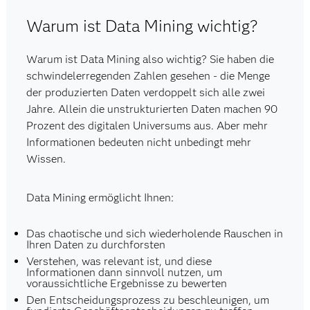
Warum ist Data Mining wichtig?
Warum ist Data Mining also wichtig? Sie haben die
schwindelerregenden Zahlen gesehen - die Menge
der produzierten Daten verdoppelt sich alle zwei
Jahre. Allein die unstrukturierten Daten machen 90
Prozent des digitalen Universums aus. Aber mehr
Informationen bedeuten nicht unbedingt mehr
Wissen.
Data Mining ermöglicht Ihnen:
Das chaotische und sich wiederholende Rauschen in
Ihren Daten zu durchforsten
Verstehen, was relevant ist, und diese
Informationen dann sinnvoll nutzen, um
voraussichtliche Ergebnisse zu bewerten
Den Entscheidungsprozess zu beschleunigen, um