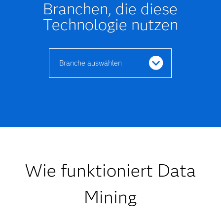
Branchen, die diese
Technologie nutzen
Branche auswählen
Wie funktioniert Data
Mining