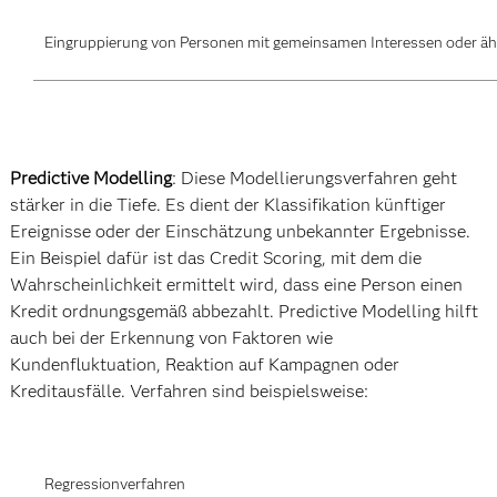
Eingruppierung von Personen mit gemeinsamen Interessen oder ähnl
Predictive Modelling
: Diese Modellierungsverfahren geht
stärker in die Tiefe. Es dient der Klassifikation künftiger
Ereignisse oder der Einschätzung unbekannter Ergebnisse.
Ein Beispiel dafür ist das Credit Scoring, mit dem die
Wahrscheinlichkeit ermittelt wird, dass eine Person einen
Kredit ordnungsgemäß abbezahlt. Predictive Modelling hilft
auch bei der Erkennung von Faktoren wie
Kundenfluktuation, Reaktion auf Kampagnen oder
Kreditausfälle. Verfahren sind beispielsweise:
Regressionverfahren